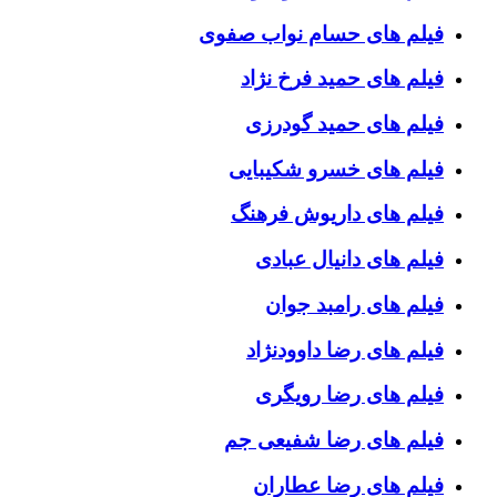
فیلم های حسام نواب صفوی
فیلم های حمید فرخ نژاد
فیلم های حمید گودرزی
فیلم های خسرو شکیبایی
فیلم های داریوش فرهنگ
فیلم های دانیال عبادی
فیلم های رامبد جوان
فیلم های رضا داوودنژاد
فیلم های رضا رویگری
فیلم های رضا شفیعی جم
فیلم های رضا عطاران