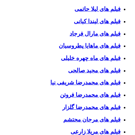
فیلم های لیلا حاتمی
فیلم های لیندا کیانی
فیلم های مارال فرجاد
فیلم های ماهایا پطروسیان
فیلم های ماه چهره خلیلی
فیلم های مجید صالحی
فیلم های محمدرضا شریفی نیا
فیلم های محمدرضا فروتن
فیلم های محمدرضا گلزار
فیلم های مرجان محتشم
فیلم های مریلا زارعی