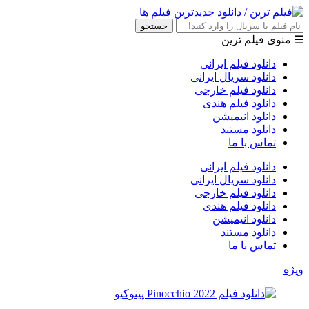
جستجو
☰ منوی فیلم ترین
دانلود فیلم ایرانی
دانلود سریال ایرانی
دانلود فیلم خارجی
دانلود فیلم هندی
دانلود انیمیشن
دانلود مستند
تماس با ما
دانلود فیلم ایرانی
دانلود سریال ایرانی
دانلود فیلم خارجی
دانلود فیلم هندی
دانلود انیمیشن
دانلود مستند
تماس با ما
ویژه