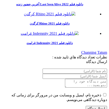
دانلود فیلم Last Seen Alive 2022 آخرین حضور زنده
دانلود فیلم Rhino 2021 کرگدن
دانلود فیلم Indemnity 2021 غرامت
Channing Tatum
نظرات
تعداد ديدگاه هاي تاييد شده :
ارسال ديدگاه
ذخیره نام، ایمیل و وبسایت من در مرورگر برای زمانی که
دوباره دیدگاهی می‌نویسم.