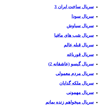
سریال ساخت ایران 3
سریال سودا
سریال سیاوش
سریال شب های مافیا
سریال قبله عالم
سریال قورباغه
سریال گیسو (عاشقانه 2)
سریال مردم معمولی
سریال ملکه گدایان
سریال مهمونی
سریال میخواهم زنده بمانم