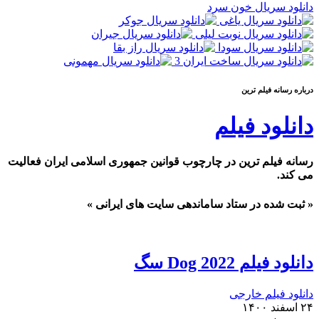
دانلود سریال خون سرد
درباره رسانه فيلم ترين
دانلود فیلم
رسانه فیلم ترین در چارچوب قوانین جمهوری اسلامی ایران فعالیت
می کند.
« ثبت شده در ستاد ساماندهی سایت های ایرانی »
دانلود فیلم Dog 2022 سگ
دانلود فیلم خارجی
۲۴ اسفند ۱۴۰۰