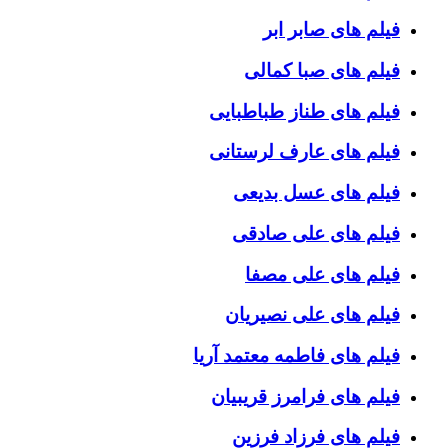
فیلم های صابر ابر
فیلم های صبا کمالی
فیلم های طناز طباطبایی
فیلم های عارف لرستانی
فیلم های عسل بدیعی
فیلم های علی صادقی
فیلم های علی مصفا
فیلم های علی نصیریان
فیلم های فاطمه معتمد آریا
فیلم های فرامرز قریبیان
فیلم های فرزاد فرزین