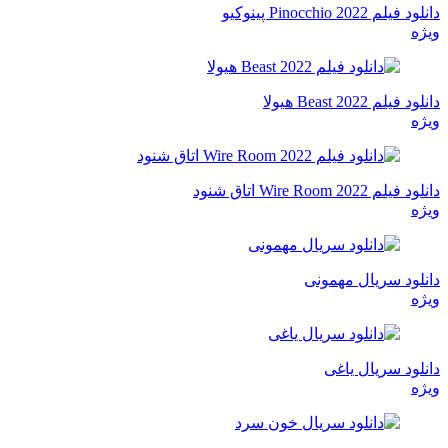
دانلود فیلم Pinocchio 2022 پینوکیو
ویژه
دانلود فیلم Beast 2022 هیولا
ویژه
دانلود فیلم Wire Room 2022 اتاق شنود
ویژه
دانلود سریال مهمونی
ویژه
دانلود سریال یاغی
ویژه