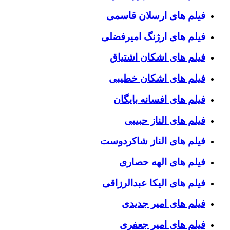
فیلم های ارسلان قاسمی
فیلم های ارژنگ امیرفضلی
فیلم های اشکان اشتیاق
فیلم های اشکان خطیبی
فیلم های افسانه بایگان
فیلم های الناز حبیبی
فیلم های الناز شاکردوست
فیلم های الهه حصاری
فیلم های الیکا عبدالرزاقی
فیلم های امیر جدیدی
فیلم های امیر جعفری