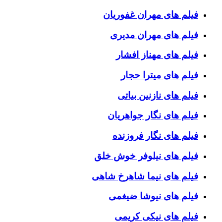
فیلم های مهران غفوریان
فیلم های مهران مدیری
فیلم های مهناز افشار
فیلم های میترا حجار
فیلم های نازنین بیاتی
فیلم های نگار جواهریان
فیلم های نگار فروزنده
فیلم های نیلوفر خوش خلق
فیلم های نیما شاهرخ شاهی
فیلم های نیوشا ضیغمی
فیلم های نیکی کریمی