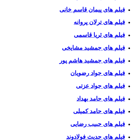
فیلم های پیمان قاسم خانی
فیلم های ترلان پروانه
فیلم های ثریا قاسمی
فیلم های جمشید مشایخی
فیلم های جمشید هاشم پور
فیلم های جواد رضویان
فیلم های جواد عزتی
فیلم های حامد بهداد
فیلم های حامد کمیلی
فیلم های حبیب رضایی
فیلم های حدیث فولادوند