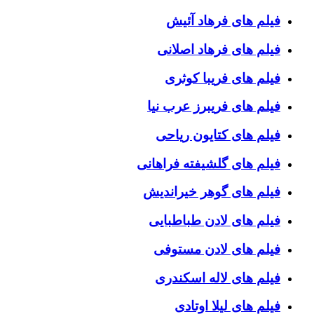
فیلم های فرهاد آئیش
فیلم های فرهاد اصلانی
فیلم های فریبا کوثری
فیلم های فریبرز عرب نیا
فیلم های کتایون ریاحی
فیلم های گلشیفته فراهانی
فیلم های گوهر خیراندیش
فیلم های لادن طباطبایی
فیلم های لادن مستوفی
فیلم های لاله اسکندری
فیلم های لیلا اوتادی