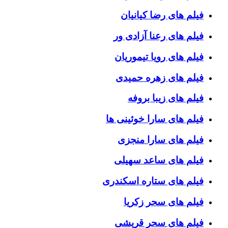
فیلم های رضا کیانیان
فیلم های رعنا آزادی ور
فیلم های رویا تیموریان
فیلم های زهره حمیدی
فیلم های زیبا بروفه
فیلم های سارا خوئینی ها
فیلم های سارا منجزی
فیلم های ساعد سهیلی
فیلم های ستاره اسکندری
فیلم های سحر زکریا
فیلم های سحر قریشی