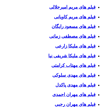
فیلم های مریم امیرجلالی
فیلم های مریم کاویانی
فیلم های مسعود رایگان
فیلم های مصطفی زمانی
فیلم های ملیکا زارعی
فیلم های ملیکا شریفی نیا
فیلم های مهتاب کرامتی
فیلم های مهدی سلوکی
فیلم های مهدی پاکدل
فیلم های مهران احمدی
فیلم های مهران رجبی