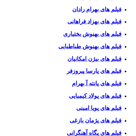
فیلم های بهرام رادان
فیلم های بهزاد فراهانی
فیلم های بهنوش بختیاری
فیلم های بهنوش طباطبایی
فیلم های بیژن امکانیان
فیلم های پارسا پیروزفر
فیلم های پانته آ بهرام
فیلم های پولاد کیمیایی
فیلم های پویا امینی
فیلم های پژمان بازغی
فیلم های پگاه آهنگرانی