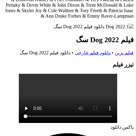
Perlaky & Devin White & John Dixon & Trent McDonald & Luke
Jones & Skyler Joy & Cole Walliser & Tory Freeth & Patricia Isaac
& Ann Drake Forbes & Emmy Raver-Lampman
فیلم Dog 2022 سگ
فیلم ترین
•
دانلود فیلم خارجی
•
دانلود فیلم Dog 2022 سگ
تيزر فيلم
باکس دانلود