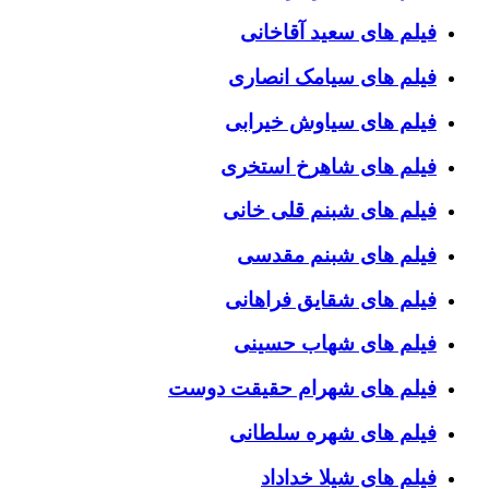
فیلم های سعید آقاخانی
فیلم های سیامک انصاری
فیلم های سیاوش خیرابی
فیلم های شاهرخ استخری
فیلم های شبنم قلی خانی
فیلم های شبنم مقدسی
فیلم های شقایق فراهانی
فیلم های شهاب حسینی
فیلم های شهرام حقیقت دوست
فیلم های شهره سلطانی
فیلم های شیلا خداداد