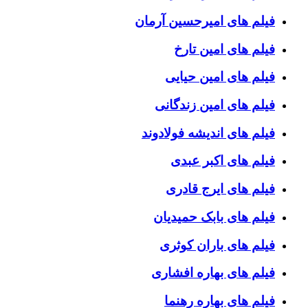
فیلم های امیرحسین آرمان
فیلم های امین تارخ
فیلم های امین حیایی
فیلم های امین زندگانی
فیلم های اندیشه فولادوند
فیلم های اکبر عبدی
فیلم های ایرج قادری
فیلم های بابک حمیدیان
فیلم های باران کوثری
فیلم های بهاره افشاری
فیلم های بهاره رهنما