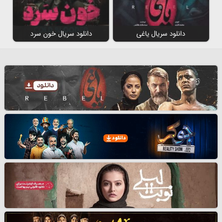
دانلود سریال یاغی
دانلود سریال خون سرد