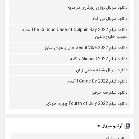
دانلود سریال روزی روزگاری در مریخ
دانلود سریال بی گناه
دانلود فیلم The Curious Case of Dolphin Bay 2022 مورد
عجیب خلیج دلفین
دانلود فیلم Seoul Vibe 2022 حال و هوای سئول
دانلود فیلم Alienoid 2022 بیگانه
دانلود سریال شبکه مخفی زنان
دانلود فیلم I Came By 2022 آمدم
دانلود فیلم سه حرفی
دانلود فیلم Fourth of July 2022 چهارم جولای
آرشیو سریال ها
برنامه پیشگو