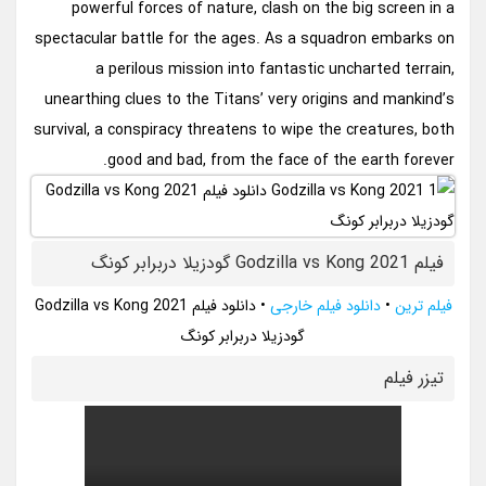
powerful forces of nature, clash on the big screen in a
spectacular battle for the ages. As a squadron embarks on
a perilous mission into fantastic uncharted terrain,
unearthing clues to the Titans’ very origins and mankind’s
survival, a conspiracy threatens to wipe the creatures, both
good and bad, from the face of the earth forever.
فیلم Godzilla vs Kong 2021 گودزیلا دربرابر کونگ
فیلم ترین
•
دانلود فیلم خارجی
•
دانلود فیلم Godzilla vs Kong 2021
گودزیلا دربرابر کونگ
تيزر فيلم