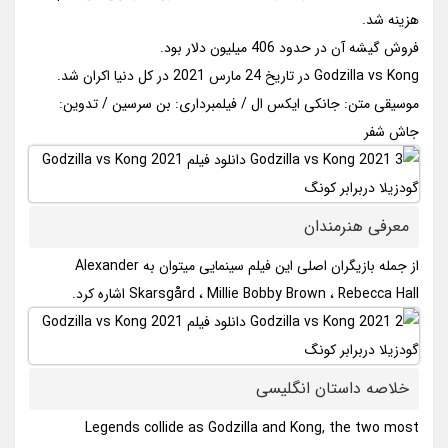
هزینه شد.
فروش گیشه آن در حدود 406 میلیون دلار بود.
Godzilla vs Kong در تاریخ 24 مارس 2021 در کل دنیا اکران شد.
موسیقی متن: جانکی ایکس ال / فیلمبرداری: بن سرسین / تدوین:
جاش شفر
معرفی هنرمندان
از جمله بازیگران اصلی این فیلم سینمایی میتوان به Alexander
Skarsgård ، Millie Bobby Brown ، Rebecca Hall اشاره کرد.
خلاصه داستان انگلیسی
Legends collide as Godzilla and Kong, the two most