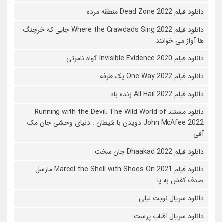
دانلود فیلم 2022 Dead Zone منطقه مرده
دانلود فیلم Where the Crawdads Sing 2022 جایی که خرچنگ
ها آواز می خوانند
دانلود فیلم 2020 Invisible Evidence گواه نامرئی
دانلود فیلم One Way 2022 یک طرفه
دانلود فیلم All Hail 2022 زنده باد
دانلود مستند Running with the Devil: The Wild World of
John McAfee 2022 دویدن با شیطان : دنیای وحشی جان مک
آفی
دانلود فیلم Dhaakad 2022 جان سخت
دانلود فیلم Marcel the Shell with Shoes On 2021 مارسل
صدف کفش به پا
دانلود سریال نوبت لیلی
دانلود سریال آفتاب پرست