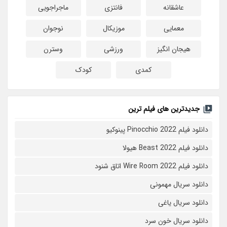
عاشقانه
فانتزی
ماجراجویی
معمایی
موزیکال
نوجوان
هیجان انگیز
ورزشی
وسترن
کمدی
کودک
جدیدترین های فیلم ترین
دانلود فیلم Pinocchio 2022 پینوکیو
دانلود فیلم Beast 2022 هیولا
دانلود فیلم Wire Room 2022 اتاق شنود
دانلود سریال مهمونی
دانلود سریال یاغی
دانلود سریال خون سرد