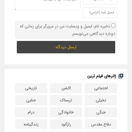
ذخیره نام، ایمیل و وبسایت من در مرورگر برای زمانی که
دوباره دیدگاهی می‌نویسم.
ژانرهای فیلم ترین
اجتماعی
اکشن
تاریخی
تخیلی
ترسناک
جنایی
جنگی
خانوادگی
درام
دفاع مقدس
رازآلود
زندگینامه