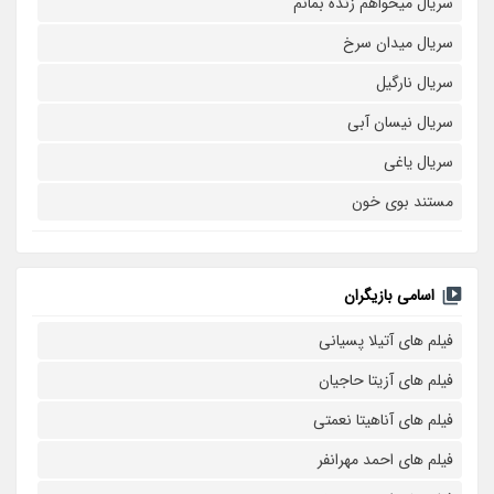
سریال میخواهم زنده بمانم
سریال میدان سرخ
سریال نارگیل
سریال نیسان آبی
سریال یاغی
مستند بوی خون
اسامی بازیگران
فیلم های آتیلا پسیانی
فیلم های آزیتا حاجیان
فیلم های آناهیتا نعمتی
فیلم های احمد مهرانفر