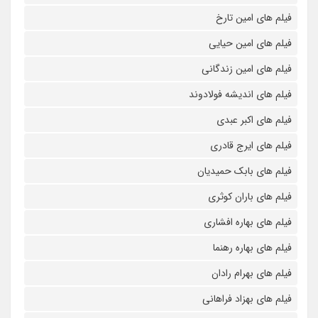
فیلم های امین تارخ
فیلم های امین حیایی
فیلم های امین زندگانی
فیلم های اندیشه فولادوند
فیلم های اکبر عبدی
فیلم های ایرج قادری
فیلم های بابک حمیدیان
فیلم های باران کوثری
فیلم های بهاره افشاری
فیلم های بهاره رهنما
فیلم های بهرام رادان
فیلم های بهزاد فراهانی