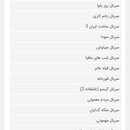
سریال روز بلوا
سریال زخم کاری
سریال ساخت ایران 3
سریال سودا
سریال سیاوش
سریال شب های مافیا
سریال قبله عالم
سریال قورباغه
سریال گیسو (عاشقانه 2)
سریال مردم معمولی
سریال ملکه گدایان
سریال مهمونی