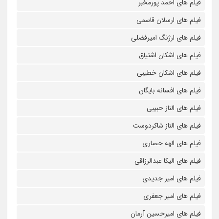
فیلم های احمد پورمخبر
فیلم های ارسلان قاسمی
فیلم های ارژنگ امیرفضلی
فیلم های اشکان اشتیاق
فیلم های اشکان خطیبی
فیلم های افسانه بایگان
فیلم های الناز حبیبی
فیلم های الناز شاکردوست
فیلم های الهه حصاری
فیلم های الیکا عبدالرزاقی
فیلم های امیر جدیدی
فیلم های امیر جعفری
فیلم های امیرحسین آرمان