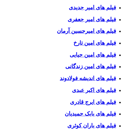
فیلم های امیر جدیدی
فیلم های امیر جعفری
فیلم های امیرحسین آرمان
فیلم های امین تارخ
فیلم های امین حیایی
فیلم های امین زندگانی
فیلم های اندیشه فولادوند
فیلم های اکبر عبدی
فیلم های ایرج قادری
فیلم های بابک حمیدیان
فیلم های باران کوثری