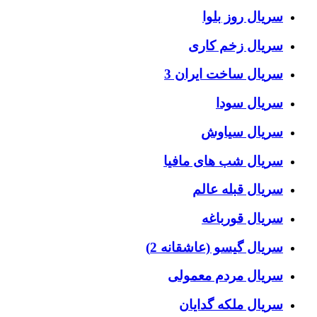
سریال روز بلوا
سریال زخم کاری
سریال ساخت ایران 3
سریال سودا
سریال سیاوش
سریال شب های مافیا
سریال قبله عالم
سریال قورباغه
سریال گیسو (عاشقانه 2)
سریال مردم معمولی
سریال ملکه گدایان