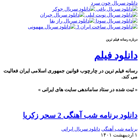
دانلود سریال خون سرد
درباره رسانه فیلم ترین
دانلود فیلم
رسانه فیلم ترین در چارچوب قوانین جمهوری اسلامی ایران فعالیت
می کند.
« ثبت شده در ستاد ساماندهی سایت های ایرانی »
دانلود برنامه شب آهنگی 2 سحر زکریا
برنامه شب آهنگی
دانلود سریال ایرانی
۱ اردیبهشت ۱۴۰۱