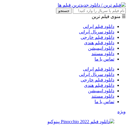
جستجو
☰ منوی فیلم ترین
دانلود فیلم ایرانی
دانلود سریال ایرانی
دانلود فیلم خارجی
دانلود فیلم هندی
دانلود انیمیشن
دانلود مستند
تماس با ما
دانلود فیلم ایرانی
دانلود سریال ایرانی
دانلود فیلم خارجی
دانلود فیلم هندی
دانلود انیمیشن
دانلود مستند
تماس با ما
ویژه