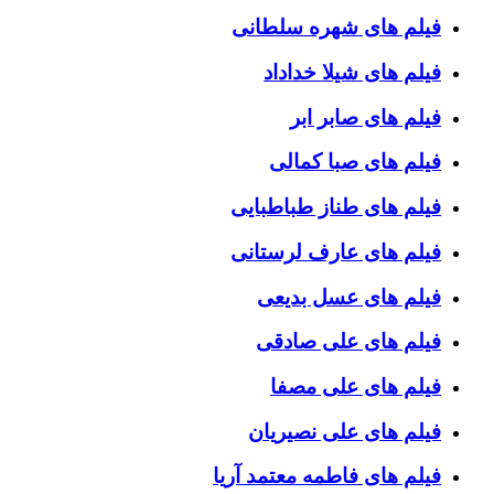
فیلم های شهره سلطانی
فیلم های شیلا خداداد
فیلم های صابر ابر
فیلم های صبا کمالی
فیلم های طناز طباطبایی
فیلم های عارف لرستانی
فیلم های عسل بدیعی
فیلم های علی صادقی
فیلم های علی مصفا
فیلم های علی نصیریان
فیلم های فاطمه معتمد آریا