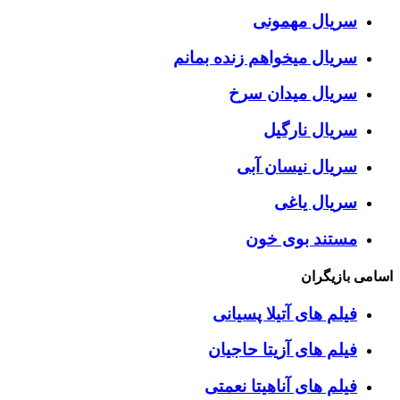
سریال مهمونی
سریال میخواهم زنده بمانم
سریال میدان سرخ
سریال نارگیل
سریال نیسان آبی
سریال یاغی
مستند بوی خون
اسامی بازیگران
فیلم های آتیلا پسیانی
فیلم های آزیتا حاجیان
فیلم های آناهیتا نعمتی