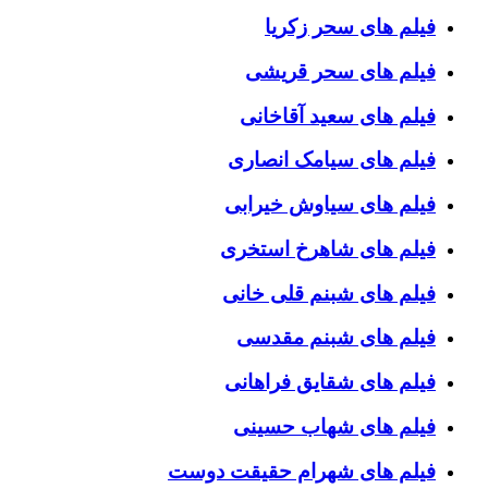
فیلم های سحر زکریا
فیلم های سحر قریشی
فیلم های سعید آقاخانی
فیلم های سیامک انصاری
فیلم های سیاوش خیرابی
فیلم های شاهرخ استخری
فیلم های شبنم قلی خانی
فیلم های شبنم مقدسی
فیلم های شقایق فراهانی
فیلم های شهاب حسینی
فیلم های شهرام حقیقت دوست