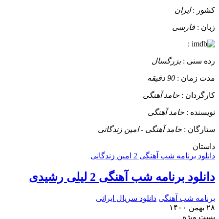
کشور :
ایران
زبان :
فارسی
:
رده سنی :
بزرگسال
مدت زمان :
90 دقیقه
کارگردان :
حامد آهنگی
نویسنده :
حامد آهنگی
ستارگان :
حامد آهنگی - امین زندگانی
داستان
دانلود برنامه شب آهنگی 2 امین زندگانی
دانلود برنامه شب آهنگی 2 لیلی رشیدی
برنامه شب آهنگی
دانلود سریال ایرانی
۲۸ بهمن ۱۴۰۰
پست ويژه