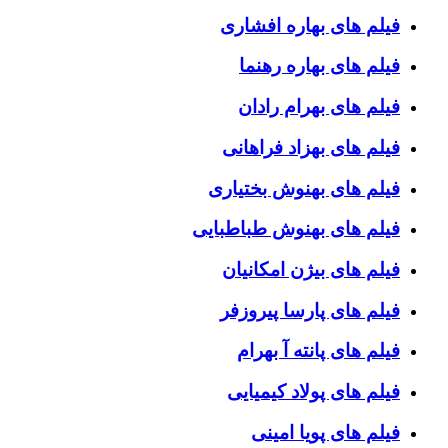
فیلم های بهاره افشاری
فیلم های بهاره رهنما
فیلم های بهرام رادان
فیلم های بهزاد فراهانی
فیلم های بهنوش بختیاری
فیلم های بهنوش طباطبایی
فیلم های بیژن امکانیان
فیلم های پارسا پیروزفر
فیلم های پانته آ بهرام
فیلم های پولاد کیمیایی
فیلم های پویا امینی