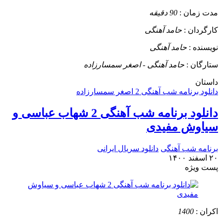
مدت زمان :
90 دقیقه
کارگردان :
حامد آهنگی
نویسنده :
حامد آهنگی
ستارگان :
حامد آهنگی - اصغر سمسارزاده
داستان
دانلود برنامه شب آهنگی 2 اصغر سمسارزاده
دانلود برنامه شب آهنگی 2 شهاب عباسی و
سیاوش مفیدی
برنامه شب آهنگی
دانلود سریال ایرانی
۲۰ اسفند ۱۴۰۰
پست ويژه
اکران :
1400