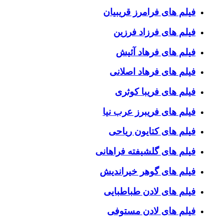
فیلم های فرامرز قریبیان
فیلم های فرزاد فرزین
فیلم های فرهاد آئیش
فیلم های فرهاد اصلانی
فیلم های فریبا کوثری
فیلم های فریبرز عرب نیا
فیلم های کتایون ریاحی
فیلم های گلشیفته فراهانی
فیلم های گوهر خیراندیش
فیلم های لادن طباطبایی
فیلم های لادن مستوفی