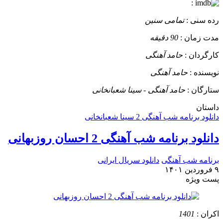
:
رده سنی :
تمامی سنین
مدت زمان :
90 دقیقه
کارگردان :
حامد آهنگی
نویسنده :
حامد آهنگی
ستارگان :
حامد آهنگی - سینا شعبانخانی
داستان
دانلود برنامه شب آهنگی 2 سینا شعبانخانی
دانلود برنامه شب آهنگی 2 احسان روزبهانی
برنامه شب آهنگی
دانلود سریال ایرانی
۹ فروردین ۱۴۰۱
پست ويژه
اکران :
1401