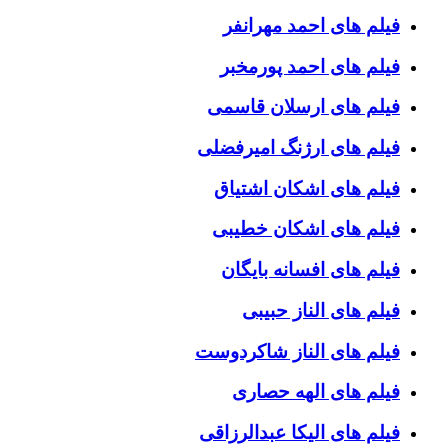
فیلم های احمد مهرانفر
فیلم های احمد پورمخبر
فیلم های ارسلان قاسمی
فیلم های ارژنگ امیرفضلی
فیلم های اشکان اشتیاق
فیلم های اشکان خطیبی
فیلم های افسانه بایگان
فیلم های الناز حبیبی
فیلم های الناز شاکردوست
فیلم های الهه حصاری
فیلم های الیکا عبدالرزاقی