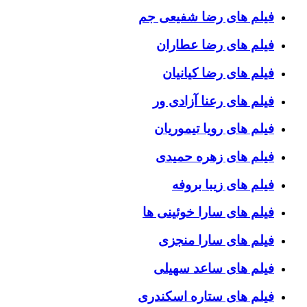
فیلم های رضا شفیعی جم
فیلم های رضا عطاران
فیلم های رضا کیانیان
فیلم های رعنا آزادی ور
فیلم های رویا تیموریان
فیلم های زهره حمیدی
فیلم های زیبا بروفه
فیلم های سارا خوئینی ها
فیلم های سارا منجزی
فیلم های ساعد سهیلی
فیلم های ستاره اسکندری