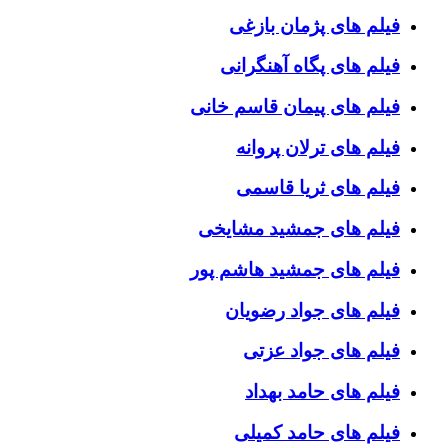
فیلم های پژمان بازغی
فیلم های پگاه آهنگرانی
فیلم های پیمان قاسم خانی
فیلم های ترلان پروانه
فیلم های ثریا قاسمی
فیلم های جمشید مشایخی
فیلم های جمشید هاشم پور
فیلم های جواد رضویان
فیلم های جواد عزتی
فیلم های حامد بهداد
فیلم های حامد کمیلی