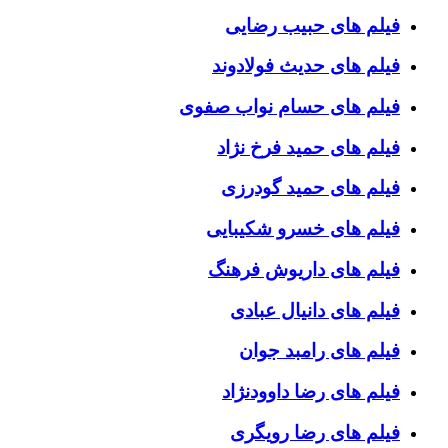
فیلم های حبیب رضایی
فیلم های حدیث فولادوند
فیلم های حسام نواب صفوی
فیلم های حمید فرخ نژاد
فیلم های حمید گودرزی
فیلم های خسرو شکیبایی
فیلم های داریوش فرهنگ
فیلم های دانیال عبادی
فیلم های رامبد جوان
فیلم های رضا داوودنژاد
فیلم های رضا رویگری