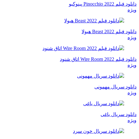
دانلود فیلم Pinocchio 2022 پینوکیو
ویژه
دانلود فیلم Beast 2022 هیولا
ویژه
دانلود فیلم Wire Room 2022 اتاق شنود
ویژه
دانلود سریال مهمونی
ویژه
دانلود سریال یاغی
ویژه