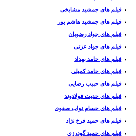
فیلم های جمشید مشایخی
فیلم های جمشید هاشم پور
فیلم های جواد رضویان
فیلم های جواد عزتی
فیلم های حامد بهداد
فیلم های حامد کمیلی
فیلم های حبیب رضایی
فیلم های حدیث فولادوند
فیلم های حسام نواب صفوی
فیلم های حمید فرخ نژاد
فیلم های حمید گودرزی