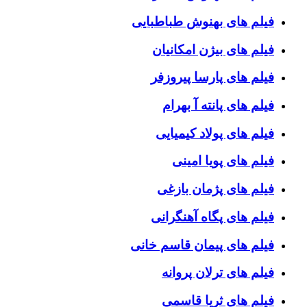
فیلم های بهنوش طباطبایی
فیلم های بیژن امکانیان
فیلم های پارسا پیروزفر
فیلم های پانته آ بهرام
فیلم های پولاد کیمیایی
فیلم های پویا امینی
فیلم های پژمان بازغی
فیلم های پگاه آهنگرانی
فیلم های پیمان قاسم خانی
فیلم های ترلان پروانه
فیلم های ثریا قاسمی