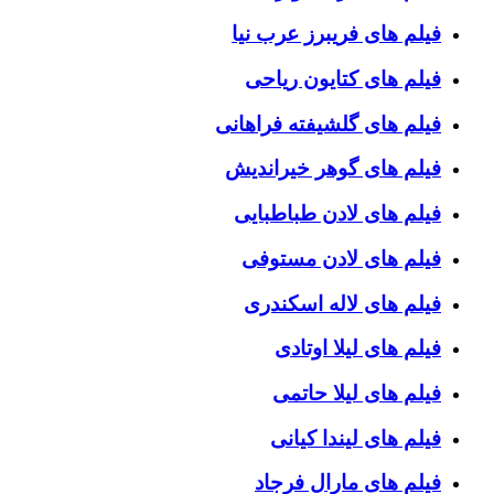
فیلم های فریبرز عرب نیا
فیلم های کتایون ریاحی
فیلم های گلشیفته فراهانی
فیلم های گوهر خیراندیش
فیلم های لادن طباطبایی
فیلم های لادن مستوفی
فیلم های لاله اسکندری
فیلم های لیلا اوتادی
فیلم های لیلا حاتمی
فیلم های لیندا کیانی
فیلم های مارال فرجاد