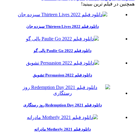
همچنين در فيلم ترين ببينيد!
دانلود فیلم Thirteen Lives 2022 سیزده جان
دانلود فیلم Paulie Go 2022 پالی گو
دانلود فیلم Persuasion 2022 تشویق
دانلود فیلم Redemption Day 2021 روز رستگاری
دانلود فیلم Motherly 2021 مادرانه