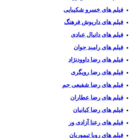
فیلم های خسرو شکیبایی
فیلم های داریوش فرهنگ
فیلم های دانیال عبادی
فیلم های رامبد جوان
فیلم های رضا داوودنژاد
فیلم های رضا رویگری
فیلم های رضا شفیعی جم
فیلم های رضا عطاران
فیلم های رضا کیانیان
فیلم های رعنا آزادی ور
فیلم های رویا تیموریان