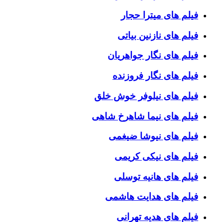
فیلم های میترا حجار
فیلم های نازنین بیاتی
فیلم های نگار جواهریان
فیلم های نگار فروزنده
فیلم های نیلوفر خوش خلق
فیلم های نیما شاهرخ شاهی
فیلم های نیوشا ضیغمی
فیلم های نیکی کریمی
فیلم های هانیه توسلی
فیلم های هدایت هاشمی
فیلم های هدیه تهرانی