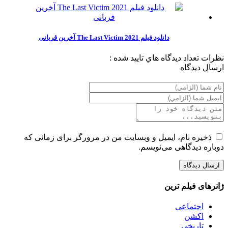
دانلود فیلم The Last Victim 2021 آخرین قربانی
نظرات
تعداد ديدگاه هاي تاييد شده :
ارسال ديدگاه
ذخیره نام، ایمیل و وبسایت من در مرورگر برای زمانی که
دوباره دیدگاهی می‌نویسم.
ژانرهای فیلم ترین
اجتماعی
اکشن
تاریخی