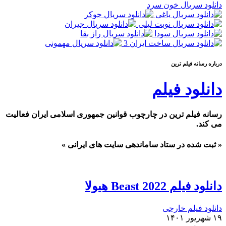
دانلود سریال خون سرد
درباره رسانه فيلم ترين
دانلود فیلم
رسانه فیلم ترین در چارچوب قوانین جمهوری اسلامی ایران فعالیت
می کند.
« ثبت شده در ستاد ساماندهی سایت های ایرانی »
دانلود فیلم Beast 2022 هیولا
دانلود فیلم خارجی
۱۹ شهریور ۱۴۰۱