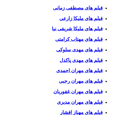
فیلم های مصطفی زمانی
فیلم های ملیکا زارعی
فیلم های ملیکا شریفی نیا
فیلم های مهتاب کرامتی
فیلم های مهدی سلوکی
فیلم های مهدی پاکدل
فیلم های مهران احمدی
فیلم های مهران رجبی
فیلم های مهران غفوریان
فیلم های مهران مدیری
فیلم های مهناز افشار