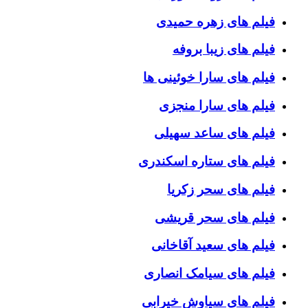
فیلم های زهره حمیدی
فیلم های زیبا بروفه
فیلم های سارا خوئینی ها
فیلم های سارا منجزی
فیلم های ساعد سهیلی
فیلم های ستاره اسکندری
فیلم های سحر زکریا
فیلم های سحر قریشی
فیلم های سعید آقاخانی
فیلم های سیامک انصاری
فیلم های سیاوش خیرابی