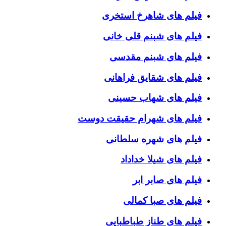
فیلم های شاهرخ استخری
فیلم های شبنم قلی خانی
فیلم های شبنم مقدسی
فیلم های شقایق فراهانی
فیلم های شهاب حسینی
فیلم های شهرام حقیقت دوست
فیلم های شهره سلطانی
فیلم های شیلا خداداد
فیلم های صابر ابر
فیلم های صبا کمالی
فیلم های طناز طباطبایی