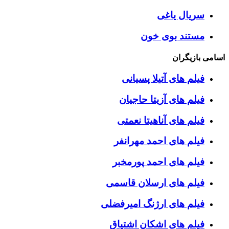
سریال یاغی
مستند بوی خون
اسامی بازیگران
فیلم های آتیلا پسیانی
فیلم های آزیتا حاجیان
فیلم های آناهیتا نعمتی
فیلم های احمد مهرانفر
فیلم های احمد پورمخبر
فیلم های ارسلان قاسمی
فیلم های ارژنگ امیرفضلی
فیلم های اشکان اشتیاق