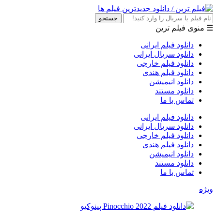
جستجو
☰ منوی فیلم ترین
دانلود فیلم ایرانی
دانلود سریال ایرانی
دانلود فیلم خارجی
دانلود فیلم هندی
دانلود انیمیشن
دانلود مستند
تماس با ما
دانلود فیلم ایرانی
دانلود سریال ایرانی
دانلود فیلم خارجی
دانلود فیلم هندی
دانلود انیمیشن
دانلود مستند
تماس با ما
ویژه