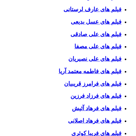
فیلم های عارف لرستانی
فیلم های عسل بدیعی
فیلم های علی صادقی
فیلم های علی مصفا
فیلم های علی نصیریان
فیلم های فاطمه معتمد آریا
فیلم های فرامرز قریبیان
فیلم های فرزاد فرزین
فیلم های فرهاد آئیش
فیلم های فرهاد اصلانی
فیلم های فریبا کوثری