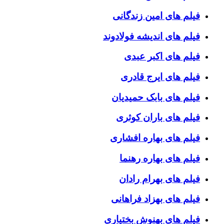
فیلم های امین زندگانی
فیلم های اندیشه فولادوند
فیلم های اکبر عبدی
فیلم های ایرج قادری
فیلم های بابک حمیدیان
فیلم های باران کوثری
فیلم های بهاره افشاری
فیلم های بهاره رهنما
فیلم های بهرام رادان
فیلم های بهزاد فراهانی
فیلم های بهنوش بختیاری