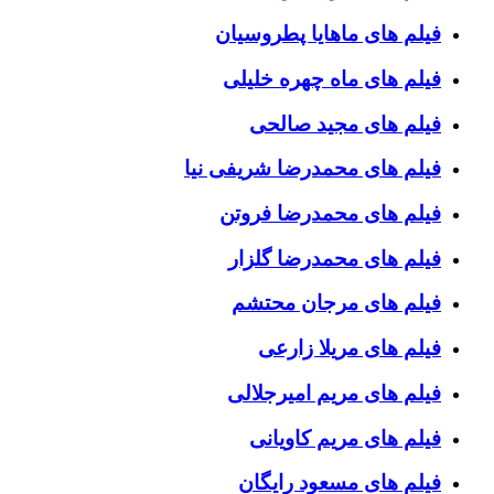
فیلم های ماهایا پطروسیان
فیلم های ماه چهره خلیلی
فیلم های مجید صالحی
فیلم های محمدرضا شریفی نیا
فیلم های محمدرضا فروتن
فیلم های محمدرضا گلزار
فیلم های مرجان محتشم
فیلم های مریلا زارعی
فیلم های مریم امیرجلالی
فیلم های مریم کاویانی
فیلم های مسعود رایگان