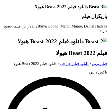
بازیگران فیلم
Liyabuya Gongo, Martin Munro, Daniel Hadebe در این فیلم حضور
دارند.
فیلم Beast 2022 هیولا
فیلم ترین
•
دانلود فیلم خارجی
•
دانلود فیلم Beast 2022 هیولا
باکس دانلود