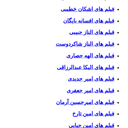
فیلم های اشکان خطیبی
فیلم های افسانه بایگان
فیلم های الناز حبیبی
فیلم های الناز شاکردوست
فیلم های الهه حصاری
فیلم های الیکا عبدالرزاقی
فیلم های امیر جدیدی
فیلم های امیر جعفری
فیلم های امیرحسین آرمان
فیلم های امین تارخ
فیلم های امین حیایی