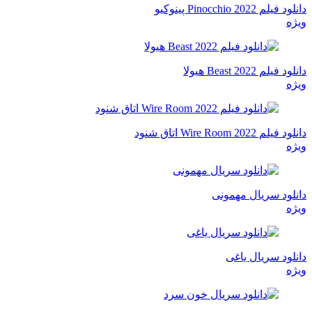
دانلود فیلم Pinocchio 2022 پینوکیو
ویژه
دانلود فیلم Beast 2022 هیولا
ویژه
دانلود فیلم Wire Room 2022 اتاق شنود
ویژه
دانلود سریال مهمونی
ویژه
دانلود سریال یاغی
ویژه