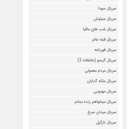
سریال سودا
سریال سیاوش
سریال شب های مافیا
سریال قبله عالم
سریال قورباغه
سریال گیسو (عاشقانه 2)
سریال مردم معمولی
سریال ملکه گدایان
سریال مهمونی
سریال میخواهم زنده بمانم
سریال میدان سرخ
سریال نارگیل