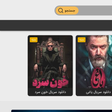
جستجو
ویژه
ویژه
دانلود سریال یاغی
دانلود سریال خون سرد