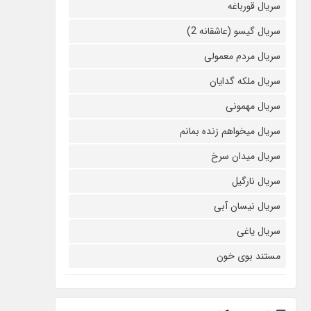
سریال قورباغه
سریال گیسو (عاشقانه 2)
سریال مردم معمولی
سریال ملکه گدایان
سریال مهمونی
سریال میخواهم زنده بمانم
سریال میدان سرخ
سریال نارگیل
سریال نیسان آبی
سریال یاغی
مستند بوی خون