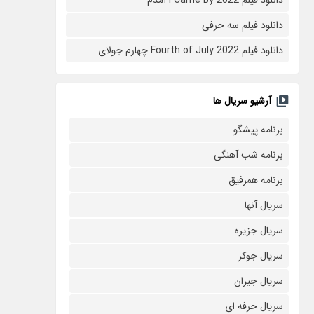
دانلود فیلم سه حرفی
دانلود فیلم Fourth of July 2022 چهارم جولای
آرشیو سریال ها
برنامه پیشگو
برنامه شب آهنگی
برنامه همرفیق
سریال آنها
سریال جزیره
سریال جوکر
سریال جیران
سریال حرفه ای