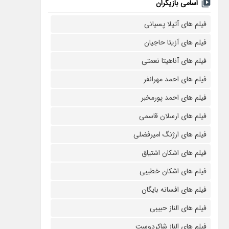
اسامی بازیگران
فیلم های آتیلا پسیانی
فیلم های آزیتا حاجیان
فیلم های آناهیتا نعمتی
فیلم های احمد مهرانفر
فیلم های احمد پورمخبر
فیلم های ارسلان قاسمی
فیلم های ارژنگ امیرفضلی
فیلم های اشکان اشتیاق
فیلم های اشکان خطیبی
فیلم های افسانه بایگان
فیلم های الناز حبیبی
فیلم های الناز شاکردوست