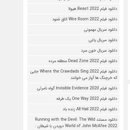
دانلود فیلم Beast 2022 هیولا
دانلود فیلم Wire Room 2022 اتاق شنود
دانلود سریال مهمونی
دانلود سریال یاغی
دانلود سریال خون سرد
دانلود فیلم 2022 Dead Zone منطقه مرده
دانلود فیلم Where the Crawdads Sing 2022 جایی
که خرچنگ ها آواز می خوانند
دانلود فیلم 2020 Invisible Evidence گواه نامرئی
دانلود فیلم One Way 2022 یک طرفه
دانلود فیلم All Hail 2022 زنده باد
دانلود مستند Running with the Devil: The Wild
World of John McAfee 2022 دویدن با شیطان :