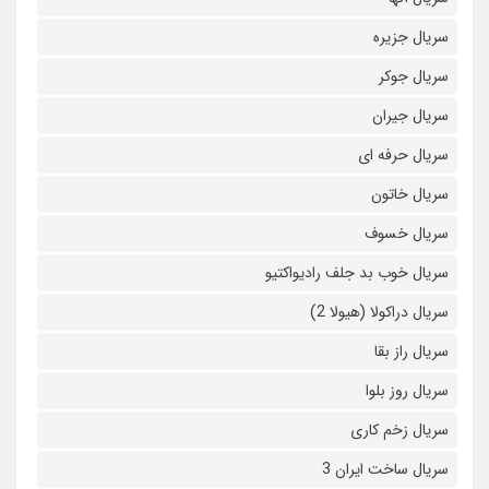
سریال جزیره
سریال جوکر
سریال جیران
سریال حرفه ای
سریال خاتون
سریال خسوف
سریال خوب بد جلف رادیواکتیو
سریال دراکولا (هیولا 2)
سریال راز بقا
سریال روز بلوا
سریال زخم کاری
سریال ساخت ایران 3