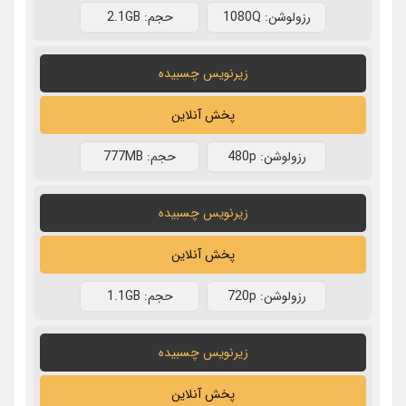
رزولوشن: 1080Q
حجم: 2.1GB
زیرنویس چسبیده
پخش آنلاین
رزولوشن: 480p
حجم: 777MB
زیرنویس چسبیده
پخش آنلاین
رزولوشن: 720p
حجم: 1.1GB
زیرنویس چسبیده
پخش آنلاین