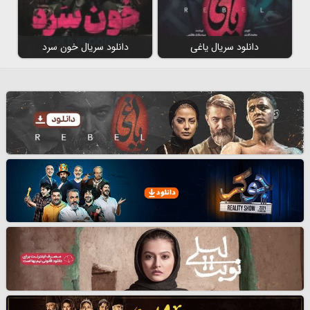
دانلود سریال یاغی
دانلود سریال خون سرد