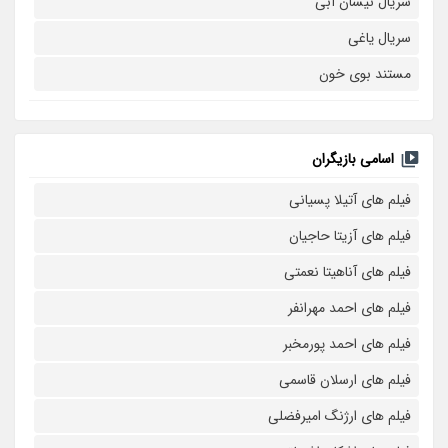
سریال نیسان آبی
سریال یاغی
مستند بوی خون
اسامی بازیگران
فیلم های آتیلا پسیانی
فیلم های آزیتا حاجیان
فیلم های آناهیتا نعمتی
فیلم های احمد مهرانفر
فیلم های احمد پورمخبر
فیلم های ارسلان قاسمی
فیلم های ارژنگ امیرفضلی