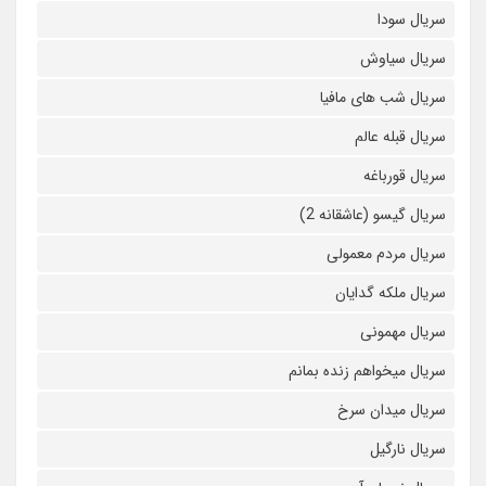
سریال سودا
سریال سیاوش
سریال شب های مافیا
سریال قبله عالم
سریال قورباغه
سریال گیسو (عاشقانه 2)
سریال مردم معمولی
سریال ملکه گدایان
سریال مهمونی
سریال میخواهم زنده بمانم
سریال میدان سرخ
سریال نارگیل