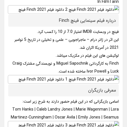
In FilmTarin
درباره فیلم سینمایی فینچ Finch
فینچ در وبسایت IMDB امتیاز 7.0 از 10 را کسب کرد.
این اثر در ژانر درام – ماجراجویی – علمی و تخیلی در تاریخ 5 نوامبر
2021 در آمریکا اکران شد.
لوکیشن های این فیلم در مکزیک میباشد.
Finch به کارگردانی Miguel Sapochnik و نویسندگی مشترک Craig
Luck و Ivor Powell ساخته شده است.
معرفی بازیگران
اسامی بازیگرانی که در این فیلم حضور دارند به شرح زیر است:
Tom Hanks | Caleb Landry Jones | Marie Wagenman | Lora
Martinez-Cunningham | Oscar Avila | Emily Jones | Seamus