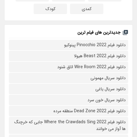
کمدی
کودک
جدیدترین های فیلم ترین
دانلود فیلم Pinocchio 2022 پینوکیو
دانلود فیلم Beast 2022 هیولا
دانلود فیلم Wire Room 2022 اتاق شنود
دانلود سریال مهمونی
دانلود سریال یاغی
دانلود سریال خون سرد
دانلود فیلم 2022 Dead Zone منطقه مرده
دانلود فیلم Where the Crawdads Sing 2022 جایی که خرچنگ
ها آواز می خوانند