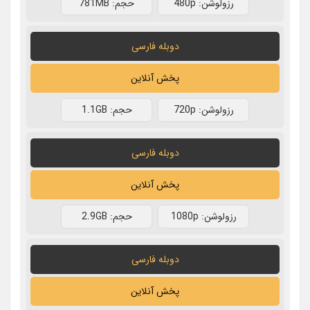
رزولوشن: 480p
حجم: 781MB
دوبله فارسی
پخش آنلاین
رزولوشن: 720p
حجم: 1.1GB
دوبله فارسی
پخش آنلاین
رزولوشن: 1080p
حجم: 2.9GB
دوبله فارسی
پخش آنلاین