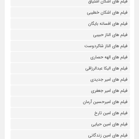
فیلم های اشکان اشتیاق
فیلم های اشکان خطیبی
فیلم های افسانه بایگان
فیلم های الناز حبیبی
فیلم های الناز شاکردوست
فیلم های الهه حصاری
فیلم های الیکا عبدالرزاقی
فیلم های امیر جدیدی
فیلم های امیر جعفری
فیلم های امیرحسین آرمان
فیلم های امین تارخ
فیلم های امین حیایی
فیلم های امین زندگانی