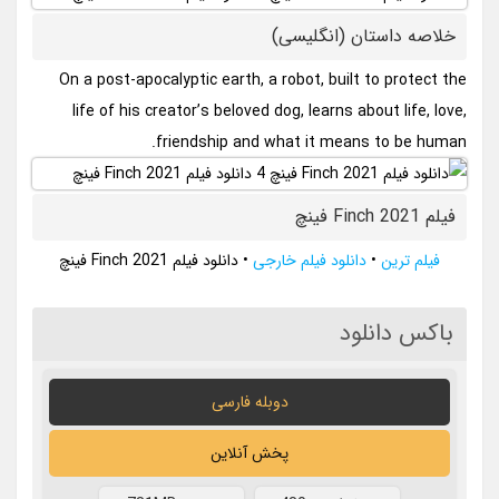
خلاصه داستان (انگلیسی)
On a post-apocalyptic earth, a robot, built to protect the
life of his creator’s beloved dog, learns about life, love,
friendship and what it means to be human.
فیلم Finch 2021 فینچ
فیلم ترین
•
دانلود فیلم خارجی
•
دانلود فیلم Finch 2021 فینچ
باکس دانلود
دوبله فارسی
پخش آنلاین