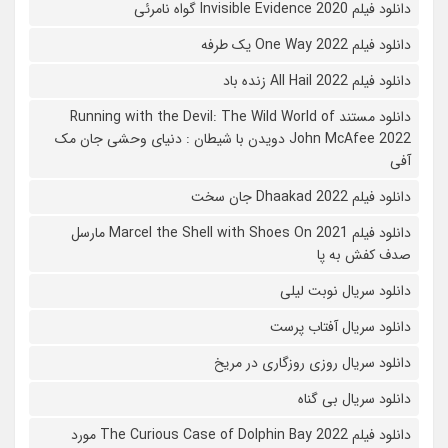
دانلود فیلم 2020 Invisible Evidence گواه نامرئی
دانلود فیلم One Way 2022 یک طرفه
دانلود فیلم All Hail 2022 زنده باد
دانلود مستند Running with the Devil: The Wild World of
John McAfee 2022 دویدن با شیطان : دنیای وحشی جان مک
آفی
دانلود فیلم Dhaakad 2022 جان سخت
دانلود فیلم Marcel the Shell with Shoes On 2021 مارسل
صدف کفش به پا
دانلود سریال نوبت لیلی
دانلود سریال آفتاب پرست
دانلود سریال روزی روزگاری در مریخ
دانلود سریال بی گناه
دانلود فیلم The Curious Case of Dolphin Bay 2022 مورد