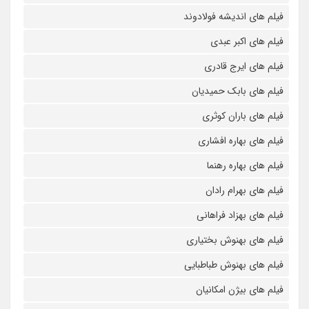
فیلم های اندیشه فولادوند
فیلم های اکبر عبدی
فیلم های ایرج قادری
فیلم های بابک حمیدیان
فیلم های باران کوثری
فیلم های بهاره افشاری
فیلم های بهاره رهنما
فیلم های بهرام رادان
فیلم های بهزاد فراهانی
فیلم های بهنوش بختیاری
فیلم های بهنوش طباطبایی
فیلم های بیژن امکانیان