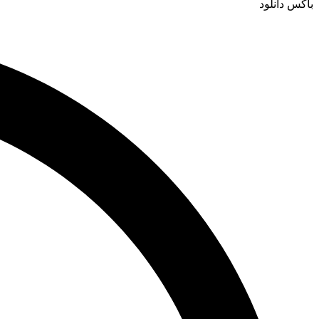
باکس دانلود