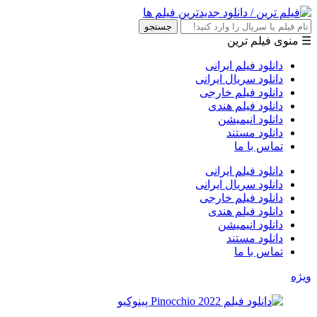
جستجو
☰ منوی فیلم ترین
دانلود فیلم ایرانی
دانلود سریال ایرانی
دانلود فیلم خارجی
دانلود فیلم هندی
دانلود انیمیشن
دانلود مستند
تماس با ما
دانلود فیلم ایرانی
دانلود سریال ایرانی
دانلود فیلم خارجی
دانلود فیلم هندی
دانلود انیمیشن
دانلود مستند
تماس با ما
ویژه