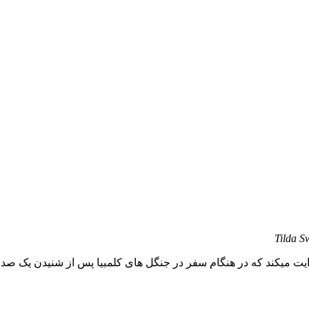
Tilda S
وایت میکند که در هنگام سفر در جنگل های کلمبیا پس از شنیدن یک صدا