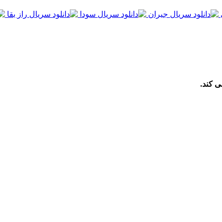
ی کند.