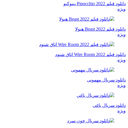
دانلود فیلم Pinocchio 2022 پینوکیو
ویژه
دانلود فیلم Beast 2022 هیولا
ویژه
دانلود فیلم Wire Room 2022 اتاق شنود
ویژه
دانلود سریال مهمونی
ویژه
دانلود سریال یاغی
ویژه