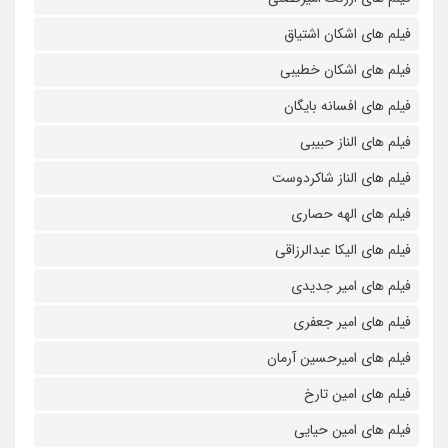
فیلم های اشکان اشتیاق
فیلم های اشکان خطیبی
فیلم های افسانه بایگان
فیلم های الناز حبیبی
فیلم های الناز شاکردوست
فیلم های الهه حصاری
فیلم های الیکا عبدالرزاقی
فیلم های امیر جدیدی
فیلم های امیر جعفری
فیلم های امیرحسین آرمان
فیلم های امین تارخ
فیلم های امین حیایی