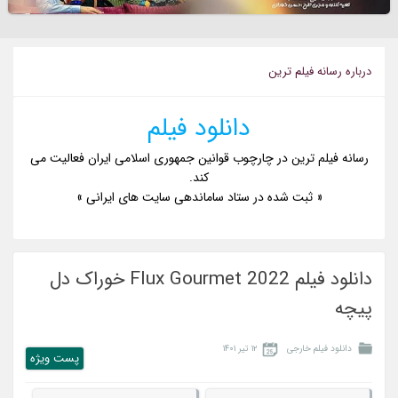
درباره رسانه فيلم ترين
دانلود فیلم
رسانه فیلم ترین در چارچوب قوانین جمهوری اسلامی ایران فعالیت می
کند.
« ثبت شده در ستاد ساماندهی سایت های ایرانی »
دانلود فیلم Flux Gourmet 2022 خوراک دل‌
پیچه
دانلود فیلم خارجی
۱۲ تیر ۱۴۰۱
پست ويژه