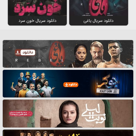
دانلود سریال یاغی
دانلود سریال خون سرد