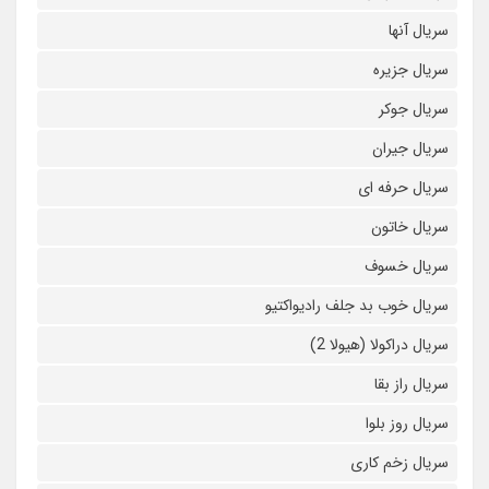
سریال آنها
سریال جزیره
سریال جوکر
سریال جیران
سریال حرفه ای
سریال خاتون
سریال خسوف
سریال خوب بد جلف رادیواکتیو
سریال دراکولا (هیولا 2)
سریال راز بقا
سریال روز بلوا
سریال زخم کاری