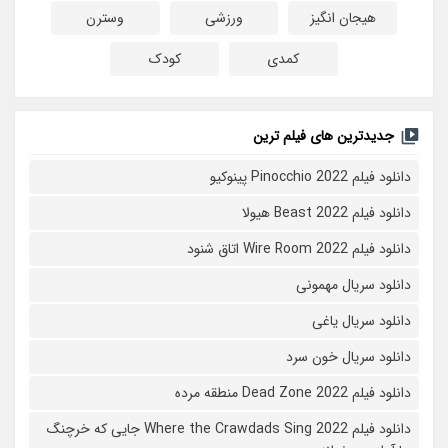
هیجان انگیز
ورزشی
وسترن
کمدی
کودک
جدیدترین های فیلم ترین
دانلود فیلم Pinocchio 2022 پینوکیو
دانلود فیلم Beast 2022 هیولا
دانلود فیلم Wire Room 2022 اتاق شنود
دانلود سریال مهمونی
دانلود سریال یاغی
دانلود سریال خون سرد
دانلود فیلم 2022 Dead Zone منطقه مرده
دانلود فیلم Where the Crawdads Sing 2022 جایی که خرچنگ