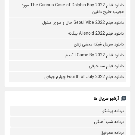
دانلود فیلم The Curious Case of Dolphin Bay 2022 مورد
عجیب خلیج دلفین
دانلود فیلم Seoul Vibe 2022 حال و هوای سئول
دانلود فیلم Alienoid 2022 بیگانه
دانلود سریال شبکه مخفی زنان
دانلود فیلم I Came By 2022 آمدم
دانلود فیلم سه حرفی
دانلود فیلم Fourth of July 2022 چهارم جولای
آرشیو سریال ها
برنامه پیشگو
برنامه شب آهنگی
برنامه همرفیق