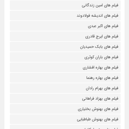
فیلم های امین زندگانی
فیلم های اندیشه فولادوند
فیلم های اکبر عبدی
فیلم های ایرج قادری
فیلم های بابک حمیدیان
فیلم های باران کوثری
فیلم های بهاره افشاری
فیلم های بهاره رهنما
فیلم های بهرام رادان
فیلم های بهزاد فراهانی
فیلم های بهنوش بختیاری
فیلم های بهنوش طباطبایی