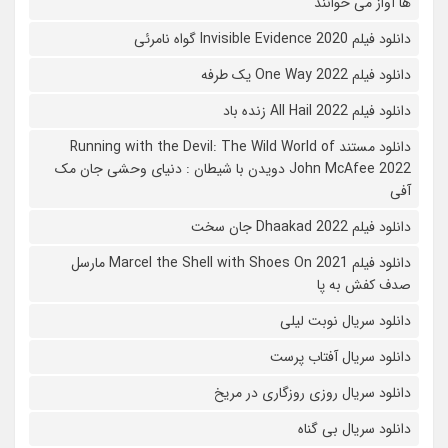
ها آواز می خوانند
دانلود فیلم 2020 Invisible Evidence گواه نامرئی
دانلود فیلم One Way 2022 یک طرفه
دانلود فیلم All Hail 2022 زنده باد
دانلود مستند Running with the Devil: The Wild World of
John McAfee 2022 دویدن با شیطان : دنیای وحشی جان مک
آفی
دانلود فیلم Dhaakad 2022 جان سخت
دانلود فیلم Marcel the Shell with Shoes On 2021 مارسل
صدف کفش به پا
دانلود سریال نوبت لیلی
دانلود سریال آفتاب پرست
دانلود سریال روزی روزگاری در مریخ
دانلود سریال بی گناه