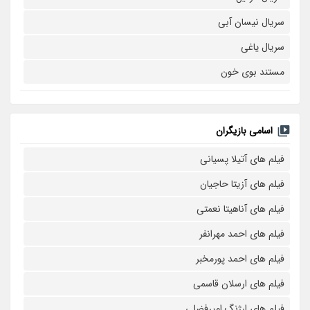
سریال نیسان آبی
سریال یاغی
مستند بوی خون
اسامی بازیگران
فیلم های آتیلا پسیانی
فیلم های آزیتا حاجیان
فیلم های آناهیتا نعمتی
فیلم های احمد مهرانفر
فیلم های احمد پورمخبر
فیلم های ارسلان قاسمی
فیلم های ارژنگ امیرفضلی