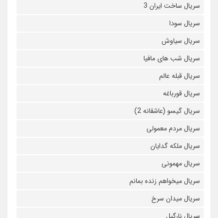
سریال ساخت ایران 3
سریال سودا
سریال سیاوش
سریال شب های مافیا
سریال قبله عالم
سریال قورباغه
سریال گیسو (عاشقانه 2)
سریال مردم معمولی
سریال ملکه گدایان
سریال مهمونی
سریال میخواهم زنده بمانم
سریال میدان سرخ
سریال نارگیل