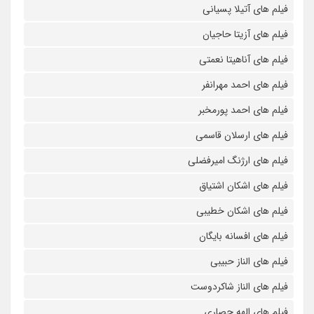
فیلم های آتیلا پسیانی
فیلم های آزیتا حاجیان
فیلم های آناهیتا نعمتی
فیلم های احمد مهرانفر
فیلم های احمد پورمخبر
فیلم های ارسلان قاسمی
فیلم های ارژنگ امیرفضلی
فیلم های اشکان اشتیاق
فیلم های اشکان خطیبی
فیلم های افسانه بایگان
فیلم های الناز حبیبی
فیلم های الناز شاکردوست
فیلم های الهه حصاری