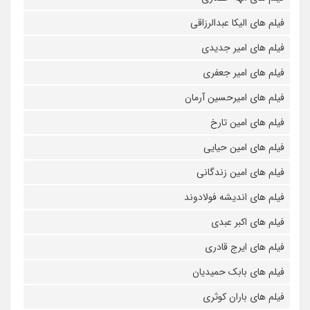
فیلم های الیکا عبدالرزاقی
فیلم های امیر جدیدی
فیلم های امیر جعفری
فیلم های امیرحسین آرمان
فیلم های امین تارخ
فیلم های امین حیایی
فیلم های امین زندگانی
فیلم های اندیشه فولادوند
فیلم های اکبر عبدی
فیلم های ایرج قادری
فیلم های بابک حمیدیان
فیلم های باران کوثری