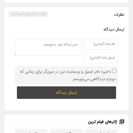
نظرات
تعداد ديدگاه هاي تاييد شده :
ارسال ديدگاه
ذخیره نام، ایمیل و وبسایت من در مرورگر برای زمانی که
دوباره دیدگاهی می‌نویسم.
ژانرهای فیلم ترین