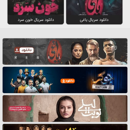
دانلود سریال یاغی
دانلود سریال خون سرد