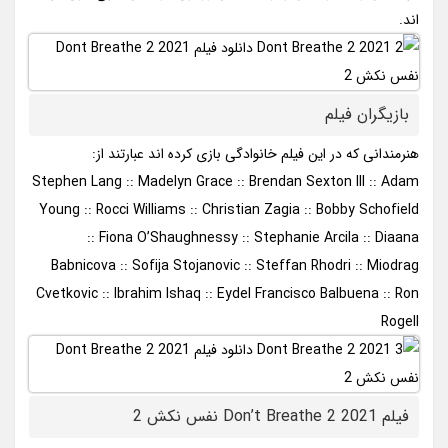
اند.
بازیگران فیلم
هنرمندانی که در این فیلم خانوادگی بازی کرده اند عبارتند از:
Stephen Lang :: Madelyn Grace :: Brendan Sexton III :: Adam
Young :: Rocci Williams :: Christian Zagia :: Bobby Schofield
:: Fiona O’Shaughnessy :: Stephanie Arcila :: Diaana
Babnicova :: Sofija Stojanovic :: Steffan Rhodri :: Miodrag
Cvetkovic :: Ibrahim Ishaq :: Eydel Francisco Balbuena :: Ron
Rogell
فیلم Don’t Breathe 2 2021 نفس نکش 2