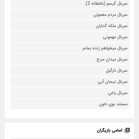
سریال گیسو (عاشقانه 2)
سریال مردم معمولی
سریال ملکه گدایان
سریال مهمونی
سریال میخواهم زنده بمانم
سریال میدان سرخ
سریال نارگیل
سریال نیسان آبی
سریال یاغی
مستند بوی خون
اسامی بازیگران