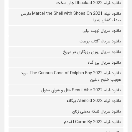
دانلود فیلم Dhaakad 2022 جان سخت
دانلود فیلم Marcel the Shell with Shoes On 2021 مارسل
صدف کفش به پا
دانلود سریال نوبت لیلی
دانلود سریال آفتاب پرست
دانلود سریال روزی روزگاری در مریخ
دانلود سریال بی گناه
دانلود فیلم The Curious Case of Dolphin Bay 2022 مورد
عجیب خلیج دلفین
دانلود فیلم Seoul Vibe 2022 حال و هوای سئول
دانلود فیلم Alienoid 2022 بیگانه
دانلود سریال شبکه مخفی زنان
دانلود فیلم I Came By 2022 آمدم