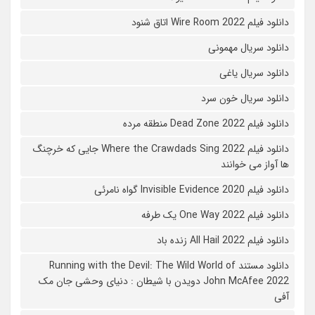
دانلود فیلم Wire Room 2022 اتاق شنود
دانلود سریال مهمونی
دانلود سریال یاغی
دانلود سریال خون سرد
دانلود فیلم 2022 Dead Zone منطقه مرده
دانلود فیلم Where the Crawdads Sing 2022 جایی که خرچنگ
ها آواز می خوانند
دانلود فیلم 2020 Invisible Evidence گواه نامرئی
دانلود فیلم One Way 2022 یک طرفه
دانلود فیلم All Hail 2022 زنده باد
دانلود مستند Running with the Devil: The Wild World of
John McAfee 2022 دویدن با شیطان : دنیای وحشی جان مک
آفی