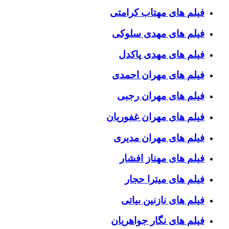
فیلم های مهتاب کرامتی
فیلم های مهدی سلوکی
فیلم های مهدی پاکدل
فیلم های مهران احمدی
فیلم های مهران رجبی
فیلم های مهران غفوریان
فیلم های مهران مدیری
فیلم های مهناز افشار
فیلم های میترا حجار
فیلم های نازنین بیاتی
فیلم های نگار جواهریان