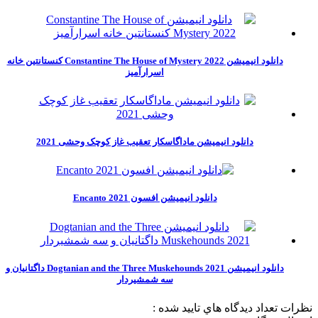
دانلود انیمیشن Constantine The House of Mystery 2022 کنستانتین خانه
اسرارآمیز
دانلود انیمیشن ماداگاسکار تعقیب غاز کوچک وحشی 2021
دانلود انیمیشن افسون Encanto 2021
دانلود انیمیشن Dogtanian and the Three Muskehounds 2021 داگتانیان و
سه شمشیردار
نظرات
تعداد ديدگاه هاي تاييد شده :