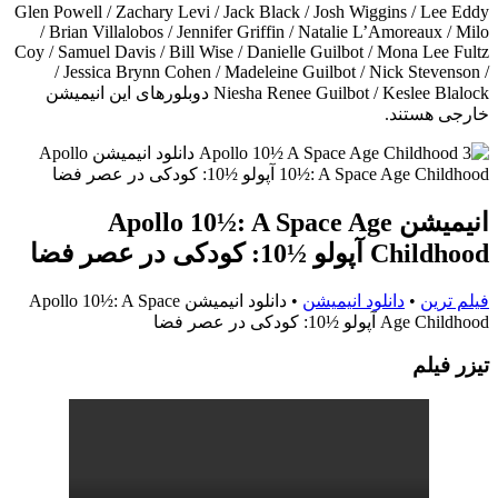
Glen Powell / Zachary Levi / Jack Black / Josh Wiggins / Lee Eddy
/ Brian Villalobos / Jennifer Griffin / Natalie L’Amoreaux / Milo
Coy / Samuel Davis / Bill Wise / Danielle Guilbot / Mona Lee Fultz
/ Jessica Brynn Cohen / Madeleine Guilbot / Nick Stevenson /
Niesha Renee Guilbot / Keslee Blalock دوبلورهای این انیمیشن
خارجی هستند.
انیمیشن Apollo 10½: A Space Age
Childhood آپولو ½10: کودکی در عصر فضا
فیلم ترین
•
دانلود انیمیشن
•
دانلود انیمیشن Apollo 10½: A Space
Age Childhood آپولو ½10: کودکی در عصر فضا
تيزر فيلم