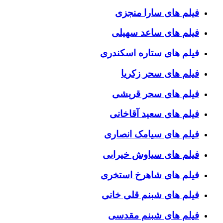
فیلم های سارا منجزی
فیلم های ساعد سهیلی
فیلم های ستاره اسکندری
فیلم های سحر زکریا
فیلم های سحر قریشی
فیلم های سعید آقاخانی
فیلم های سیامک انصاری
فیلم های سیاوش خیرابی
فیلم های شاهرخ استخری
فیلم های شبنم قلی خانی
فیلم های شبنم مقدسی