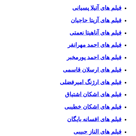
فیلم های آتیلا پسیانی
فیلم های آزیتا حاجیان
فیلم های آناهیتا نعمتی
فیلم های احمد مهرانفر
فیلم های احمد پورمخبر
فیلم های ارسلان قاسمی
فیلم های ارژنگ امیرفضلی
فیلم های اشکان اشتیاق
فیلم های اشکان خطیبی
فیلم های افسانه بایگان
فیلم های الناز حبیبی