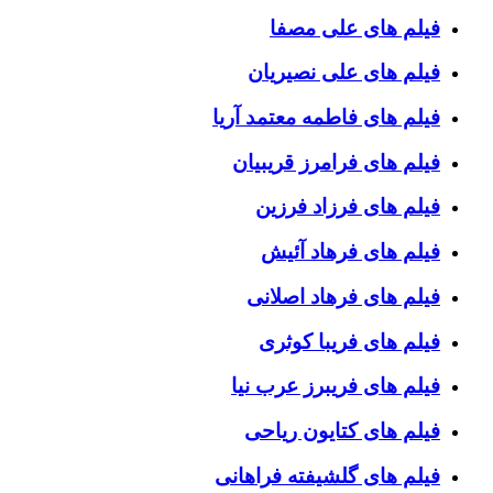
فیلم های علی مصفا
فیلم های علی نصیریان
فیلم های فاطمه معتمد آریا
فیلم های فرامرز قریبیان
فیلم های فرزاد فرزین
فیلم های فرهاد آئیش
فیلم های فرهاد اصلانی
فیلم های فریبا کوثری
فیلم های فریبرز عرب نیا
فیلم های کتایون ریاحی
فیلم های گلشیفته فراهانی