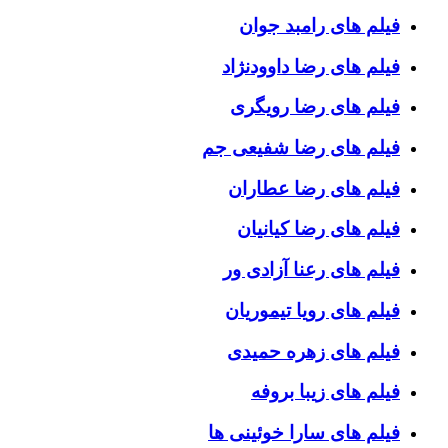
فیلم های رامبد جوان
فیلم های رضا داوودنژاد
فیلم های رضا رویگری
فیلم های رضا شفیعی جم
فیلم های رضا عطاران
فیلم های رضا کیانیان
فیلم های رعنا آزادی ور
فیلم های رویا تیموریان
فیلم های زهره حمیدی
فیلم های زیبا بروفه
فیلم های سارا خوئینی ها