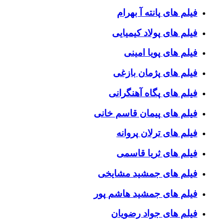
فیلم های پانته آ بهرام
فیلم های پولاد کیمیایی
فیلم های پویا امینی
فیلم های پژمان بازغی
فیلم های پگاه آهنگرانی
فیلم های پیمان قاسم خانی
فیلم های ترلان پروانه
فیلم های ثریا قاسمی
فیلم های جمشید مشایخی
فیلم های جمشید هاشم پور
فیلم های جواد رضویان