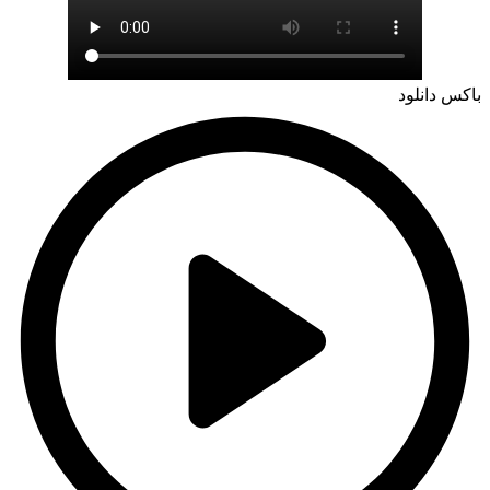
باکس دانلود