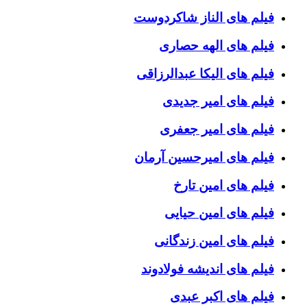
فیلم های الناز شاکردوست
فیلم های الهه حصاری
فیلم های الیکا عبدالرزاقی
فیلم های امیر جدیدی
فیلم های امیر جعفری
فیلم های امیرحسین آرمان
فیلم های امین تارخ
فیلم های امین حیایی
فیلم های امین زندگانی
فیلم های اندیشه فولادوند
فیلم های اکبر عبدی