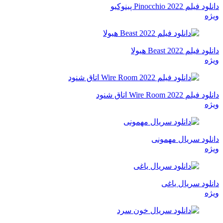
دانلود فیلم Pinocchio 2022 پینوکیو
ویژه
دانلود فیلم Beast 2022 هیولا
ویژه
دانلود فیلم Wire Room 2022 اتاق شنود
ویژه
دانلود سریال مهمونی
ویژه
دانلود سریال یاغی
ویژه