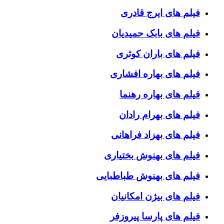
فیلم های ایرج قادری
فیلم های بابک حمیدیان
فیلم های باران کوثری
فیلم های بهاره افشاری
فیلم های بهاره رهنما
فیلم های بهرام رادان
فیلم های بهزاد فراهانی
فیلم های بهنوش بختیاری
فیلم های بهنوش طباطبایی
فیلم های بیژن امکانیان
فیلم های پارسا پیروزفر