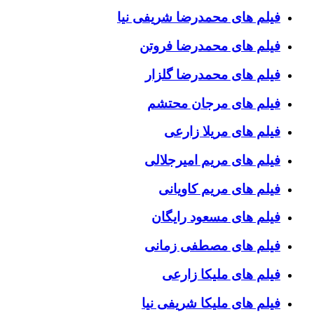
فیلم های محمدرضا شریفی نیا
فیلم های محمدرضا فروتن
فیلم های محمدرضا گلزار
فیلم های مرجان محتشم
فیلم های مریلا زارعی
فیلم های مریم امیرجلالی
فیلم های مریم کاویانی
فیلم های مسعود رایگان
فیلم های مصطفی زمانی
فیلم های ملیکا زارعی
فیلم های ملیکا شریفی نیا