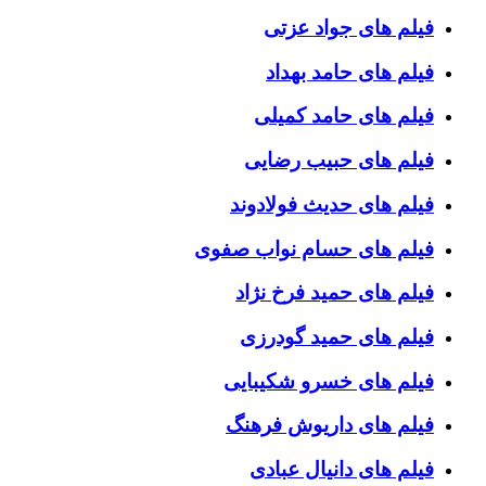
فیلم های جواد عزتی
فیلم های حامد بهداد
فیلم های حامد کمیلی
فیلم های حبیب رضایی
فیلم های حدیث فولادوند
فیلم های حسام نواب صفوی
فیلم های حمید فرخ نژاد
فیلم های حمید گودرزی
فیلم های خسرو شکیبایی
فیلم های داریوش فرهنگ
فیلم های دانیال عبادی