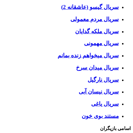
سریال گیسو (عاشقانه 2)
سریال مردم معمولی
سریال ملکه گدایان
سریال مهمونی
سریال میخواهم زنده بمانم
سریال میدان سرخ
سریال نارگیل
سریال نیسان آبی
سریال یاغی
مستند بوی خون
اسامی بازیگران