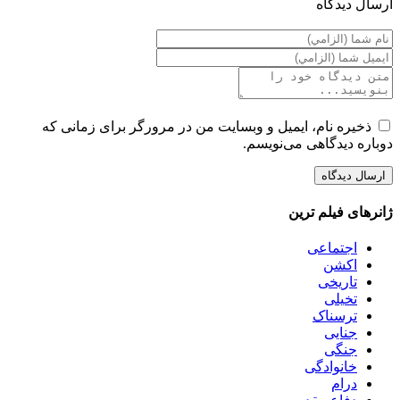
ارسال ديدگاه
ذخیره نام، ایمیل و وبسایت من در مرورگر برای زمانی که
دوباره دیدگاهی می‌نویسم.
ژانرهای فیلم ترین
اجتماعی
اکشن
تاریخی
تخیلی
ترسناک
جنایی
جنگی
خانوادگی
درام