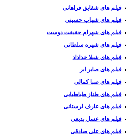
فیلم های شقایق فراهانی
فیلم های شهاب حسینی
فیلم های شهرام حقیقت دوست
فیلم های شهره سلطانی
فیلم های شیلا خداداد
فیلم های صابر ابر
فیلم های صبا کمالی
فیلم های طناز طباطبایی
فیلم های عارف لرستانی
فیلم های عسل بدیعی
فیلم های علی صادقی