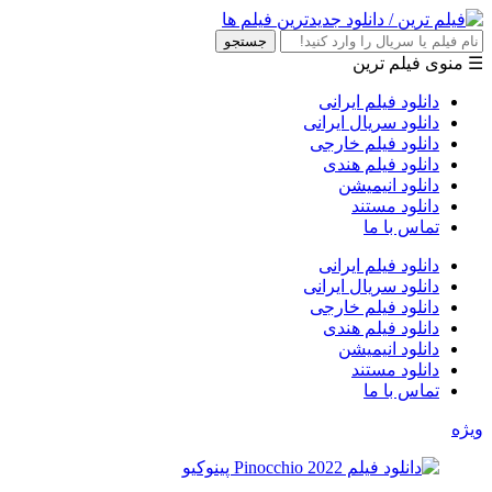
جستجو
☰ منوی فیلم ترین
دانلود فیلم ایرانی
دانلود سریال ایرانی
دانلود فیلم خارجی
دانلود فیلم هندی
دانلود انیمیشن
دانلود مستند
تماس با ما
دانلود فیلم ایرانی
دانلود سریال ایرانی
دانلود فیلم خارجی
دانلود فیلم هندی
دانلود انیمیشن
دانلود مستند
تماس با ما
ویژه