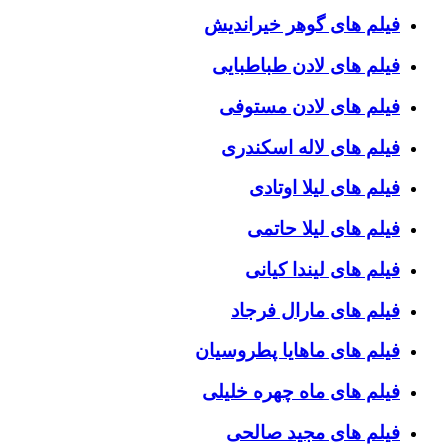
فیلم های گوهر خیراندیش
فیلم های لادن طباطبایی
فیلم های لادن مستوفی
فیلم های لاله اسکندری
فیلم های لیلا اوتادی
فیلم های لیلا حاتمی
فیلم های لیندا کیانی
فیلم های مارال فرجاد
فیلم های ماهایا پطروسیان
فیلم های ماه چهره خلیلی
فیلم های مجید صالحی