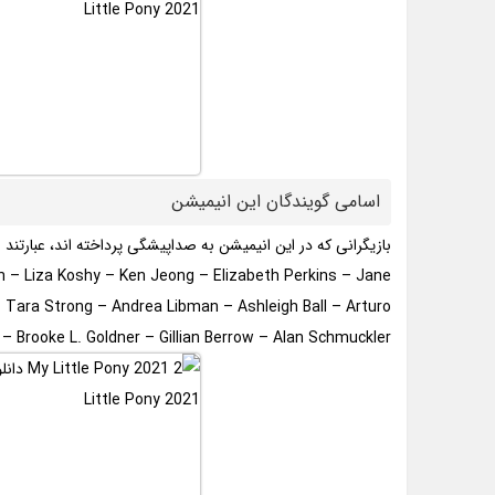
اسامی گویندگان این انیمیشن
بازیگرانی که در این انیمیشن به صداپیشگی پرداخته اند، عبارتند از
– Liza Koshy – Ken Jeong – Elizabeth Perkins – Jane
 Tara Strong – Andrea Libman – Ashleigh Ball – Arturo
– Brooke L. Goldner – Gillian Berrow – Alan Schmuckler