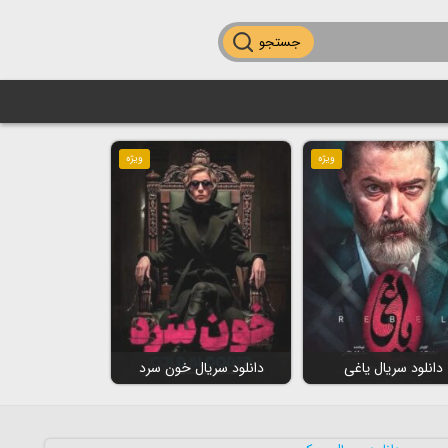
جستجو
ویژه
ویژه
دانلود سریال یاغی
دانلود سریال خون سرد