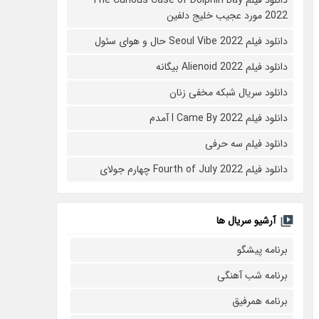
2022 مورد عجیب خلیج دلفین
دانلود فیلم Seoul Vibe 2022 حال و هوای سئول
دانلود فیلم Alienoid 2022 بیگانه
دانلود سریال شبکه مخفی زنان
دانلود فیلم I Came By 2022 آمدم
دانلود فیلم سه حرفی
دانلود فیلم Fourth of July 2022 چهارم جولای
آرشیو سریال ها
برنامه پیشگو
برنامه شب آهنگی
برنامه همرفیق