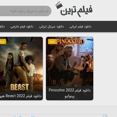
دانلود فیلم ایرانی
دانلود سریال ایرانی
دانلود فیلم خارجی
دانل
ویژه
ویژه
دانلود فیلم Pinocchio 2022
پینوکیو
دانلود فیلم Beast 2022 هیولا