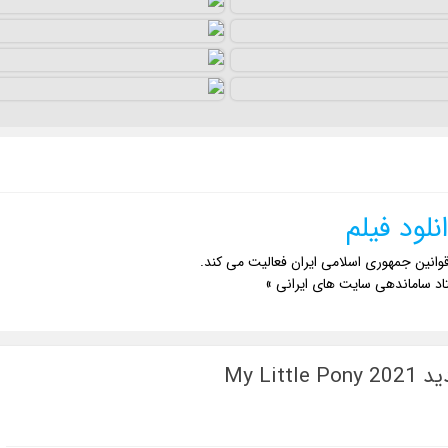
نلود فیلم
وانین جمهوری اسلامی ایران فعالیت می کند.
اد ساماندهی سایت های ایرانی »
My L