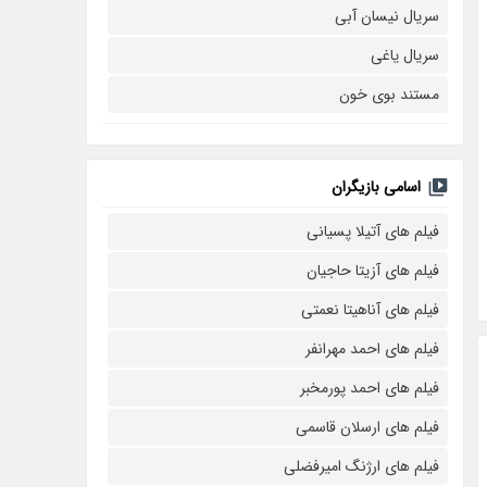
سریال نیسان آبی
سریال یاغی
مستند بوی خون
اسامی بازیگران
فیلم های آتیلا پسیانی
فیلم های آزیتا حاجیان
فیلم های آناهیتا نعمتی
فیلم های احمد مهرانفر
فیلم های احمد پورمخبر
فیلم های ارسلان قاسمی
فیلم های ارژنگ امیرفضلی