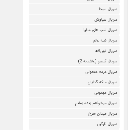
سریال سودا
سریال سیاوش
سریال شب های مافیا
سریال قبله عالم
سریال قورباغه
سریال گیسو (عاشقانه 2)
سریال مردم معمولی
سریال ملکه گدایان
سریال مهمونی
سریال میخواهم زنده بمانم
سریال میدان سرخ
سریال نارگیل