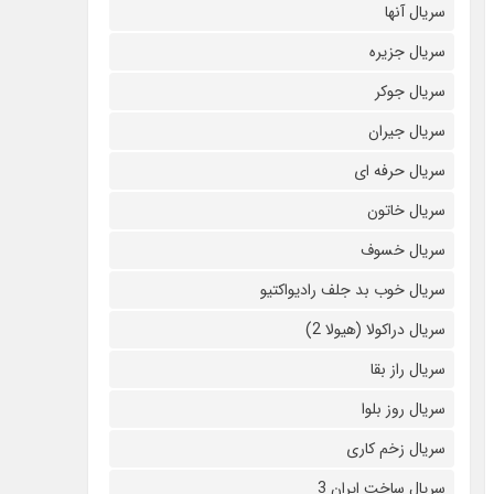
سریال آنها
سریال جزیره
سریال جوکر
سریال جیران
سریال حرفه ای
سریال خاتون
سریال خسوف
سریال خوب بد جلف رادیواکتیو
سریال دراکولا (هیولا 2)
سریال راز بقا
سریال روز بلوا
سریال زخم کاری
سریال ساخت ایران 3