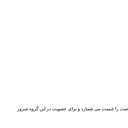
 و در آخر فرصت را غنیمت می شمارد و برای عضویت در این گروه شرور