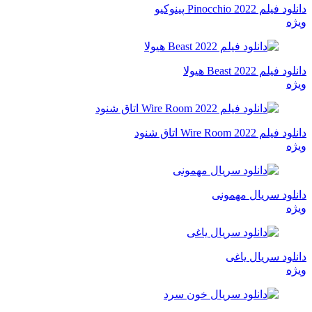
دانلود فیلم Pinocchio 2022 پینوکیو
ویژه
دانلود فیلم Beast 2022 هیولا
ویژه
دانلود فیلم Wire Room 2022 اتاق شنود
ویژه
دانلود سریال مهمونی
ویژه
دانلود سریال یاغی
ویژه