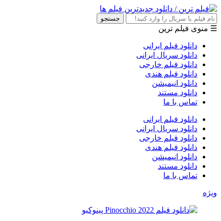
جستجو
☰ منوی فیلم ترین
دانلود فیلم ایرانی
دانلود سریال ایرانی
دانلود فیلم خارجی
دانلود فیلم هندی
دانلود انیمیشن
دانلود مستند
تماس با ما
دانلود فیلم ایرانی
دانلود سریال ایرانی
دانلود فیلم خارجی
دانلود فیلم هندی
دانلود انیمیشن
دانلود مستند
تماس با ما
ویژه