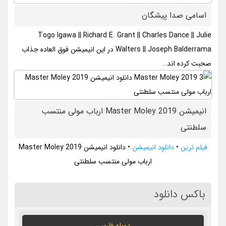
اسامی صدا پیشگان
Togo Igawa || Richard E. Grant || Charles Dance || Julie
Walters || Joseph Balderrama در این انیمیشن فوق العاده جذاب
صحبت کرده اند..
انیمیشن Master Moley 2019 ارباب مولی منتسب
سلطنتی
فیلم ترین
•
دانلود انیمیشن
•
دانلود انیمیشن Master Moley 2019
ارباب مولی منتسب سلطنتی
باکس دانلود
دوبله فارسی