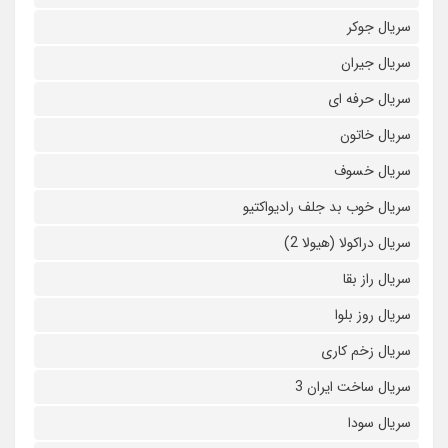
سریال جوکر
سریال جیران
سریال حرفه ای
سریال خاتون
سریال خسوف
سریال خوب بد جلف رادیواکتیو
سریال دراکولا (هیولا 2)
سریال راز بقا
سریال روز بلوا
سریال زخم کاری
سریال ساخت ایران 3
سریال سودا