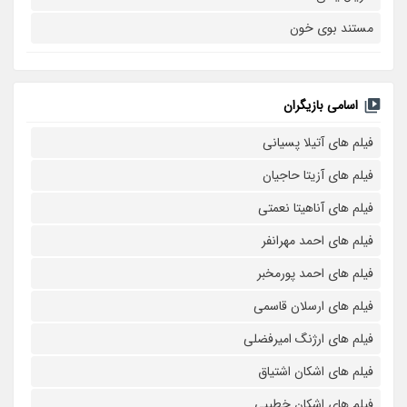
مستند بوی خون
اسامی بازیگران
فیلم های آتیلا پسیانی
فیلم های آزیتا حاجیان
فیلم های آناهیتا نعمتی
فیلم های احمد مهرانفر
فیلم های احمد پورمخبر
فیلم های ارسلان قاسمی
فیلم های ارژنگ امیرفضلی
فیلم های اشکان اشتیاق
فیلم های اشکان خطیبی