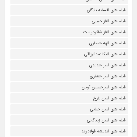
فیلم های افسانه بایگان
فیلم های الناز حبیبی
فیلم های الناز شاکردوست
فیلم های الهه حصاری
فیلم های الیکا عبدالرزاقی
فیلم های امیر جدیدی
فیلم های امیر جعفری
فیلم های امیرحسین آرمان
فیلم های امین تارخ
فیلم های امین حیایی
فیلم های امین زندگانی
فیلم های اندیشه فولادوند