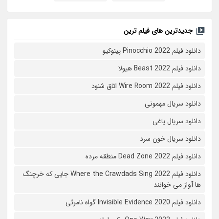
جدیدترین های فیلم ترین
دانلود فیلم Pinocchio 2022 پینوکیو
دانلود فیلم Beast 2022 هیولا
دانلود فیلم Wire Room 2022 اتاق شنود
دانلود سریال مهمونی
دانلود سریال یاغی
دانلود سریال خون سرد
دانلود فیلم 2022 Dead Zone منطقه مرده
دانلود فیلم Where the Crawdads Sing 2022 جایی که خرچنگ
ها آواز می خوانند
دانلود فیلم 2020 Invisible Evidence گواه نامرئی