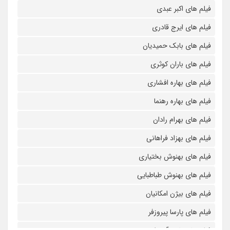
فیلم های اکبر عبدی
فیلم های ایرج قادری
فیلم های بابک حمیدیان
فیلم های باران کوثری
فیلم های بهاره افشاری
فیلم های بهاره رهنما
فیلم های بهرام رادان
فیلم های بهزاد فراهانی
فیلم های بهنوش بختیاری
فیلم های بهنوش طباطبایی
فیلم های بیژن امکانیان
فیلم های پارسا پیروزفر