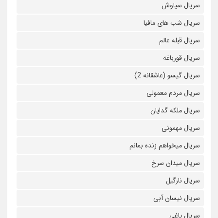
سریال سیاوش
سریال شب های مافیا
سریال قبله عالم
سریال قورباغه
سریال گیسو (عاشقانه 2)
سریال مردم معمولی
سریال ملکه گدایان
سریال مهمونی
سریال میخواهم زنده بمانم
سریال میدان سرخ
سریال نارگیل
سریال نیسان آبی
سریال یاغی