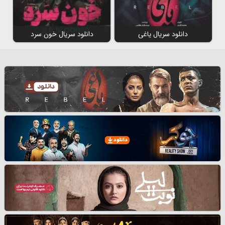
دانلود سریال یاغی
دانلود سریال خون سرد