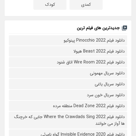
کمدی
کودک
جدیدترین های فیلم ترین
دانلود فیلم Pinocchio 2022 پینوکیو
دانلود فیلم Beast 2022 هیولا
دانلود فیلم Wire Room 2022 اتاق شنود
دانلود سریال مهمونی
دانلود سریال یاغی
دانلود سریال خون سرد
دانلود فیلم 2022 Dead Zone منطقه مرده
دانلود فیلم Where the Crawdads Sing 2022 جایی که خرچنگ
ها آواز می خوانند
دانلود فیلم 2020 Invisible Evidence گواه نامرئی