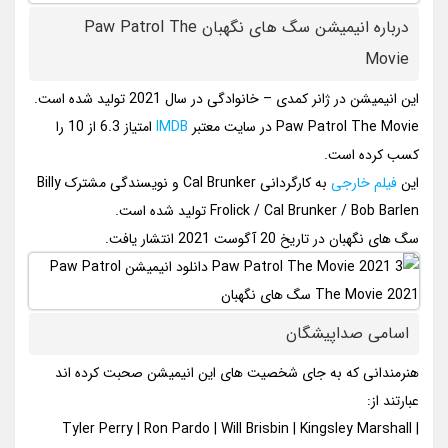
درباره انیمیشن سگ های نگهبان Paw Patrol The
Movie
این انیمیشن در ژانر کمدی – خانوادگی در سال 2021 تولید شده است.
Paw Patrol The Movie در سایت معتبر
IMDB
امتیاز 6.3 از 10 را
کسب کرده است.
این
فیلم خارجی
به کارگردانی Cal Brunker و نویسندگی مشترک Billy
Frolick / Cal Brunker / Bob Barlen تولید شده است.
سگ های نگهبان در تاریخ 20 آگوست 2021 انتشار یافت.
اسامی صداپیشگان
هنرمندانی که به جای شخصیت های این انیمیشن صحبت کرده اند
عبارتند از:
Tyler Perry | Ron Pardo | Will Brisbin | Kingsley Marshall |