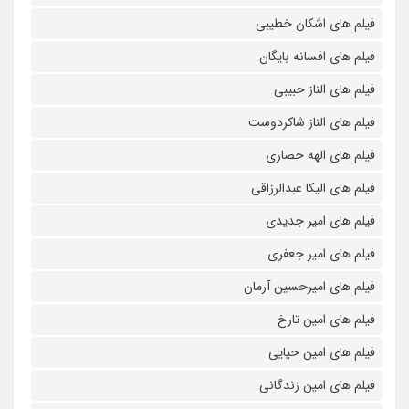
فیلم های اشکان خطیبی
فیلم های افسانه بایگان
فیلم های الناز حبیبی
فیلم های الناز شاکردوست
فیلم های الهه حصاری
فیلم های الیکا عبدالرزاقی
فیلم های امیر جدیدی
فیلم های امیر جعفری
فیلم های امیرحسین آرمان
فیلم های امین تارخ
فیلم های امین حیایی
فیلم های امین زندگانی