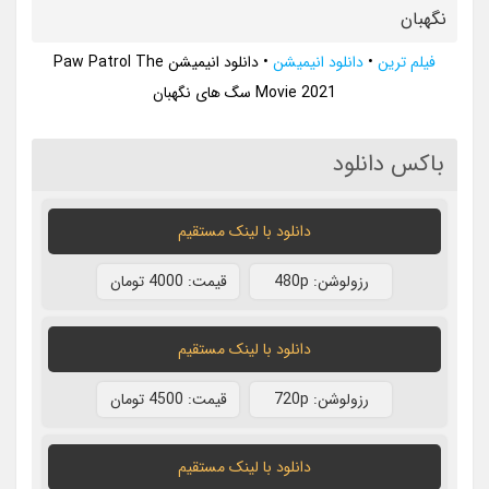
نگهبان
فیلم ترین
•
دانلود انیمیشن
•
دانلود انیمیشن Paw Patrol The
Movie 2021 سگ های نگهبان
باکس دانلود
دانلود با لينک مستقيم
رزولوشن: 480p
قيمت: 4000 تومان
دانلود با لينک مستقيم
رزولوشن: 720p
قيمت: 4500 تومان
دانلود با لينک مستقيم