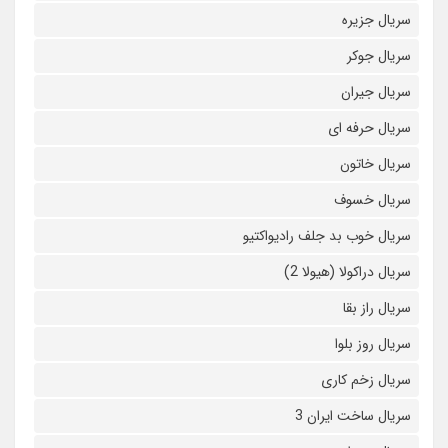
سریال جزیره
سریال جوکر
سریال جیران
سریال حرفه ای
سریال خاتون
سریال خسوف
سریال خوب بد جلف رادیواکتیو
سریال دراکولا (هیولا 2)
سریال راز بقا
سریال روز بلوا
سریال زخم کاری
سریال ساخت ایران 3