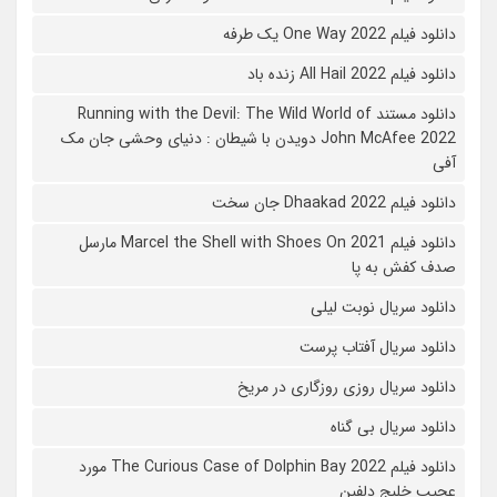
دانلود فیلم One Way 2022 یک طرفه
دانلود فیلم All Hail 2022 زنده باد
دانلود مستند Running with the Devil: The Wild World of
John McAfee 2022 دویدن با شیطان : دنیای وحشی جان مک
آفی
دانلود فیلم Dhaakad 2022 جان سخت
دانلود فیلم Marcel the Shell with Shoes On 2021 مارسل
صدف کفش به پا
دانلود سریال نوبت لیلی
دانلود سریال آفتاب پرست
دانلود سریال روزی روزگاری در مریخ
دانلود سریال بی گناه
دانلود فیلم The Curious Case of Dolphin Bay 2022 مورد
عجیب خلیج دلفین