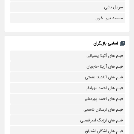
سریال یاغی
مستند بوی خون
اسامی بازیگران
فیلم های آتیلا پسیانی
فیلم های آزیتا حاجیان
فیلم های آناهیتا نعمتی
فیلم های احمد مهرانفر
فیلم های احمد پورمخبر
فیلم های ارسلان قاسمی
فیلم های ارژنگ امیرفضلی
فیلم های اشکان اشتیاق