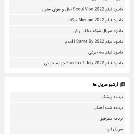
دانلود فیلم Seoul Vibe 2022 حال و هوای سئول
دانلود فیلم Alienoid 2022 بیگانه
دانلود سریال شبکه مخفی زنان
دانلود فیلم I Came By 2022 آمدم
دانلود فیلم سه حرفی
دانلود فیلم Fourth of July 2022 چهارم جولای
آرشیو سریال ها
برنامه پیشگو
برنامه شب آهنگی
برنامه همرفیق
سریال آنها