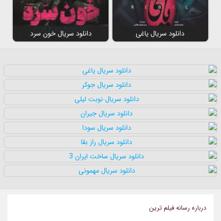
دانلود سریال یاغی
دانلود سریال خون سرد
درباره رسانه فيلم ترين