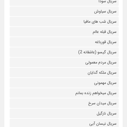
سریال سودا
سریال سیاوش
سریال شب های مافیا
سریال قبله عالم
سریال قورباغه
سریال گیسو (عاشقانه 2)
سریال مردم معمولی
سریال ملکه گدایان
سریال مهمونی
سریال میخواهم زنده بمانم
سریال میدان سرخ
سریال نارگیل
سریال نیسان آبی