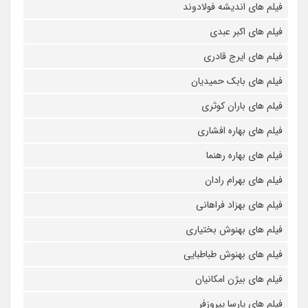
فیلم های اندیشه فولادوند
فیلم های اکبر عبدی
فیلم های ایرج قادری
فیلم های بابک حمیدیان
فیلم های باران کوثری
فیلم های بهاره افشاری
فیلم های بهاره رهنما
فیلم های بهرام رادان
فیلم های بهزاد فراهانی
فیلم های بهنوش بختیاری
فیلم های بهنوش طباطبایی
فیلم های بیژن امکانیان
فیلم های پارسا پیروزفر