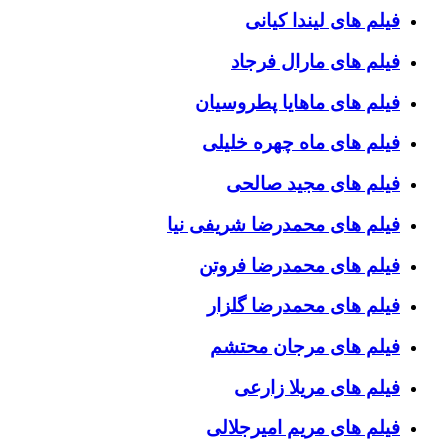
فیلم های لیندا کیانی
فیلم های مارال فرجاد
فیلم های ماهایا پطروسیان
فیلم های ماه چهره خلیلی
فیلم های مجید صالحی
فیلم های محمدرضا شریفی نیا
فیلم های محمدرضا فروتن
فیلم های محمدرضا گلزار
فیلم های مرجان محتشم
فیلم های مریلا زارعی
فیلم های مریم امیرجلالی