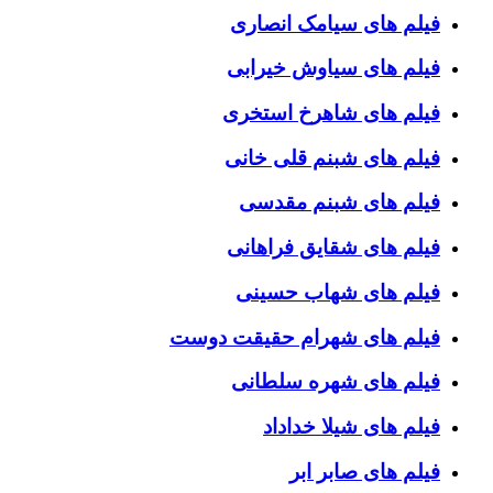
فیلم های سیامک انصاری
فیلم های سیاوش خیرابی
فیلم های شاهرخ استخری
فیلم های شبنم قلی خانی
فیلم های شبنم مقدسی
فیلم های شقایق فراهانی
فیلم های شهاب حسینی
فیلم های شهرام حقیقت دوست
فیلم های شهره سلطانی
فیلم های شیلا خداداد
فیلم های صابر ابر