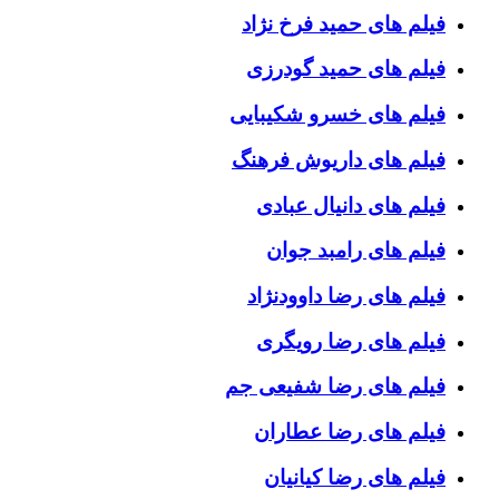
فیلم های حمید فرخ نژاد
فیلم های حمید گودرزی
فیلم های خسرو شکیبایی
فیلم های داریوش فرهنگ
فیلم های دانیال عبادی
فیلم های رامبد جوان
فیلم های رضا داوودنژاد
فیلم های رضا رویگری
فیلم های رضا شفیعی جم
فیلم های رضا عطاران
فیلم های رضا کیانیان