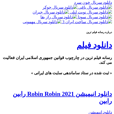
دانلود سریال خون سرد
درباره رسانه فيلم ترين
دانلود فیلم
رسانه فیلم ترین در چارچوب قوانین جمهوری اسلامی ایران فعالیت
می کند.
« ثبت شده در ستاد ساماندهی سایت های ایرانی »
دانلود انیمیشن Robin Robin 2021 رابین
رابین
دانلود انیمیشن