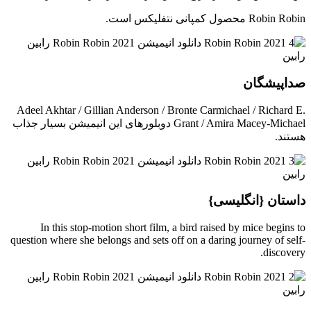
Robin Robin محصول کمپانی نتفلیکس است.
صداپیشگان
Adeel Akhtar / Gillian Anderson / Bronte Carmichael / Richard E.
Grant / Amira Macey-Michael دوبلورهای این انیمیشن بسیار جذاب
هستند.
داستان {انگلیسی}
In this stop-motion short film, a bird raised by mice begins to
question where she belongs and sets off on a daring journey of self-
discovery.