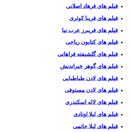
فیلم های فرهاد اصلانی
فیلم های فریبا کوثری
فیلم های فریبرز عرب نیا
فیلم های کتایون ریاحی
فیلم های گلشیفته فراهانی
فیلم های گوهر خیراندیش
فیلم های لادن طباطبایی
فیلم های لادن مستوفی
فیلم های لاله اسکندری
فیلم های لیلا اوتادی
فیلم های لیلا حاتمی