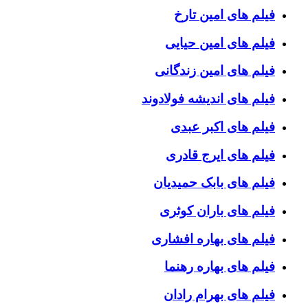
فیلم های امین تارخ
فیلم های امین حیایی
فیلم های امین زندگانی
فیلم های اندیشه فولادوند
فیلم های اکبر عبدی
فیلم های ایرج قادری
فیلم های بابک حمیدیان
فیلم های باران کوثری
فیلم های بهاره افشاری
فیلم های بهاره رهنما
فیلم های بهرام رادان