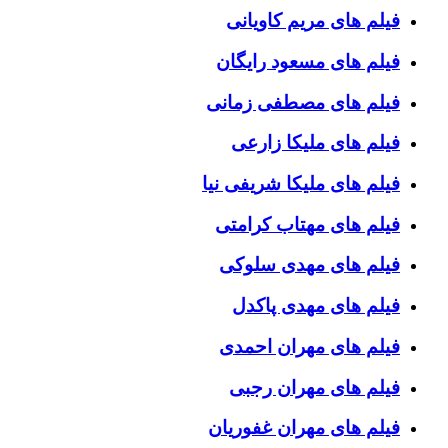
فیلم های مریم کاویانی
فیلم های مسعود رایگان
فیلم های مصطفی زمانی
فیلم های ملیکا زارعی
فیلم های ملیکا شریفی نیا
فیلم های مهتاب کرامتی
فیلم های مهدی سلوکی
فیلم های مهدی پاکدل
فیلم های مهران احمدی
فیلم های مهران رجبی
فیلم های مهران غفوریان