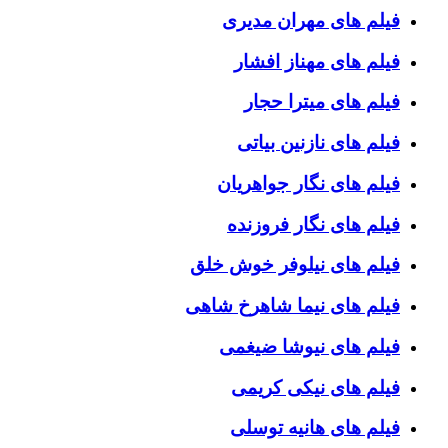
فیلم های مهران مدیری
فیلم های مهناز افشار
فیلم های میترا حجار
فیلم های نازنین بیاتی
فیلم های نگار جواهریان
فیلم های نگار فروزنده
فیلم های نیلوفر خوش خلق
فیلم های نیما شاهرخ شاهی
فیلم های نیوشا ضیغمی
فیلم های نیکی کریمی
فیلم های هانیه توسلی