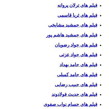
فیلم های ترلان پروانه
فیلم های ثریا قاسمی
فیلم های جمشید مشایخی
فیلم های جمشید هاشم پور
فیلم های جواد رضویان
فیلم های جواد عزتی
فیلم های حامد بهداد
فیلم های حامد کمیلی
فیلم های حبیب رضایی
فیلم های حدیث فولادوند
فیلم های حسام نواب صفوی