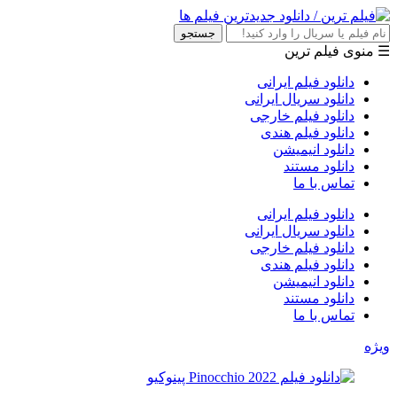
جستجو
☰ منوی فیلم ترین
دانلود فیلم ایرانی
دانلود سریال ایرانی
دانلود فیلم خارجی
دانلود فیلم هندی
دانلود انیمیشن
دانلود مستند
تماس با ما
دانلود فیلم ایرانی
دانلود سریال ایرانی
دانلود فیلم خارجی
دانلود فیلم هندی
دانلود انیمیشن
دانلود مستند
تماس با ما
ویژه