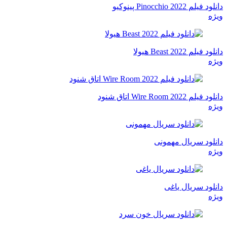
دانلود فیلم Pinocchio 2022 پینوکیو
ویژه
دانلود فیلم Beast 2022 هیولا
ویژه
دانلود فیلم Wire Room 2022 اتاق شنود
ویژه
دانلود سریال مهمونی
ویژه
دانلود سریال یاغی
ویژه