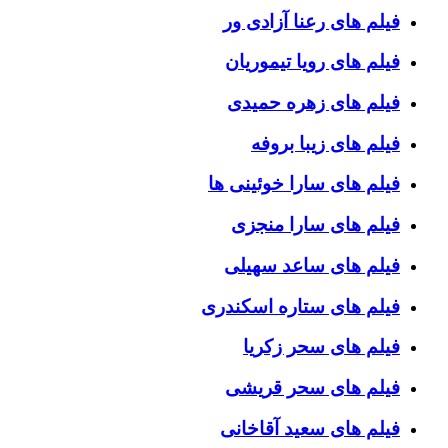
فیلم های رعنا آزادی ور
فیلم های رویا تیموریان
فیلم های زهره حمیدی
فیلم های زیبا بروفه
فیلم های سارا خوئینی ها
فیلم های سارا منجزی
فیلم های ساعد سهیلی
فیلم های ستاره اسکندری
فیلم های سحر زکریا
فیلم های سحر قریشی
فیلم های سعید آقاخانی