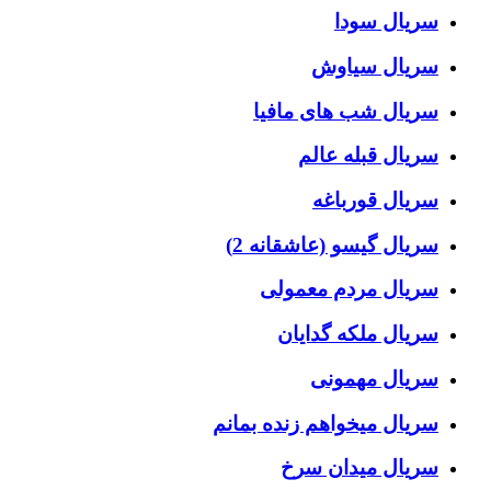
سریال سودا
سریال سیاوش
سریال شب های مافیا
سریال قبله عالم
سریال قورباغه
سریال گیسو (عاشقانه 2)
سریال مردم معمولی
سریال ملکه گدایان
سریال مهمونی
سریال میخواهم زنده بمانم
سریال میدان سرخ