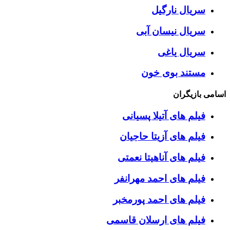
سریال نارگیل
سریال نیسان آبی
سریال یاغی
مستند بوی خون
اسامی بازیگران
فیلم های آتیلا پسیانی
فیلم های آزیتا حاجیان
فیلم های آناهیتا نعمتی
فیلم های احمد مهرانفر
فیلم های احمد پورمخبر
فیلم های ارسلان قاسمی