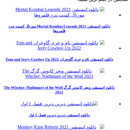
دانلود انیمیشن Mortal Kombat Legends 2021 مورتال کمبت نبرد
قلمروها
دانلود انیمیشن تام و جری گاوچران Tom and Jerry Cowboy Up 2022
دانلود انیمیشن ویچر کابوس گرگ The Witcher: Nightmare of the Wolf
2021
دانلود انیمیشن دیرین دیرین فصل 1 اول