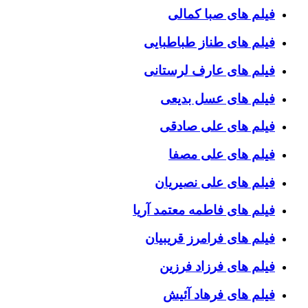
فیلم های صبا کمالی
فیلم های طناز طباطبایی
فیلم های عارف لرستانی
فیلم های عسل بدیعی
فیلم های علی صادقی
فیلم های علی مصفا
فیلم های علی نصیریان
فیلم های فاطمه معتمد آریا
فیلم های فرامرز قریبیان
فیلم های فرزاد فرزین
فیلم های فرهاد آئیش