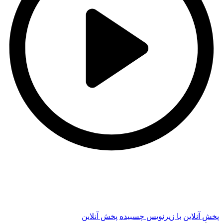
t
t
پخش آنلاین
با زیرنویس چسبیده
پخش آنلاین