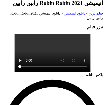
انیمیشن Robin Robin 2021 رابین رابین
فیلم ترین
•
دانلود انیمیشن
•
دانلود انیمیشن Robin Robin 2021
رابین رابین
تيزر فيلم
باکس دانلود