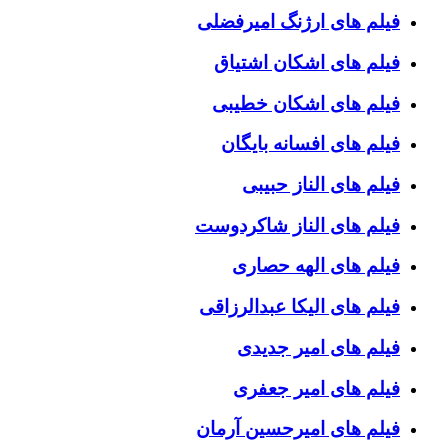
فیلم های ارژنگ امیرفضلی
فیلم های اشکان اشتیاق
فیلم های اشکان خطیبی
فیلم های افسانه بایگان
فیلم های الناز حبیبی
فیلم های الناز شاکردوست
فیلم های الهه حصاری
فیلم های الیکا عبدالرزاقی
فیلم های امیر جدیدی
فیلم های امیر جعفری
فیلم های امیرحسین آرمان