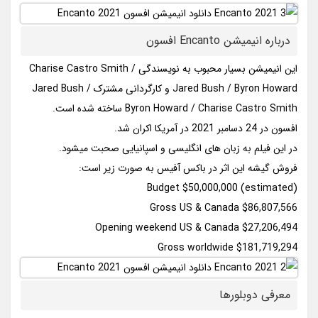
درباره انیمیشن Encanto افسون
این انیمیشن بسیار محبوب به نویسندگی Charise Castro Smith /
Jared Bush / Byron Howard و کارگردانی مشترک Jared Bush /
Byron Howard / Charise Castro Smith ساخته شده است.
افسون در 24 دسامبر 2021 در آمریکا اکران شد.
در این فیلم به زبان های انگلیسی و اسپانیایی صحبت میشود.
فروش گیشه این اثر در باکس آفیس به صورت زیر است:
Budget $50,000,000 (estimated)
Gross US & Canada $86,807,566
Opening weekend US & Canada $27,206,494
Gross worldwide $181,719,294
معرفی دوبلورها