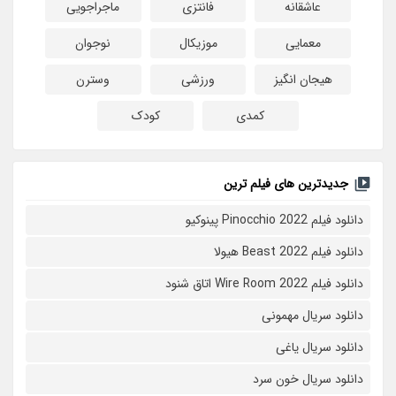
عاشقانه
فانتزی
ماجراجویی
معمایی
موزیکال
نوجوان
هیجان انگیز
ورزشی
وسترن
کمدی
کودک
جدیدترین های فیلم ترین
دانلود فیلم Pinocchio 2022 پینوکیو
دانلود فیلم Beast 2022 هیولا
دانلود فیلم Wire Room 2022 اتاق شنود
دانلود سریال مهمونی
دانلود سریال یاغی
دانلود سریال خون سرد