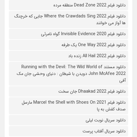
دانلود فیلم 2022 Dead Zone منطقه مرده
دانلود فیلم Where the Crawdads Sing 2022 جایی که خرچنگ
ها آواز می خوانند
دانلود فیلم 2020 Invisible Evidence گواه نامرئی
دانلود فیلم One Way 2022 یک طرفه
دانلود فیلم All Hail 2022 زنده باد
دانلود مستند Running with the Devil: The Wild World of
John McAfee 2022 دویدن با شیطان : دنیای وحشی جان مک
آفی
دانلود فیلم Dhaakad 2022 جان سخت
دانلود فیلم Marcel the Shell with Shoes On 2021 مارسل
صدف کفش به پا
دانلود سریال نوبت لیلی
دانلود سریال آفتاب پرست