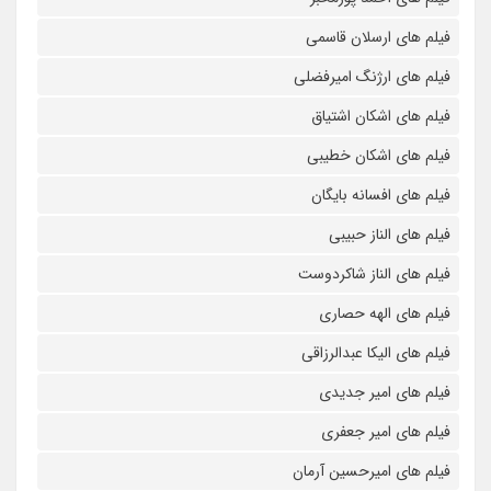
فیلم های ارسلان قاسمی
فیلم های ارژنگ امیرفضلی
فیلم های اشکان اشتیاق
فیلم های اشکان خطیبی
فیلم های افسانه بایگان
فیلم های الناز حبیبی
فیلم های الناز شاکردوست
فیلم های الهه حصاری
فیلم های الیکا عبدالرزاقی
فیلم های امیر جدیدی
فیلم های امیر جعفری
فیلم های امیرحسین آرمان