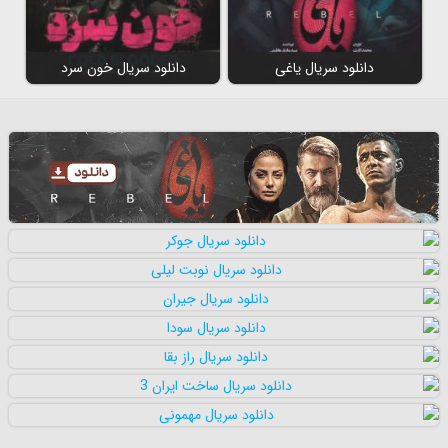
دانلود سریال یاغی
دانلود سریال خون سرد