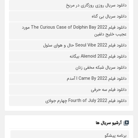
دانلود سریال روزی روزگاری در مریخ
دانلود سریال بی گناه
دانلود فیلم The Curious Case of Dolphin Bay 2022 مورد
عجیب خلیج دلفین
دانلود فیلم Seoul Vibe 2022 حال و هوای سئول
دانلود فیلم Alienoid 2022 بیگانه
دانلود سریال شبکه مخفی زنان
دانلود فیلم I Came By 2022 آمدم
دانلود فیلم سه حرفی
دانلود فیلم Fourth of July 2022 چهارم جولای
آرشیو سریال ها
برنامه پیشگو