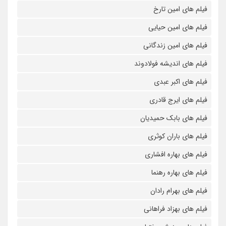
فیلم های امین تارخ
فیلم های امین حیایی
فیلم های امین زندگانی
فیلم های اندیشه فولادوند
فیلم های اکبر عبدی
فیلم های ایرج قادری
فیلم های بابک حمیدیان
فیلم های باران کوثری
فیلم های بهاره افشاری
فیلم های بهاره رهنما
فیلم های بهرام رادان
فیلم های بهزاد فراهانی