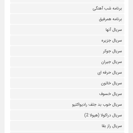
برنامه شب آهنگی
برنامه همرفیق
سریال آنها
سریال جزیره
سریال جوکر
سریال جیران
سریال حرفه ای
سریال خاتون
سریال خسوف
سریال خوب بد جلف رادیواکتیو
سریال دراکولا (هیولا 2)
سریال راز بقا