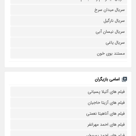
سریال میدان سرخ
سریال نارگیل
سریال نیسان آبی
سریال یاغی
مستند بوی خون
اسامی بازیگران
فیلم های آتیلا پسیانی
فیلم های آزیتا حاجیان
فیلم های آناهیتا نعمتی
فیلم های احمد مهرانفر
فیلم های احمد پورمخبر