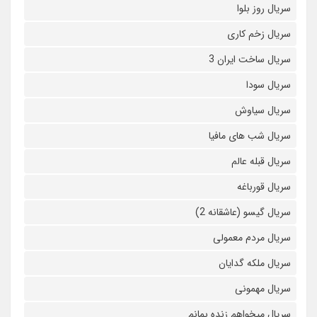
سریال روز بلوا
سریال زخم کاری
سریال ساخت ایران 3
سریال سودا
سریال سیاوش
سریال شب های مافیا
سریال قبله عالم
سریال قورباغه
سریال گیسو (عاشقانه 2)
سریال مردم معمولی
سریال ملکه گدایان
سریال مهمونی
سریال میخواهم زنده بمانم