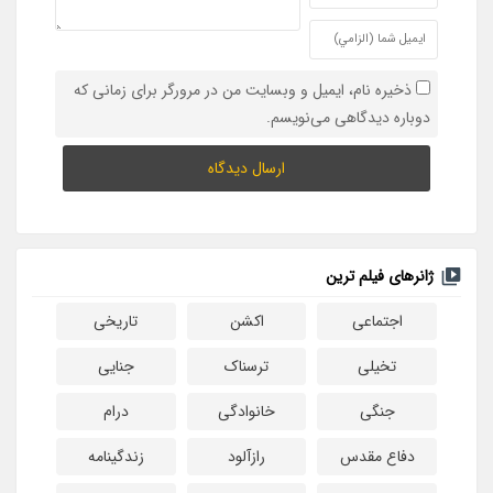
ذخیره نام، ایمیل و وبسایت من در مرورگر برای زمانی که
دوباره دیدگاهی می‌نویسم.
ژانرهای فیلم ترین
اجتماعی
اکشن
تاریخی
تخیلی
ترسناک
جنایی
جنگی
خانوادگی
درام
دفاع مقدس
رازآلود
زندگینامه