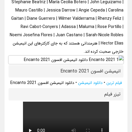
Stephanie Beatriz | María Cecilia Botero | John Leguizamo |
Mauro Castillo | Jessica Darrow | Angie Cepeda | Carolina
Gaitan | Diane Guerrero | Wilmer Valderrama | Rhenzy Feliz |
Ravi Cabot-Conyers | Adassa | Maluma | Rose Portillo |
Noemi Josefina Flores | Juan Castano | Sarah-Nicole Robles
| Hector Elias هنرمندانی هستند که به جای کارکترهای این انیمیشن
خارجی صحبت کرده اند.
انیمیشن افسون Encanto 2021
فیلم ترین
•
دانلود انیمیشن
•
دانلود انیمیشن افسون Encanto 2021
تيزر فيلم