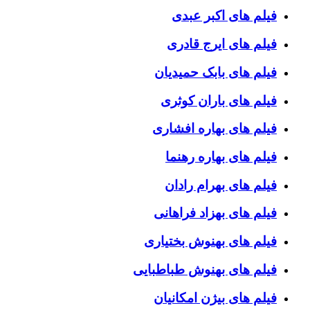
فیلم های اکبر عبدی
فیلم های ایرج قادری
فیلم های بابک حمیدیان
فیلم های باران کوثری
فیلم های بهاره افشاری
فیلم های بهاره رهنما
فیلم های بهرام رادان
فیلم های بهزاد فراهانی
فیلم های بهنوش بختیاری
فیلم های بهنوش طباطبایی
فیلم های بیژن امکانیان