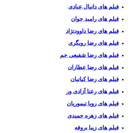
فیلم های دانیال عبادی
فیلم های رامبد جوان
فیلم های رضا داوودنژاد
فیلم های رضا رویگری
فیلم های رضا شفیعی جم
فیلم های رضا عطاران
فیلم های رضا کیانیان
فیلم های رعنا آزادی ور
فیلم های رویا تیموریان
فیلم های زهره حمیدی
فیلم های زیبا بروفه