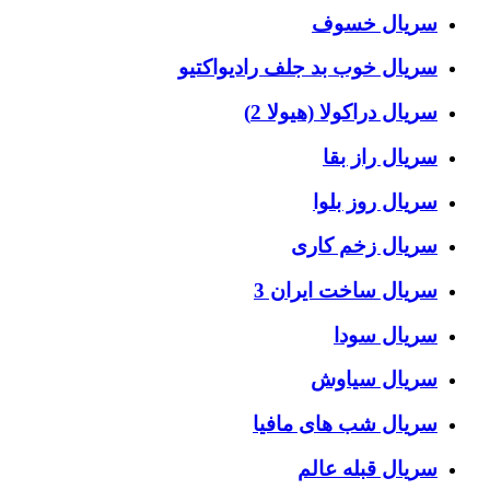
سریال خسوف
سریال خوب بد جلف رادیواکتیو
سریال دراکولا (هیولا 2)
سریال راز بقا
سریال روز بلوا
سریال زخم کاری
سریال ساخت ایران 3
سریال سودا
سریال سیاوش
سریال شب های مافیا
سریال قبله عالم