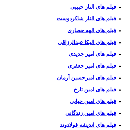
فیلم های الناز حبیبی
فیلم های الناز شاکردوست
فیلم های الهه حصاری
فیلم های الیکا عبدالرزاقی
فیلم های امیر جدیدی
فیلم های امیر جعفری
فیلم های امیرحسین آرمان
فیلم های امین تارخ
فیلم های امین حیایی
فیلم های امین زندگانی
فیلم های اندیشه فولادوند