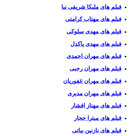
فیلم های ملیکا شریفی نیا
فیلم های مهتاب کرامتی
فیلم های مهدی سلوکی
فیلم های مهدی پاکدل
فیلم های مهران احمدی
فیلم های مهران رجبی
فیلم های مهران غفوریان
فیلم های مهران مدیری
فیلم های مهناز افشار
فیلم های میترا حجار
فیلم های نازنین بیاتی