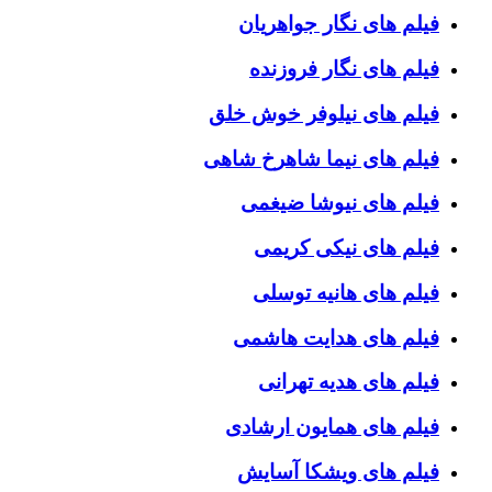
فیلم های نگار جواهریان
فیلم های نگار فروزنده
فیلم های نیلوفر خوش خلق
فیلم های نیما شاهرخ شاهی
فیلم های نیوشا ضیغمی
فیلم های نیکی کریمی
فیلم های هانیه توسلی
فیلم های هدایت هاشمی
فیلم های هدیه تهرانی
فیلم های همایون ارشادی
فیلم های ویشکا آسایش