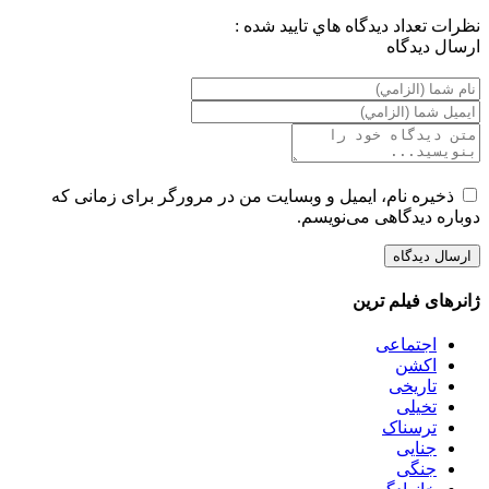
نظرات
تعداد ديدگاه هاي تاييد شده :
ارسال ديدگاه
ذخیره نام، ایمیل و وبسایت من در مرورگر برای زمانی که
دوباره دیدگاهی می‌نویسم.
ژانرهای فیلم ترین
اجتماعی
اکشن
تاریخی
تخیلی
ترسناک
جنایی
جنگی