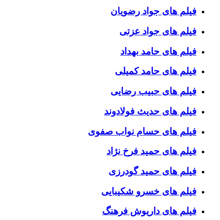
فیلم های جواد رضویان
فیلم های جواد عزتی
فیلم های حامد بهداد
فیلم های حامد کمیلی
فیلم های حبیب رضایی
فیلم های حدیث فولادوند
فیلم های حسام نواب صفوی
فیلم های حمید فرخ نژاد
فیلم های حمید گودرزی
فیلم های خسرو شکیبایی
فیلم های داریوش فرهنگ