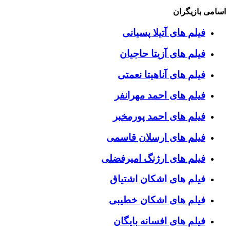
اسامی بازیگران
فیلم های آتیلا پسیانی
فیلم های آزیتا حاجیان
فیلم های آناهیتا نعمتی
فیلم های احمد مهرانفر
فیلم های احمد پورمخبر
فیلم های ارسلان قاسمی
فیلم های ارژنگ امیرفضلی
فیلم های اشکان اشتیاق
فیلم های اشکان خطیبی
فیلم های افسانه بایگان