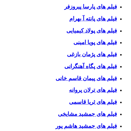
فیلم های پارسا پیروزفر
فیلم های پانته آ بهرام
فیلم های پولاد کیمیایی
فیلم های پویا امینی
فیلم های پژمان بازغی
فیلم های پگاه آهنگرانی
فیلم های پیمان قاسم خانی
فیلم های ترلان پروانه
فیلم های ثریا قاسمی
فیلم های جمشید مشایخی
فیلم های جمشید هاشم پور