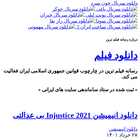
دانلود سریال خون سرد
درباره رسانه فيلم ترين
دانلود فیلم
رسانه فیلم ترین در چارچوب قوانین جمهوری اسلامی ایران فعالیت
می کند.
« ثبت شده در ستاد ساماندهی سایت های ایرانی »
دانلود انیمیشن Injustice 2021 بی عدالتی
دانلود انیمیشن
۲۷ خرداد ۱۴۰۱