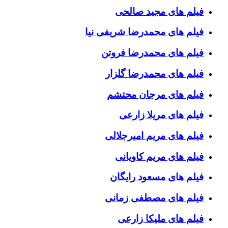
فیلم های مجید صالحی
فیلم های محمدرضا شریفی نیا
فیلم های محمدرضا فروتن
فیلم های محمدرضا گلزار
فیلم های مرجان محتشم
فیلم های مریلا زارعی
فیلم های مریم امیرجلالی
فیلم های مریم کاویانی
فیلم های مسعود رایگان
فیلم های مصطفی زمانی
فیلم های ملیکا زارعی