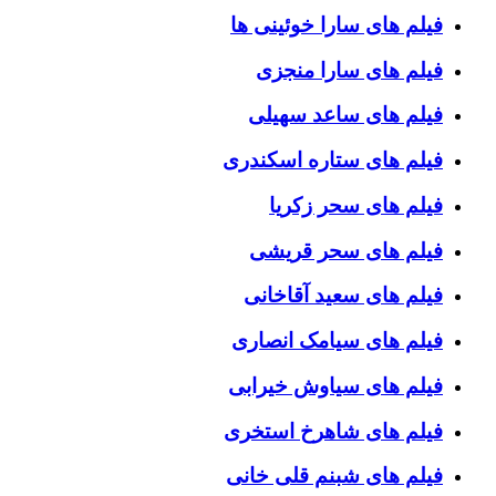
فیلم های سارا خوئینی ها
فیلم های سارا منجزی
فیلم های ساعد سهیلی
فیلم های ستاره اسکندری
فیلم های سحر زکریا
فیلم های سحر قریشی
فیلم های سعید آقاخانی
فیلم های سیامک انصاری
فیلم های سیاوش خیرابی
فیلم های شاهرخ استخری
فیلم های شبنم قلی خانی