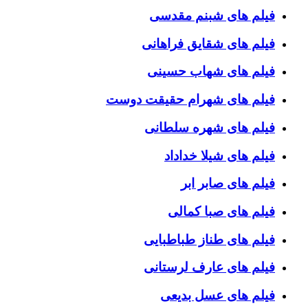
فیلم های شبنم مقدسی
فیلم های شقایق فراهانی
فیلم های شهاب حسینی
فیلم های شهرام حقیقت دوست
فیلم های شهره سلطانی
فیلم های شیلا خداداد
فیلم های صابر ابر
فیلم های صبا کمالی
فیلم های طناز طباطبایی
فیلم های عارف لرستانی
فیلم های عسل بدیعی