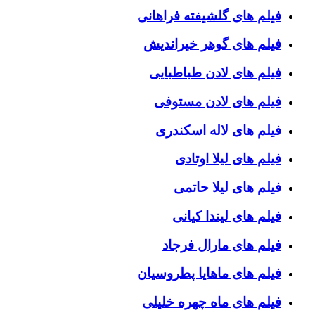
فیلم های گلشیفته فراهانی
فیلم های گوهر خیراندیش
فیلم های لادن طباطبایی
فیلم های لادن مستوفی
فیلم های لاله اسکندری
فیلم های لیلا اوتادی
فیلم های لیلا حاتمی
فیلم های لیندا کیانی
فیلم های مارال فرجاد
فیلم های ماهایا پطروسیان
فیلم های ماه چهره خلیلی