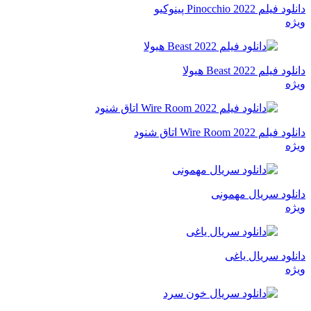
دانلود فیلم Pinocchio 2022 پینوکیو
ویژه
دانلود فیلم Beast 2022 هیولا
ویژه
دانلود فیلم Wire Room 2022 اتاق شنود
ویژه
دانلود سریال مهمونی
ویژه
دانلود سریال یاغی
ویژه