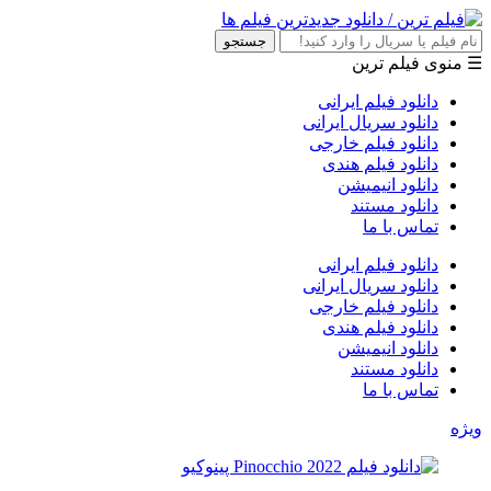
جستجو
☰ منوی فیلم ترین
دانلود فیلم ایرانی
دانلود سریال ایرانی
دانلود فیلم خارجی
دانلود فیلم هندی
دانلود انیمیشن
دانلود مستند
تماس با ما
دانلود فیلم ایرانی
دانلود سریال ایرانی
دانلود فیلم خارجی
دانلود فیلم هندی
دانلود انیمیشن
دانلود مستند
تماس با ما
ویژه