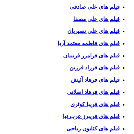
فیلم های علی صادقی
فیلم های علی مصفا
فیلم های علی نصیریان
فیلم های فاطمه معتمد آریا
فیلم های فرامرز قریبیان
فیلم های فرزاد فرزین
فیلم های فرهاد آئیش
فیلم های فرهاد اصلانی
فیلم های فریبا کوثری
فیلم های فریبرز عرب نیا
فیلم های کتایون ریاحی