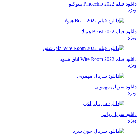
دانلود فیلم Pinocchio 2022 پینوکیو
ویژه
دانلود فیلم Beast 2022 هیولا
ویژه
دانلود فیلم Wire Room 2022 اتاق شنود
ویژه
دانلود سریال مهمونی
ویژه
دانلود سریال یاغی
ویژه