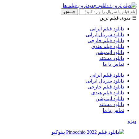
جستجو
☰ منوی فیلم ترین
دانلود فیلم ایرانی
دانلود سریال ایرانی
دانلود فیلم خارجی
دانلود فیلم هندی
دانلود انیمیشن
دانلود مستند
تماس با ما
دانلود فیلم ایرانی
دانلود سریال ایرانی
دانلود فیلم خارجی
دانلود فیلم هندی
دانلود انیمیشن
دانلود مستند
تماس با ما
ویژه