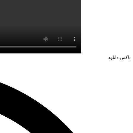
باکس دانلود