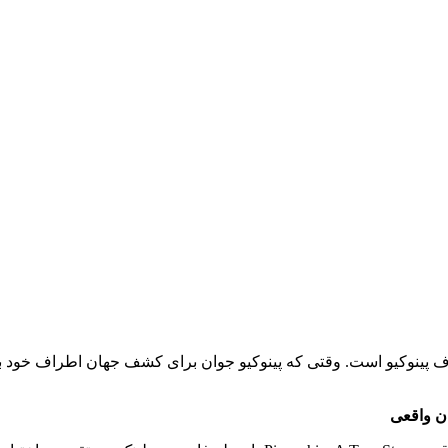
ف پینوکیو است. وقتی که پینوکیو جوان برای کشف جهان اطراف خود به