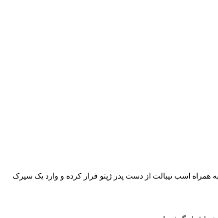
 همراه اسب تیبالت از دست پدر ژپتو فرار کرده و وارد یک سیرک