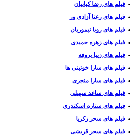
فیلم های رضا کیانیان
فیلم های رعنا آزادی ور
فیلم های رویا تیموریان
فیلم های زهره حمیدی
فیلم های زیبا بروفه
فیلم های سارا خوئینی ها
فیلم های سارا منجزی
فیلم های ساعد سهیلی
فیلم های ستاره اسکندری
فیلم های سحر زکریا
فیلم های سحر قریشی