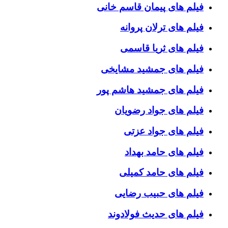
فیلم های پیمان قاسم خانی
فیلم های ترلان پروانه
فیلم های ثریا قاسمی
فیلم های جمشید مشایخی
فیلم های جمشید هاشم پور
فیلم های جواد رضویان
فیلم های جواد عزتی
فیلم های حامد بهداد
فیلم های حامد کمیلی
فیلم های حبیب رضایی
فیلم های حدیث فولادوند