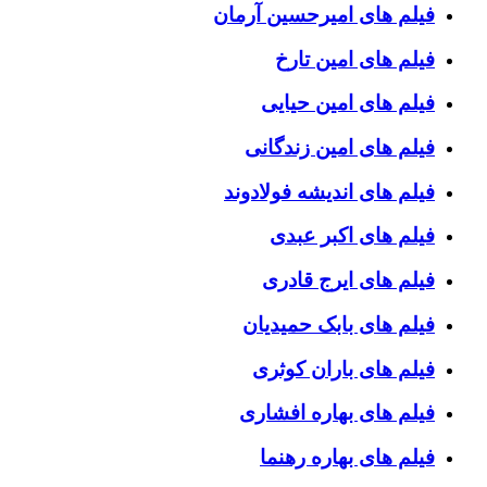
فیلم های امیرحسین آرمان
فیلم های امین تارخ
فیلم های امین حیایی
فیلم های امین زندگانی
فیلم های اندیشه فولادوند
فیلم های اکبر عبدی
فیلم های ایرج قادری
فیلم های بابک حمیدیان
فیلم های باران کوثری
فیلم های بهاره افشاری
فیلم های بهاره رهنما