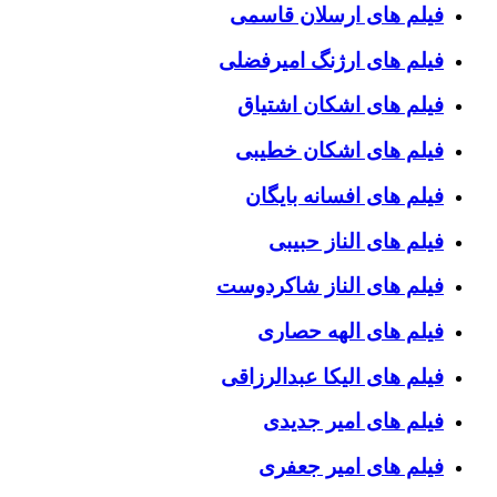
فیلم های ارسلان قاسمی
فیلم های ارژنگ امیرفضلی
فیلم های اشکان اشتیاق
فیلم های اشکان خطیبی
فیلم های افسانه بایگان
فیلم های الناز حبیبی
فیلم های الناز شاکردوست
فیلم های الهه حصاری
فیلم های الیکا عبدالرزاقی
فیلم های امیر جدیدی
فیلم های امیر جعفری