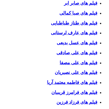
فیلم های صابر ابر
فیلم های صبا کمالی
فیلم های طناز طباطبایی
فیلم های عارف لرستانی
فیلم های عسل بدیعی
فیلم های علی صادقی
فیلم های علی مصفا
فیلم های علی نصیریان
فیلم های فاطمه معتمد آریا
فیلم های فرامرز قریبیان
فیلم های فرزاد فرزین