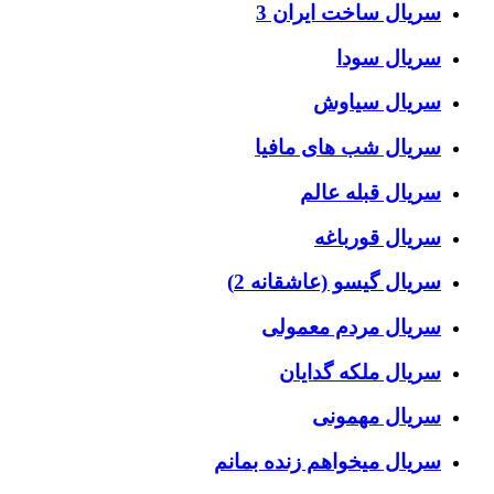
سریال ساخت ایران 3
سریال سودا
سریال سیاوش
سریال شب های مافیا
سریال قبله عالم
سریال قورباغه
سریال گیسو (عاشقانه 2)
سریال مردم معمولی
سریال ملکه گدایان
سریال مهمونی
سریال میخواهم زنده بمانم