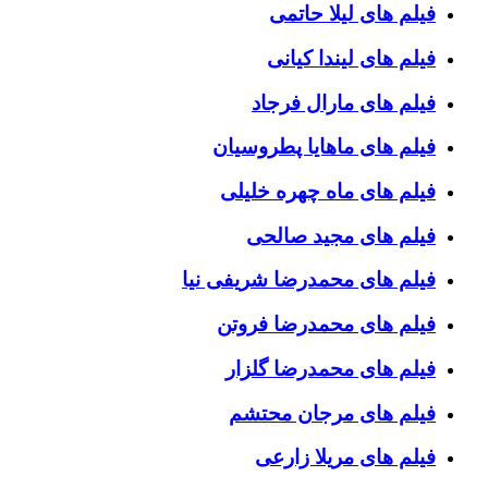
فیلم های لیلا حاتمی
فیلم های لیندا کیانی
فیلم های مارال فرجاد
فیلم های ماهایا پطروسیان
فیلم های ماه چهره خلیلی
فیلم های مجید صالحی
فیلم های محمدرضا شریفی نیا
فیلم های محمدرضا فروتن
فیلم های محمدرضا گلزار
فیلم های مرجان محتشم
فیلم های مریلا زارعی