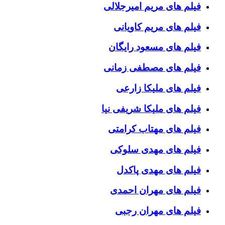
فیلم های مریم امیرجلالی
فیلم های مریم کاویانی
فیلم های مسعود رایگان
فیلم های مصطفی زمانی
فیلم های ملیکا زارعی
فیلم های ملیکا شریفی نیا
فیلم های مهتاب کرامتی
فیلم های مهدی سلوکی
فیلم های مهدی پاکدل
فیلم های مهران احمدی
فیلم های مهران رجبی