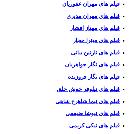
فیلم های مهران غفوریان
فیلم های مهران مدیری
فیلم های مهناز افشار
فیلم های میترا حجار
فیلم های نازنین بیاتی
فیلم های نگار جواهریان
فیلم های نگار فروزنده
فیلم های نیلوفر خوش خلق
فیلم های نیما شاهرخ شاهی
فیلم های نیوشا ضیغمی
فیلم های نیکی کریمی