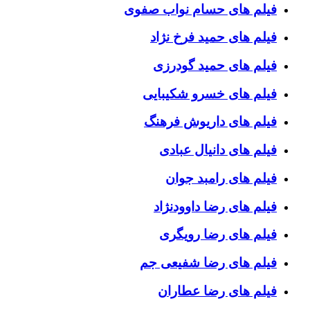
فیلم های حسام نواب صفوی
فیلم های حمید فرخ نژاد
فیلم های حمید گودرزی
فیلم های خسرو شکیبایی
فیلم های داریوش فرهنگ
فیلم های دانیال عبادی
فیلم های رامبد جوان
فیلم های رضا داوودنژاد
فیلم های رضا رویگری
فیلم های رضا شفیعی جم
فیلم های رضا عطاران