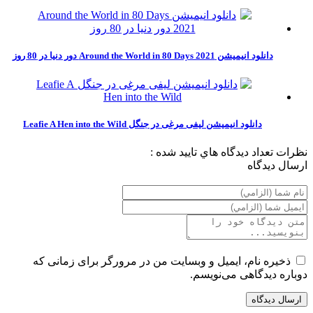
دانلود انیمیشن Around the World in 80 Days 2021 دور دنیا در 80 روز
دانلود انیمیشن لیفی مرغی در جنگل Leafie A Hen into the Wild‎
نظرات
تعداد ديدگاه هاي تاييد شده :
ارسال ديدگاه
ذخیره نام، ایمیل و وبسایت من در مرورگر برای زمانی که
دوباره دیدگاهی می‌نویسم.