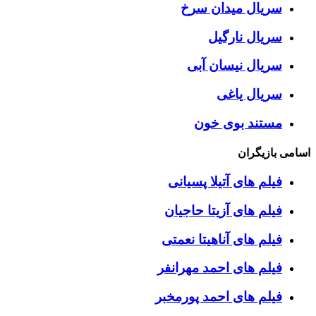
سریال میدان سرخ
سریال نارگیل
سریال نیسان آبی
سریال یاغی
مستند بوی خون
اسامی بازیگران
فیلم های آتیلا پسیانی
فیلم های آزیتا حاجیان
فیلم های آناهیتا نعمتی
فیلم های احمد مهرانفر
فیلم های احمد پورمخبر