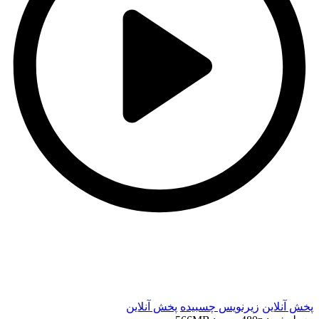
t
t
پخش آنلاین
زیرنویس چسبیده
پخش آنلاین