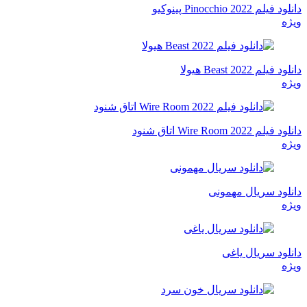
دانلود فیلم Pinocchio 2022 پینوکیو
ویژه
دانلود فیلم Beast 2022 هیولا
ویژه
دانلود فیلم Wire Room 2022 اتاق شنود
ویژه
دانلود سریال مهمونی
ویژه
دانلود سریال یاغی
ویژه