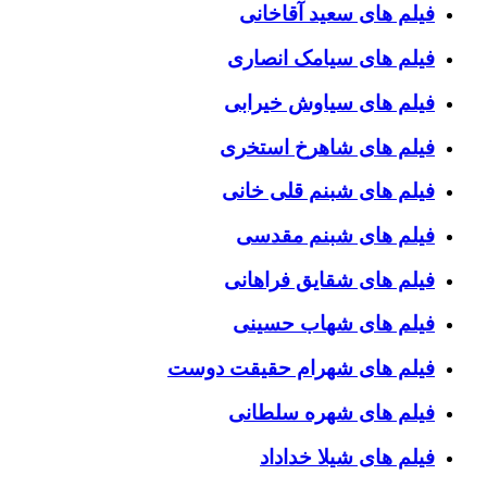
فیلم های سعید آقاخانی
فیلم های سیامک انصاری
فیلم های سیاوش خیرابی
فیلم های شاهرخ استخری
فیلم های شبنم قلی خانی
فیلم های شبنم مقدسی
فیلم های شقایق فراهانی
فیلم های شهاب حسینی
فیلم های شهرام حقیقت دوست
فیلم های شهره سلطانی
فیلم های شیلا خداداد