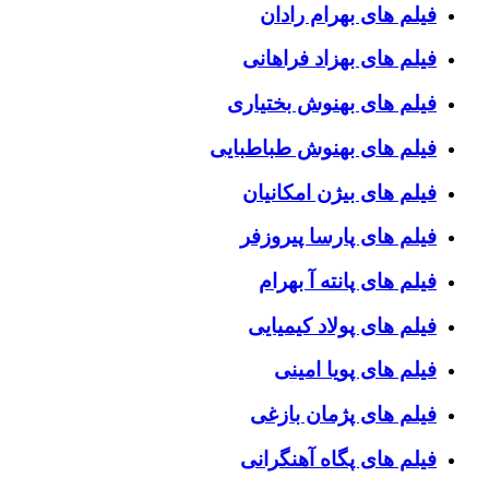
فیلم های بهرام رادان
فیلم های بهزاد فراهانی
فیلم های بهنوش بختیاری
فیلم های بهنوش طباطبایی
فیلم های بیژن امکانیان
فیلم های پارسا پیروزفر
فیلم های پانته آ بهرام
فیلم های پولاد کیمیایی
فیلم های پویا امینی
فیلم های پژمان بازغی
فیلم های پگاه آهنگرانی