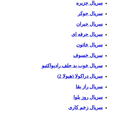
سریال جزیره
سریال جوکر
سریال جیران
سریال حرفه ای
سریال خاتون
سریال خسوف
سریال خوب بد جلف رادیواکتیو
سریال دراکولا (هیولا 2)
سریال راز بقا
سریال روز بلوا
سریال زخم کاری