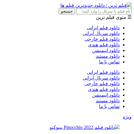
جستجو
☰ منوی فیلم ترین
دانلود فیلم ایرانی
دانلود سریال ایرانی
دانلود فیلم خارجی
دانلود فیلم هندی
دانلود انیمیشن
دانلود مستند
تماس با ما
دانلود فیلم ایرانی
دانلود سریال ایرانی
دانلود فیلم خارجی
دانلود فیلم هندی
دانلود انیمیشن
دانلود مستند
تماس با ما
ویژه