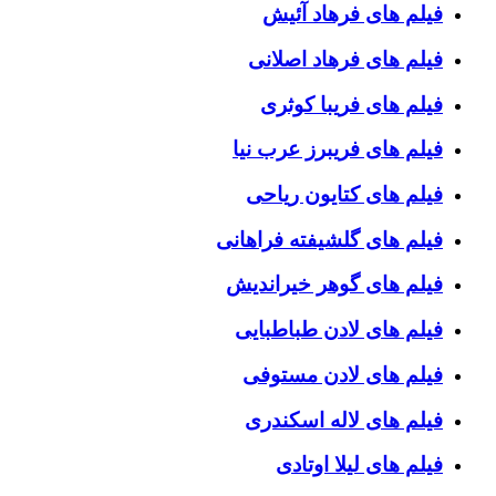
فیلم های فرهاد آئیش
فیلم های فرهاد اصلانی
فیلم های فریبا کوثری
فیلم های فریبرز عرب نیا
فیلم های کتایون ریاحی
فیلم های گلشیفته فراهانی
فیلم های گوهر خیراندیش
فیلم های لادن طباطبایی
فیلم های لادن مستوفی
فیلم های لاله اسکندری
فیلم های لیلا اوتادی