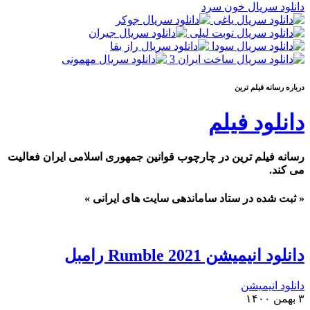
دانلود سریال خون سرد
درباره رسانه فيلم ترين
دانلود فیلم
رسانه فیلم ترین در چارچوب قوانین جمهوری اسلامی ایران فعالیت
می کند.
« ثبت شده در ستاد ساماندهی سایت های ایرانی »
دانلود انیمیشن Rumble 2021 رامبل
دانلود انیمیشن
۳ بهمن ۱۴۰۰