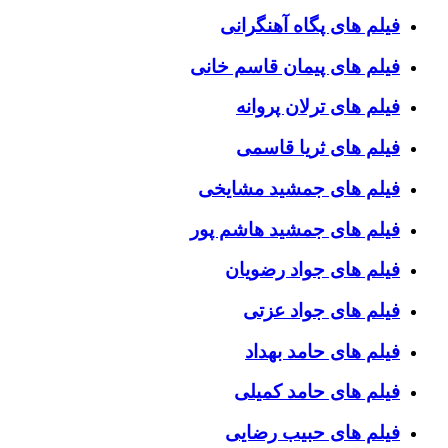
فیلم های پگاه آهنگرانی
فیلم های پیمان قاسم خانی
فیلم های ترلان پروانه
فیلم های ثریا قاسمی
فیلم های جمشید مشایخی
فیلم های جمشید هاشم پور
فیلم های جواد رضویان
فیلم های جواد عزتی
فیلم های حامد بهداد
فیلم های حامد کمیلی
فیلم های حبیب رضایی