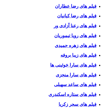
فیلم های رضا عطاران
فیلم های رضا کیانیان
فیلم های رعنا آزادی ور
فیلم های رویا تیموریان
فیلم های زهره حمیدی
فیلم های زیبا بروفه
فیلم های سارا خوئینی ها
فیلم های سارا منجزی
فیلم های ساعد سهیلی
فیلم های ستاره اسکندری
فیلم های سحر زکریا