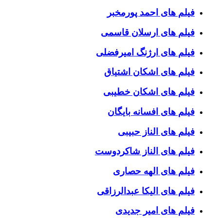
فیلم های احمد پورمخبر
فیلم های ارسلان قاسمی
فیلم های ارژنگ امیرفضلی
فیلم های اشکان اشتیاق
فیلم های اشکان خطیبی
فیلم های افسانه بایگان
فیلم های الناز حبیبی
فیلم های الناز شاکردوست
فیلم های الهه حصاری
فیلم های الیکا عبدالرزاقی
فیلم های امیر جدیدی