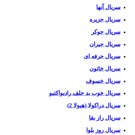
سریال آنها
سریال جزیره
سریال جوکر
سریال جیران
سریال حرفه ای
سریال خاتون
سریال خسوف
سریال خوب بد جلف رادیواکتیو
سریال دراکولا (هیولا 2)
سریال راز بقا
سریال روز بلوا