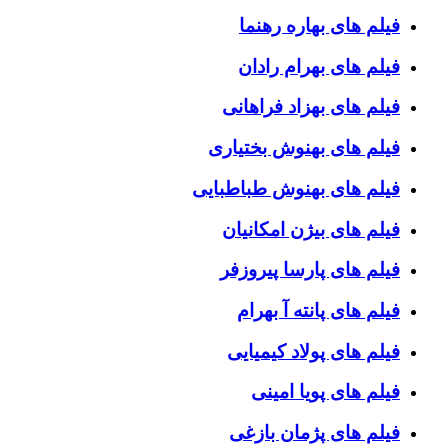
فیلم های بهاره رهنما
فیلم های بهرام رادان
فیلم های بهزاد فراهانی
فیلم های بهنوش بختیاری
فیلم های بهنوش طباطبایی
فیلم های بیژن امکانیان
فیلم های پارسا پیروزفر
فیلم های پانته آ بهرام
فیلم های پولاد کیمیایی
فیلم های پویا امینی
فیلم های پژمان بازغی