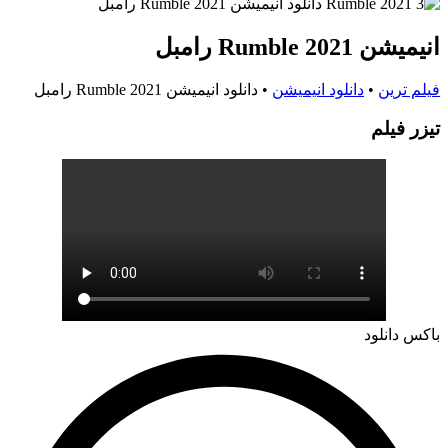
انیمیشن Rumble 2021 رامبل
فیلم ترین
•
دانلود انیمیشن
•
دانلود انیمیشن Rumble 2021 رامبل
تيزر فيلم
باکس دانلود