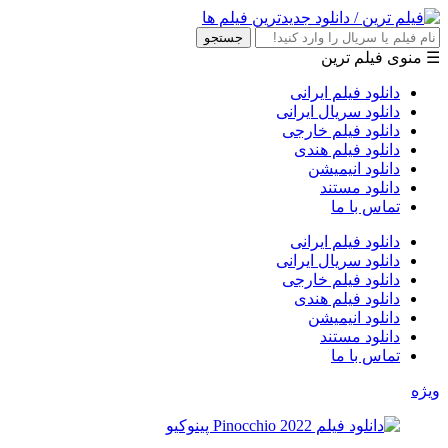
جستجو
☰ منوی فیلم ترین
دانلود فیلم ایرانی
دانلود سریال ایرانی
دانلود فیلم خارجی
دانلود فیلم هندی
دانلود انیمیشن
دانلود مستند
تماس با ما
دانلود فیلم ایرانی
دانلود سریال ایرانی
دانلود فیلم خارجی
دانلود فیلم هندی
دانلود انیمیشن
دانلود مستند
تماس با ما
ویژه