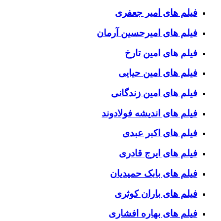
فیلم های امیر جعفری
فیلم های امیرحسین آرمان
فیلم های امین تارخ
فیلم های امین حیایی
فیلم های امین زندگانی
فیلم های اندیشه فولادوند
فیلم های اکبر عبدی
فیلم های ایرج قادری
فیلم های بابک حمیدیان
فیلم های باران کوثری
فیلم های بهاره افشاری