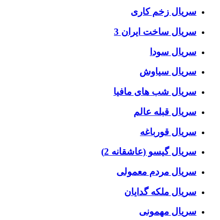
سریال زخم کاری
سریال ساخت ایران 3
سریال سودا
سریال سیاوش
سریال شب های مافیا
سریال قبله عالم
سریال قورباغه
سریال گیسو (عاشقانه 2)
سریال مردم معمولی
سریال ملکه گدایان
سریال مهمونی