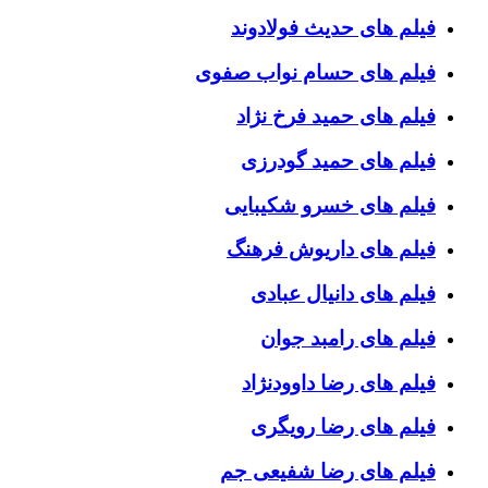
فیلم های حدیث فولادوند
فیلم های حسام نواب صفوی
فیلم های حمید فرخ نژاد
فیلم های حمید گودرزی
فیلم های خسرو شکیبایی
فیلم های داریوش فرهنگ
فیلم های دانیال عبادی
فیلم های رامبد جوان
فیلم های رضا داوودنژاد
فیلم های رضا رویگری
فیلم های رضا شفیعی جم