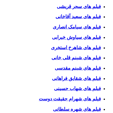
فیلم های سحر قریشی
فیلم های سعید آقاخانی
فیلم های سیامک انصاری
فیلم های سیاوش خیرابی
فیلم های شاهرخ استخری
فیلم های شبنم قلی خانی
فیلم های شبنم مقدسی
فیلم های شقایق فراهانی
فیلم های شهاب حسینی
فیلم های شهرام حقیقت دوست
فیلم های شهره سلطانی