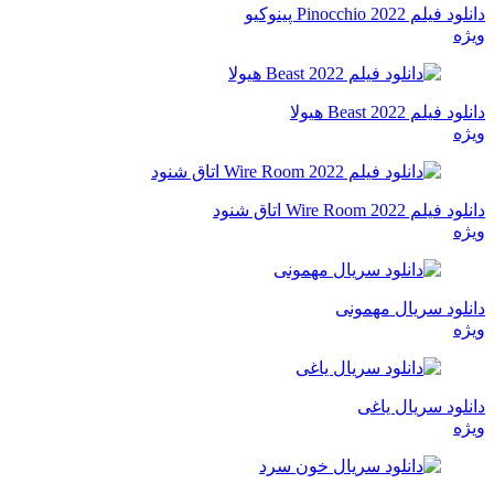
دانلود فیلم Pinocchio 2022 پینوکیو
ویژه
دانلود فیلم Beast 2022 هیولا
ویژه
دانلود فیلم Wire Room 2022 اتاق شنود
ویژه
دانلود سریال مهمونی
ویژه
دانلود سریال یاغی
ویژه