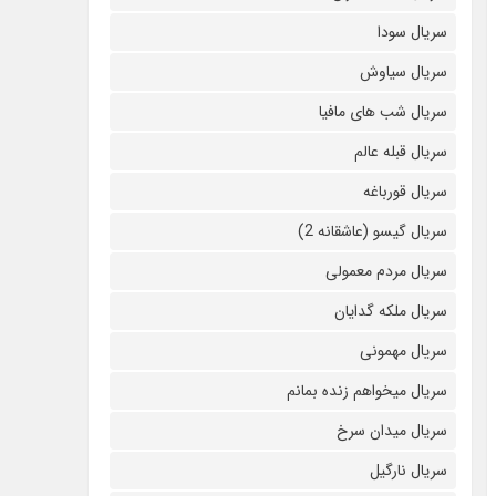
سریال سودا
سریال سیاوش
سریال شب های مافیا
سریال قبله عالم
سریال قورباغه
سریال گیسو (عاشقانه 2)
سریال مردم معمولی
سریال ملکه گدایان
سریال مهمونی
سریال میخواهم زنده بمانم
سریال میدان سرخ
سریال نارگیل