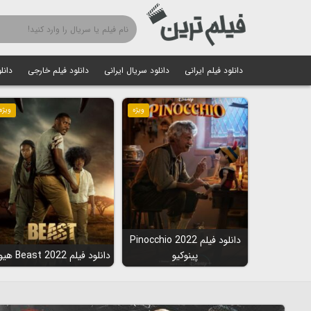
دانلود فیلم ایرانی
دانلود سریال ایرانی
دانلود فیلم خارجی
دانل
ویژه
ویژه
دانلود فیلم Pinocchio 2022
پینوکیو
دانلود فیلم Beast 2022 هیولا