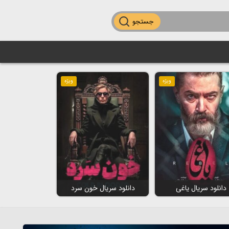
جستجو
ویژه
ویژه
دانلود سریال یاغی
دانلود سریال خون سرد