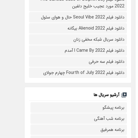
2022 مورد عجیب خلیج دلفین
دانلود فیلم Seoul Vibe 2022 حال و هوای سئول
دانلود فیلم Alienoid 2022 بیگانه
دانلود سریال شبکه مخفی زنان
دانلود فیلم I Came By 2022 آمدم
دانلود فیلم سه حرفی
دانلود فیلم Fourth of July 2022 چهارم جولای
آرشیو سریال ها
برنامه پیشگو
برنامه شب آهنگی
برنامه همرفیق