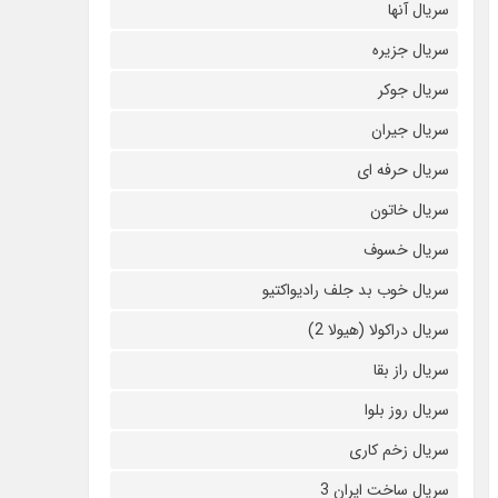
سریال آنها
سریال جزیره
سریال جوکر
سریال جیران
سریال حرفه ای
سریال خاتون
سریال خسوف
سریال خوب بد جلف رادیواکتیو
سریال دراکولا (هیولا 2)
سریال راز بقا
سریال روز بلوا
سریال زخم کاری
سریال ساخت ایران 3