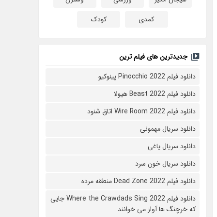
کمدی
کودک
جدیدترین های فیلم ترین
دانلود فیلم Pinocchio 2022 پینوکیو
دانلود فیلم Beast 2022 هیولا
دانلود فیلم Wire Room 2022 اتاق شنود
دانلود سریال مهمونی
دانلود سریال یاغی
دانلود سریال خون سرد
دانلود فیلم 2022 Dead Zone منطقه مرده
دانلود فیلم Where the Crawdads Sing 2022 جایی
که خرچنگ ها آواز می خوانند