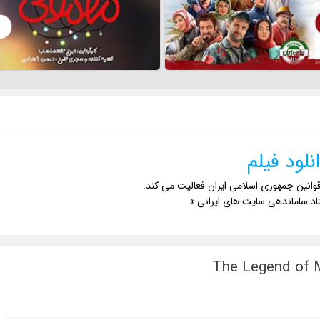
نلود فیلم
وانین جمهوری اسلامی ایران فعالیت می کند.
اد ساماندهی سایت های ایرانی »