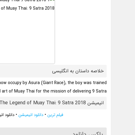
خلاصه داستان به انگلیسی
 now occupy by Asura (Giant Race), the boy was trained
 art of Muay Thai for the mission of delivering 9 Satra, …
انیمیشن The Legend of Muay Thai: 9 Satra 2018
فیلم ترین
•
دانلود انیمیشن
•
دانلود انیمیشن : 9 Satra 2018
باکس دانلود