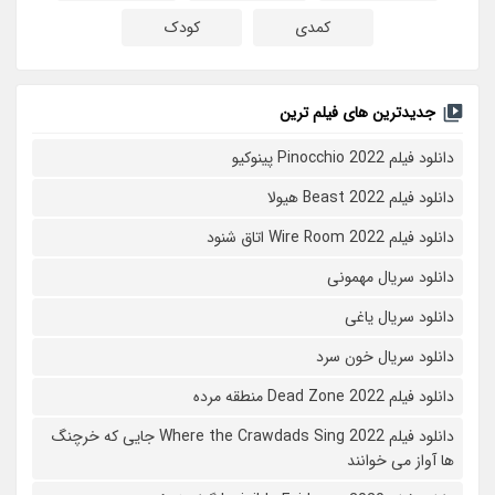
کمدی
کودک
جدیدترین های فیلم ترین
دانلود فیلم Pinocchio 2022 پینوکیو
دانلود فیلم Beast 2022 هیولا
دانلود فیلم Wire Room 2022 اتاق شنود
دانلود سریال مهمونی
دانلود سریال یاغی
دانلود سریال خون سرد
دانلود فیلم 2022 Dead Zone منطقه مرده
دانلود فیلم Where the Crawdads Sing 2022 جایی که خرچنگ
ها آواز می خوانند