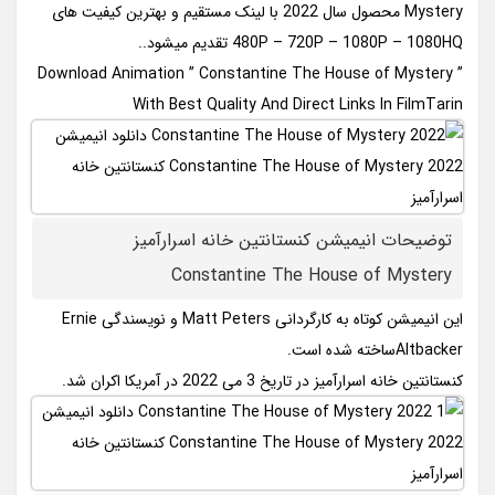
Mystery محصول سال 2022 با لینک مستقیم و بهترین کیفیت های
480P – 720P – 1080P – 1080HQ تقدیم میشود..
Download Animation ” Constantine The House of Mystery ”
With Best Quality And Direct Links In FilmTarin
توضیحات انیمیشن کنستانتین خانه اسرارآمیز
Constantine The House of Mystery
این انیمیشن کوتاه به کارگردانی Matt Peters و نویسندگی Ernie
Altbackerساخته شده است.
کنستانتین خانه اسرارآمیز در تاریخ 3 می 2022 در آمریکا اکران شد.