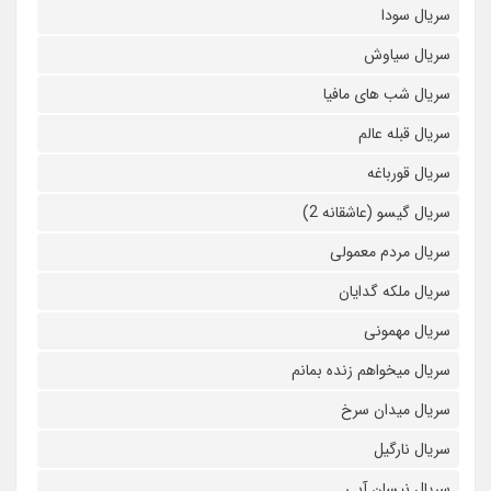
سریال سودا
سریال سیاوش
سریال شب های مافیا
سریال قبله عالم
سریال قورباغه
سریال گیسو (عاشقانه 2)
سریال مردم معمولی
سریال ملکه گدایان
سریال مهمونی
سریال میخواهم زنده بمانم
سریال میدان سرخ
سریال نارگیل
سریال نیسان آبی