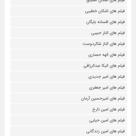
فیلم های اشکان اشتیاق
فیلم های اشکان خطیبی
فیلم های افسانه بایگان
فیلم های الناز حبیبی
فیلم های الناز شاکردوست
فیلم های الهه حصاری
فیلم های الیکا عبدالرزاقی
فیلم های امیر جدیدی
فیلم های امیر جعفری
فیلم های امیرحسین آرمان
فیلم های امین تارخ
فیلم های امین حیایی
فیلم های امین زندگانی