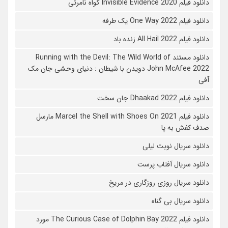
دانلود فیلم 2020 Invisible Evidence گواه نامرئی
دانلود فیلم One Way 2022 یک طرفه
دانلود فیلم All Hail 2022 زنده باد
دانلود مستند Running with the Devil: The Wild World of
John McAfee 2022 دویدن با شیطان : دنیای وحشی جان مک
آفی
دانلود فیلم Dhaakad 2022 جان سخت
دانلود فیلم Marcel the Shell with Shoes On 2021 مارسل
صدف کفش به پا
دانلود سریال نوبت لیلی
دانلود سریال آفتاب پرست
دانلود سریال روزی روزگاری در مریخ
دانلود سریال بی گناه
دانلود فیلم The Curious Case of Dolphin Bay 2022 مورد