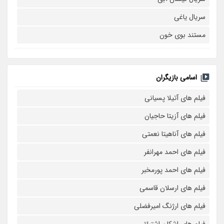
سریال یاغی
مستند بوی خون
اسامی بازیگران
فیلم های آتیلا پسیانی
فیلم های آزیتا حاجیان
فیلم های آناهیتا نعمتی
فیلم های احمد مهرانفر
فیلم های احمد پورمخبر
فیلم های ارسلان قاسمی
فیلم های ارژنگ امیرفضلی