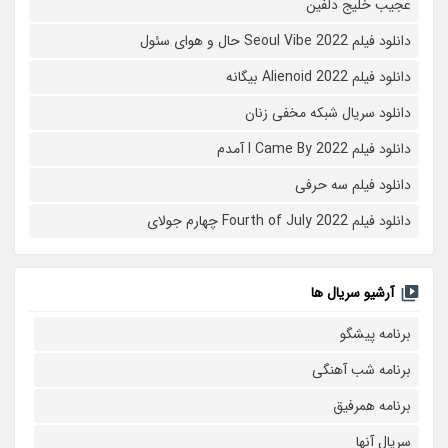
عجیب خلیج دلفین
دانلود فیلم Seoul Vibe 2022 حال و هوای سئول
دانلود فیلم Alienoid 2022 بیگانه
دانلود سریال شبکه مخفی زنان
دانلود فیلم I Came By 2022 آمدم
دانلود فیلم سه حرفی
دانلود فیلم Fourth of July 2022 چهارم جولای
آرشیو سریال ها
برنامه پیشگو
برنامه شب آهنگی
برنامه همرفیق
سریال آنها