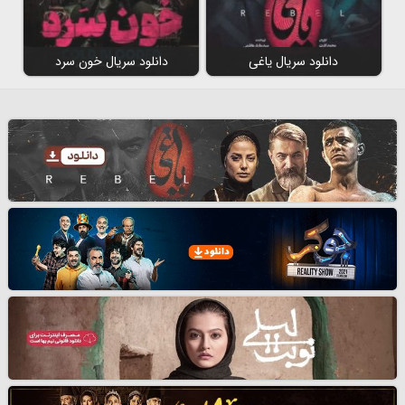
دانلود سریال یاغی
دانلود سریال خون سرد