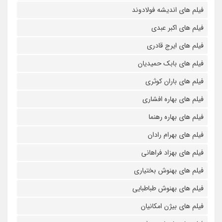
فیلم های اندیشه فولادوند
فیلم های اکبر عبدی
فیلم های ایرج قادری
فیلم های بابک حمیدیان
فیلم های باران کوثری
فیلم های بهاره افشاری
فیلم های بهاره رهنما
فیلم های بهرام رادان
فیلم های بهزاد فراهانی
فیلم های بهنوش بختیاری
فیلم های بهنوش طباطبایی
فیلم های بیژن امکانیان