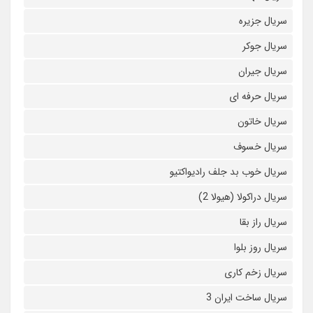
سریال جزیره
سریال جوکر
سریال جیران
سریال حرفه ای
سریال خاتون
سریال خسوف
سریال خوب بد جلف رادیواکتیو
سریال دراکولا (هیولا 2)
سریال راز بقا
سریال روز بلوا
سریال زخم کاری
سریال ساخت ایران 3