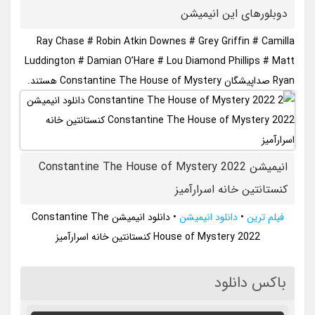
دوبلورهای این انیمیشن
Ray Chase # Robin Atkin Downes # Grey Griffin # Camilla
Luddington # Damian O’Hare # Lou Diamond Phillips # Matt
Ryan صداپیشگان Constantine The House of Mystery هستند.
انیمیشن Constantine The House of Mystery 2022
کنستانتین خانه اسرارآمیز
فیلم ترین
•
دانلود انیمیشن
•
دانلود انیمیشن Constantine The
House of Mystery 2022 کنستانتین خانه اسرارآمیز
باکس دانلود