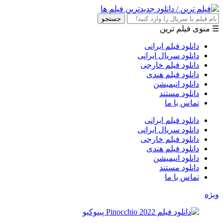
جستجو
☰ منوی فیلم ترین
دانلود فیلم ایرانی
دانلود سریال ایرانی
دانلود فیلم خارجی
دانلود فیلم هندی
دانلود انیمیشن
دانلود مستند
تماس با ما
دانلود فیلم ایرانی
دانلود سریال ایرانی
دانلود فیلم خارجی
دانلود فیلم هندی
دانلود انیمیشن
دانلود مستند
تماس با ما
ویژه