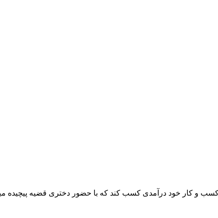
 کسب و کار خود درآمدی کسب کند که با حضور دختری قضیه پیچیده میش