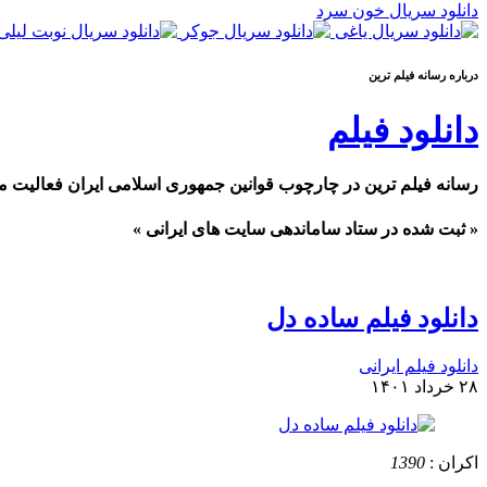
دانلود سریال خون سرد
درباره رسانه فیلم ترین
دانلود فیلم
رسانه فیلم ترین در چارچوب قوانین جمهوری اسلامی ایران فعالیت م
« ثبت شده در ستاد ساماندهی سایت های ایرانی »
دانلود فیلم ساده دل
دانلود فیلم ایرانی
۲۸ خرداد ۱۴۰۱
اکران :
1390