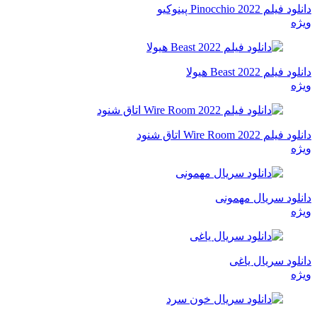
دانلود فیلم Pinocchio 2022 پینوکیو
ویژه
دانلود فیلم Beast 2022 هیولا
ویژه
دانلود فیلم Wire Room 2022 اتاق شنود
ویژه
دانلود سریال مهمونی
ویژه
دانلود سریال یاغی
ویژه