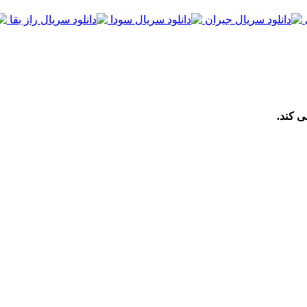
ی کند.