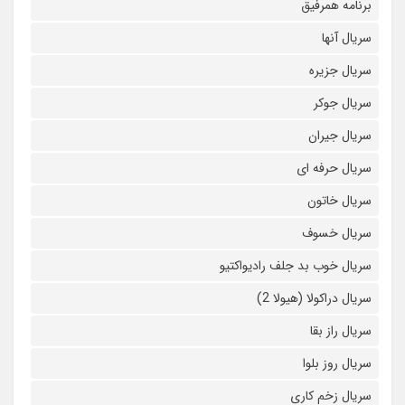
برنامه همرفیق
سریال آنها
سریال جزیره
سریال جوکر
سریال جیران
سریال حرفه ای
سریال خاتون
سریال خسوف
سریال خوب بد جلف رادیواکتیو
سریال دراکولا (هیولا 2)
سریال راز بقا
سریال روز بلوا
سریال زخم کاری