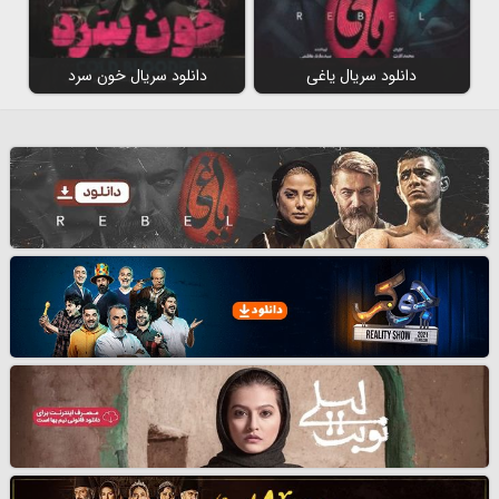
دانلود سریال یاغی
دانلود سریال خون سرد