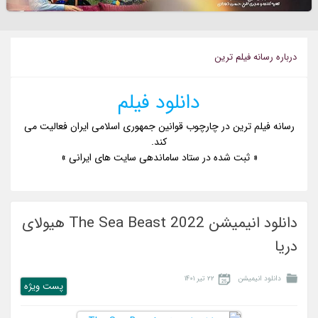
درباره رسانه فیلم ترین
دانلود فیلم
رسانه فیلم ترین در چارچوب قوانین جمهوری اسلامی ایران فعالیت می
کند.
« ثبت شده در ستاد ساماندهی سایت های ایرانی »
دانلود انیمیشن The Sea Beast 2022 هیولای
دریا
دانلود انیمیشن
۲۲ تیر ۱۴۰۱
پست ويژه