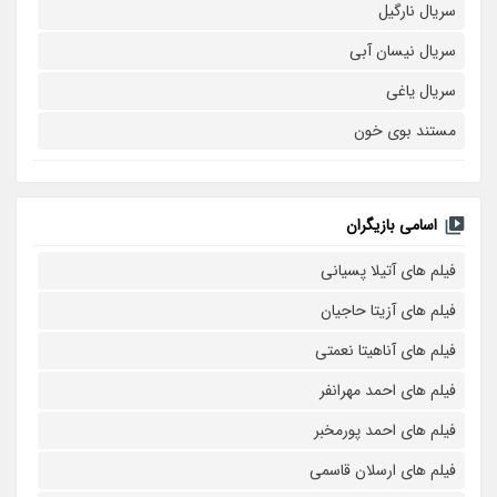
سریال نارگیل
سریال نیسان آبی
سریال یاغی
مستند بوی خون
اسامی بازیگران
فیلم های آتیلا پسیانی
فیلم های آزیتا حاجیان
فیلم های آناهیتا نعمتی
فیلم های احمد مهرانفر
فیلم های احمد پورمخبر
فیلم های ارسلان قاسمی