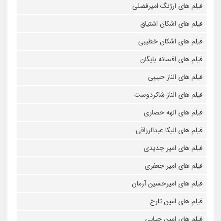
فیلم های ارژنگ امیرفضلی
فیلم های اشکان اشتیاق
فیلم های اشکان خطیبی
فیلم های افسانه بایگان
فیلم های الناز حبیبی
فیلم های الناز شاکردوست
فیلم های الهه حصاری
فیلم های الیکا عبدالرزاقی
فیلم های امیر جدیدی
فیلم های امیر جعفری
فیلم های امیرحسین آرمان
فیلم های امین تارخ
فیلم های امین حیایی