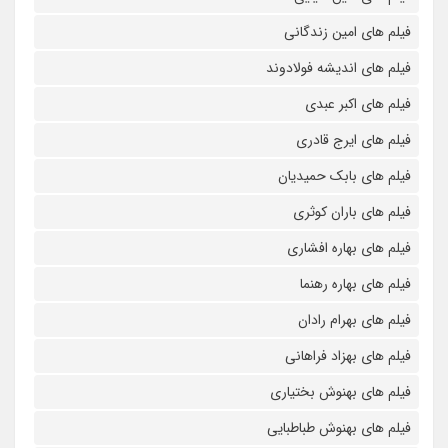
فیلم های امین زندگانی
فیلم های اندیشه فولادوند
فیلم های اکبر عبدی
فیلم های ایرج قادری
فیلم های بابک حمیدیان
فیلم های باران کوثری
فیلم های بهاره افشاری
فیلم های بهاره رهنما
فیلم های بهرام رادان
فیلم های بهزاد فراهانی
فیلم های بهنوش بختیاری
فیلم های بهنوش طباطبایی