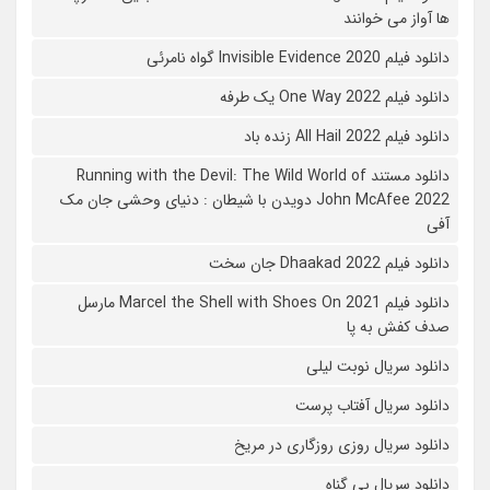
ها آواز می خوانند
دانلود فیلم 2020 Invisible Evidence گواه نامرئی
دانلود فیلم One Way 2022 یک طرفه
دانلود فیلم All Hail 2022 زنده باد
دانلود مستند Running with the Devil: The Wild World of
John McAfee 2022 دویدن با شیطان : دنیای وحشی جان مک
آفی
دانلود فیلم Dhaakad 2022 جان سخت
دانلود فیلم Marcel the Shell with Shoes On 2021 مارسل
صدف کفش به پا
دانلود سریال نوبت لیلی
دانلود سریال آفتاب پرست
دانلود سریال روزی روزگاری در مریخ
دانلود سریال بی گناه