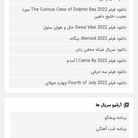
دانلود فیلم The Curious Case of Dolphin Bay 2022 مورد
عجیب خلیج دلفین
دانلود فیلم Seoul Vibe 2022 حال و هوای سئول
دانلود فیلم Alienoid 2022 بیگانه
دانلود سریال شبکه مخفی زنان
دانلود فیلم I Came By 2022 آمدم
دانلود فیلم سه حرفی
دانلود فیلم Fourth of July 2022 چهارم جولای
آرشیو سریال ها
برنامه پیشگو
برنامه شب آهنگی