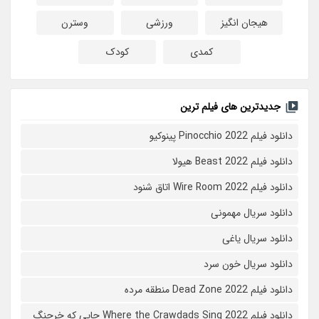
هیجان انگیز
ورزشی
وسترن
کمدی
کودک
جدیدترین های فیلم ترین
دانلود فیلم Pinocchio 2022 پینوکیو
دانلود فیلم Beast 2022 هیولا
دانلود فیلم Wire Room 2022 اتاق شنود
دانلود سریال مهمونی
دانلود سریال یاغی
دانلود سریال خون سرد
دانلود فیلم 2022 Dead Zone منطقه مرده
دانلود فیلم Where the Crawdads Sing 2022 جایی که خرچنگ