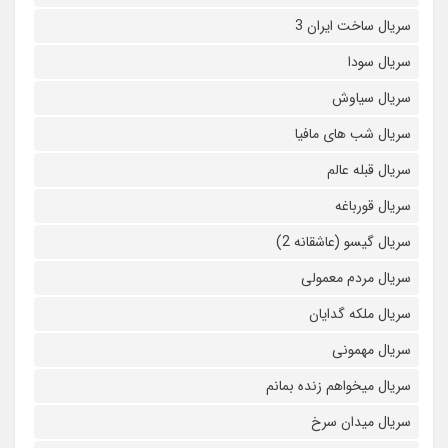
سریال ساخت ایران 3
سریال سودا
سریال سیاوش
سریال شب های مافیا
سریال قبله عالم
سریال قورباغه
سریال گیسو (عاشقانه 2)
سریال مردم معمولی
سریال ملکه گدایان
سریال مهمونی
سریال میخواهم زنده بمانم
سریال میدان سرخ