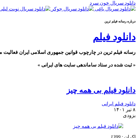
دانلود سریال خون سرد
درباره رسانه فیلم ترین
دانلود فیلم
رسانه فیلم ترین در چارچوب قوانین جمهوری اسلامی ایران فعالیت م
« ثبت شده در ستاد ساماندهی سایت های ایرانی »
دانلود فیلم بی همه چیز
دانلود فیلم ایرانی
۸ تیر ۱۴۰۱
بزودی
اکران :
1399