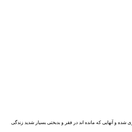
شده و آنهایی که مانده اند در فقر و بدبختی بسیار شدید زندگی