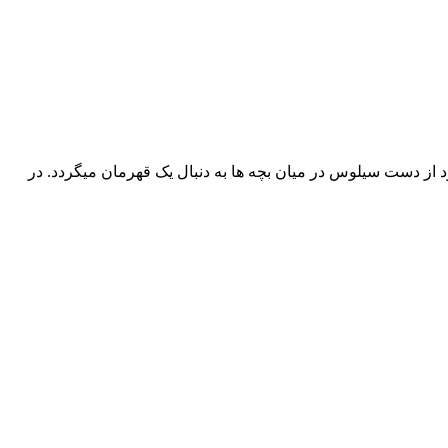
د از دست سیلوس در میان بچه ها به دنبال یک قهرمان میگردد. در