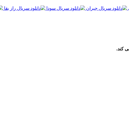
ی کند.