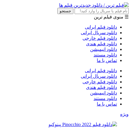
جستجو
☰ منوی فیلم ترین
دانلود فیلم ایرانی
دانلود سریال ایرانی
دانلود فیلم خارجی
دانلود فیلم هندی
دانلود انیمیشن
دانلود مستند
تماس با ما
دانلود فیلم ایرانی
دانلود سریال ایرانی
دانلود فیلم خارجی
دانلود فیلم هندی
دانلود انیمیشن
دانلود مستند
تماس با ما
ویژه