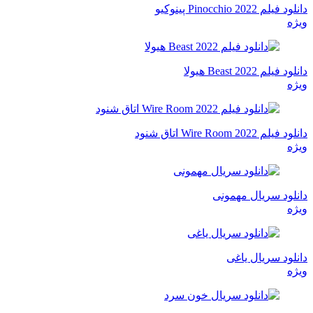
دانلود فیلم Pinocchio 2022 پینوکیو
ویژه
دانلود فیلم Beast 2022 هیولا
ویژه
دانلود فیلم Wire Room 2022 اتاق شنود
ویژه
دانلود سریال مهمونی
ویژه
دانلود سریال یاغی
ویژه