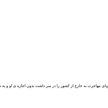
ای مهاجرت به خارج از کشور را در سر داشت بدون اجازه ی او و به صو