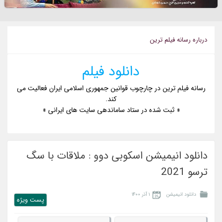
درباره رسانه فيلم ترين
دانلود فیلم
رسانه فیلم ترین در چارچوب قوانین جمهوری اسلامی ایران فعالیت می
کند.
« ثبت شده در ستاد ساماندهی سایت های ایرانی »
دانلود انیمیشن اسکوبی دوو : ملاقات با سگ
ترسو 2021
دانلود انیمیشن
۱ آذر ۱۴۰۰
پست ويژه