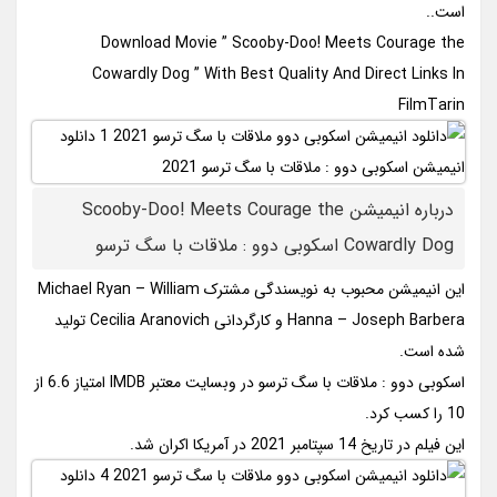
است..
Download Movie ” Scooby-Doo! Meets Courage the
Cowardly Dog ” With Best Quality And Direct Links In
FilmTarin
درباره انیمیشن Scooby-Doo! Meets Courage the
Cowardly Dog اسکوبی دوو : ملاقات با سگ ترسو
این انیمیشن محبوب به نویسندگی مشترک Michael Ryan – William
Hanna – Joseph Barbera و کارگردانی Cecilia Aranovich تولید
شده است.
اسکوبی دوو : ملاقات با سگ ترسو در وبسایت معتبر IMDB امتیاز 6.6 از
10 را کسب کرد.
این فیلم در تاریخ 14 سپتامبر 2021 در آمریکا اکران شد.