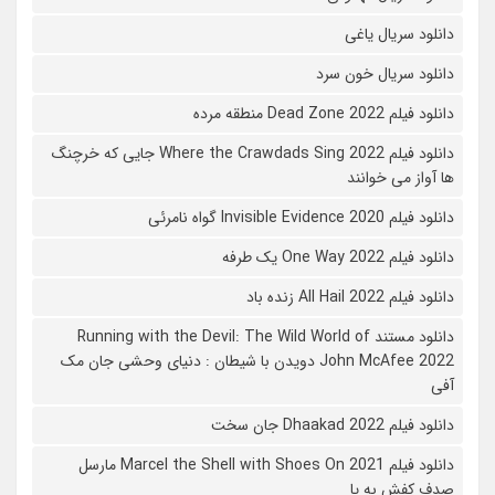
دانلود سریال یاغی
دانلود سریال خون سرد
دانلود فیلم 2022 Dead Zone منطقه مرده
دانلود فیلم Where the Crawdads Sing 2022 جایی که خرچنگ
ها آواز می خوانند
دانلود فیلم 2020 Invisible Evidence گواه نامرئی
دانلود فیلم One Way 2022 یک طرفه
دانلود فیلم All Hail 2022 زنده باد
دانلود مستند Running with the Devil: The Wild World of
John McAfee 2022 دویدن با شیطان : دنیای وحشی جان مک
آفی
دانلود فیلم Dhaakad 2022 جان سخت
دانلود فیلم Marcel the Shell with Shoes On 2021 مارسل
صدف کفش به پا