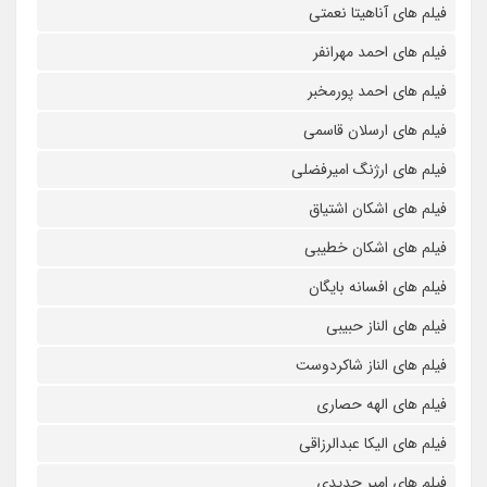
فیلم های آناهیتا نعمتی
فیلم های احمد مهرانفر
فیلم های احمد پورمخبر
فیلم های ارسلان قاسمی
فیلم های ارژنگ امیرفضلی
فیلم های اشکان اشتیاق
فیلم های اشکان خطیبی
فیلم های افسانه بایگان
فیلم های الناز حبیبی
فیلم های الناز شاکردوست
فیلم های الهه حصاری
فیلم های الیکا عبدالرزاقی
فیلم های امیر جدیدی