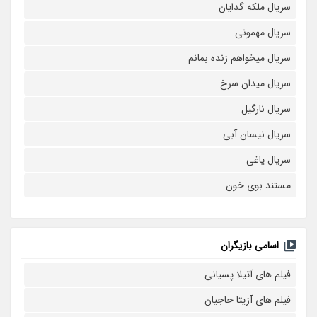
سریال ملکه گدایان
سریال مهمونی
سریال میخواهم زنده بمانم
سریال میدان سرخ
سریال نارگیل
سریال نیسان آبی
سریال یاغی
مستند بوی خون
اسامی بازیگران
فیلم های آتیلا پسیانی
فیلم های آزیتا حاجیان