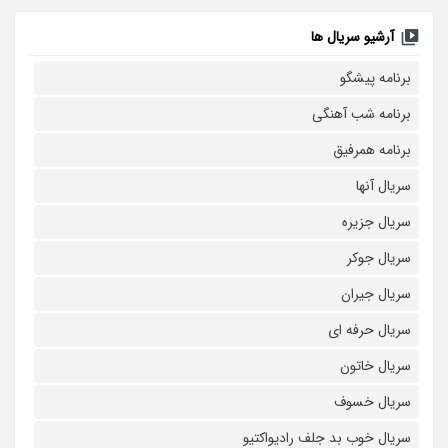
آرشیو سریال ها
برنامه پیشگو
برنامه شب آهنگی
برنامه همرفیق
سریال آنها
سریال جزیره
سریال جوکر
سریال جیران
سریال حرفه ای
سریال خاتون
سریال خسوف
سریال خوب بد جلف رادیواکتیو