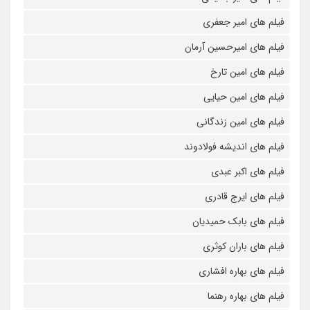
فیلم های امیر جعفری
فیلم های امیرحسین آرمان
فیلم های امین تارخ
فیلم های امین حیایی
فیلم های امین زندگانی
فیلم های اندیشه فولادوند
فیلم های اکبر عبدی
فیلم های ایرج قادری
فیلم های بابک حمیدیان
فیلم های باران کوثری
فیلم های بهاره افشاری
فیلم های بهاره رهنما