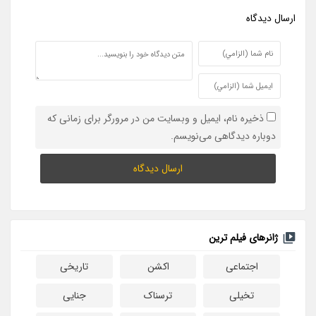
ارسال ديدگاه
ذخیره نام، ایمیل و وبسایت من در مرورگر برای زمانی که
دوباره دیدگاهی می‌نویسم.
ژانرهای فیلم ترین
اجتماعی
اکشن
تاریخی
تخیلی
ترسناک
جنایی