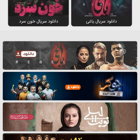
دانلود سریال یاغی
دانلود سریال خون سرد