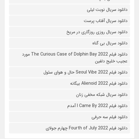
دانلود سریال نوبت لیلی
دانلود سریال آفتاب پرست
دانلود سریال روزی روزگاری در مریخ
دانلود سریال بی گناه
دانلود فیلم The Curious Case of Dolphin Bay 2022 مورد
عجیب خلیج دلفین
دانلود فیلم Seoul Vibe 2022 حال و هوای سئول
دانلود فیلم Alienoid 2022 بیگانه
دانلود سریال شبکه مخفی زنان
دانلود فیلم I Came By 2022 آمدم
دانلود فیلم سه حرفی
دانلود فیلم Fourth of July 2022 چهارم جولای