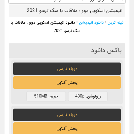
انیمیشن اسکوبی دوو : ملاقات با سگ ترسو 2021
فیلم ترین
•
دانلود انیمیشن
•
دانلود انیمیشن اسکوبی دوو : ملاقات با
سگ ترسو 2021
باکس دانلود
دوبله فارسی
پخش آنلاین
رزولوشن: 480p
حجم: 510MB
دوبله فارسی
پخش آنلاین