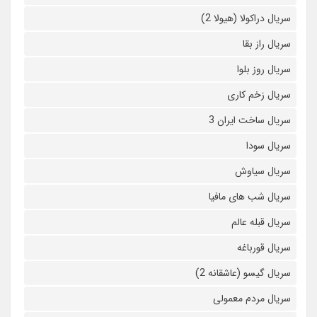
سریال دراکولا (هیولا 2)
سریال راز بقا
سریال روز بلوا
سریال زخم کاری
سریال ساخت ایران 3
سریال سودا
سریال سیاوش
سریال شب های مافیا
سریال قبله عالم
سریال قورباغه
سریال گیسو (عاشقانه 2)
سریال مردم معمولی