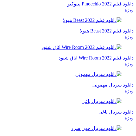
دانلود فیلم Pinocchio 2022 پینوکیو
ویژه
دانلود فیلم Beast 2022 هیولا
ویژه
دانلود فیلم Wire Room 2022 اتاق شنود
ویژه
دانلود سریال مهمونی
ویژه
دانلود سریال یاغی
ویژه