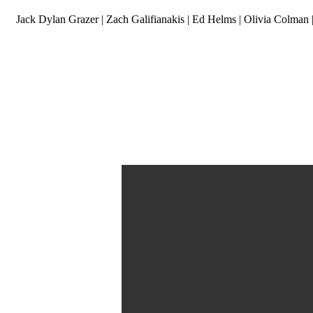
Jack Dylan Grazer | Zach Galifianakis | Ed Helms | Olivia Colman 