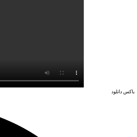
باکس دانلود