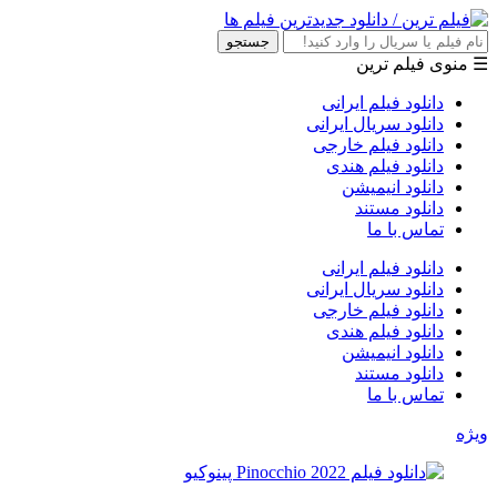
جستجو
☰ منوی فیلم ترین
دانلود فیلم ایرانی
دانلود سریال ایرانی
دانلود فیلم خارجی
دانلود فیلم هندی
دانلود انیمیشن
دانلود مستند
تماس با ما
دانلود فیلم ایرانی
دانلود سریال ایرانی
دانلود فیلم خارجی
دانلود فیلم هندی
دانلود انیمیشن
دانلود مستند
تماس با ما
ویژه