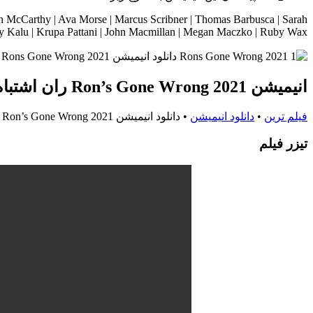
llen McCarthy | Ava Morse | Marcus Scribner | Thomas Barbusca | Sarah
ley Kalu | Krupa Pattani | John Macmillan | Megan Maczko | Ruby Wax
انیمیشن Ron’s Gone Wrong 2021 ران اشتباه رفته
فیلم ترین
•
دانلود انیمیشن
•
دانلود انیمیشن Ron’s Gone Wrong 2021 ران اشتباه رفته
تيزر فيلم