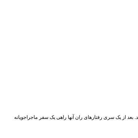
ند. بعد از یک سری رفتارهای ران آنها راهی یک سفر ماجراجویانه