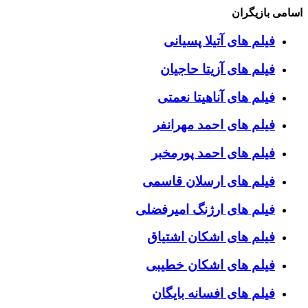
اسامی بازیگران
فیلم های آتیلا پسیانی
فیلم های آزیتا حاجیان
فیلم های آناهیتا نعمتی
فیلم های احمد مهرانفر
فیلم های احمد پورمخبر
فیلم های ارسلان قاسمی
فیلم های ارژنگ امیرفضلی
فیلم های اشکان اشتیاق
فیلم های اشکان خطیبی
فیلم های افسانه بایگان