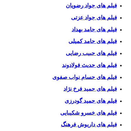
فیلم های جواد رضویان
فیلم های جواد عزتی
فیلم های حامد بهداد
فیلم های حامد کمیلی
فیلم های حبیب رضایی
فیلم های حدیث فولادوند
فیلم های حسام نواب صفوی
فیلم های حمید فرخ نژاد
فیلم های حمید گودرزی
فیلم های خسرو شکیبایی
فیلم های داریوش فرهنگ