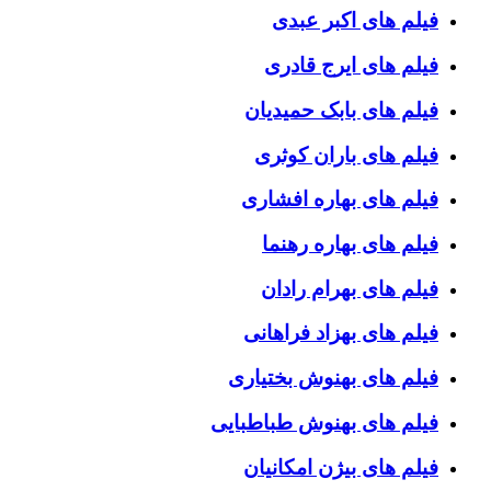
فیلم های اکبر عبدی
فیلم های ایرج قادری
فیلم های بابک حمیدیان
فیلم های باران کوثری
فیلم های بهاره افشاری
فیلم های بهاره رهنما
فیلم های بهرام رادان
فیلم های بهزاد فراهانی
فیلم های بهنوش بختیاری
فیلم های بهنوش طباطبایی
فیلم های بیژن امکانیان