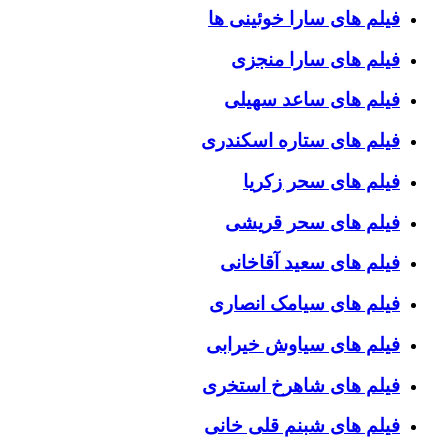
فیلم های سارا خوئینی ها
فیلم های سارا منجزی
فیلم های ساعد سهیلی
فیلم های ستاره اسکندری
فیلم های سحر زکریا
فیلم های سحر قریشی
فیلم های سعید آقاخانی
فیلم های سیامک انصاری
فیلم های سیاوش خیرابی
فیلم های شاهرخ استخری
فیلم های شبنم قلی خانی