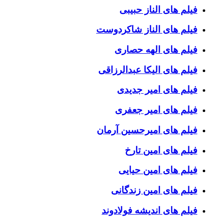
فیلم های الناز حبیبی
فیلم های الناز شاکردوست
فیلم های الهه حصاری
فیلم های الیکا عبدالرزاقی
فیلم های امیر جدیدی
فیلم های امیر جعفری
فیلم های امیرحسین آرمان
فیلم های امین تارخ
فیلم های امین حیایی
فیلم های امین زندگانی
فیلم های اندیشه فولادوند