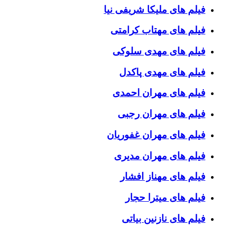
فیلم های ملیکا شریفی نیا
فیلم های مهتاب کرامتی
فیلم های مهدی سلوکی
فیلم های مهدی پاکدل
فیلم های مهران احمدی
فیلم های مهران رجبی
فیلم های مهران غفوریان
فیلم های مهران مدیری
فیلم های مهناز افشار
فیلم های میترا حجار
فیلم های نازنین بیاتی