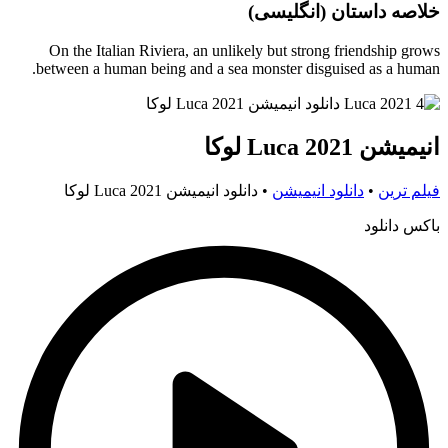
خلاصه داستان (انگلیسی)
On the Italian Riviera, an unlikely but strong friendship grows
between a human being and a sea monster disguised as a human.
انیمیشن Luca 2021 لوکا
فیلم ترین
•
دانلود انیمیشن
•
دانلود انیمیشن Luca 2021 لوکا
باکس دانلود