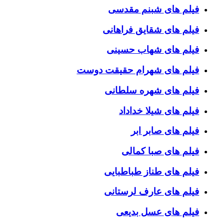
فیلم های شبنم مقدسی
فیلم های شقایق فراهانی
فیلم های شهاب حسینی
فیلم های شهرام حقیقت دوست
فیلم های شهره سلطانی
فیلم های شیلا خداداد
فیلم های صابر ابر
فیلم های صبا کمالی
فیلم های طناز طباطبایی
فیلم های عارف لرستانی
فیلم های عسل بدیعی