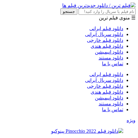
جستجو
☰ منوی فیلم ترین
دانلود فیلم ایرانی
دانلود سریال ایرانی
دانلود فیلم خارجی
دانلود فیلم هندی
دانلود انیمیشن
دانلود مستند
تماس با ما
دانلود فیلم ایرانی
دانلود سریال ایرانی
دانلود فیلم خارجی
دانلود فیلم هندی
دانلود انیمیشن
دانلود مستند
تماس با ما
ویژه