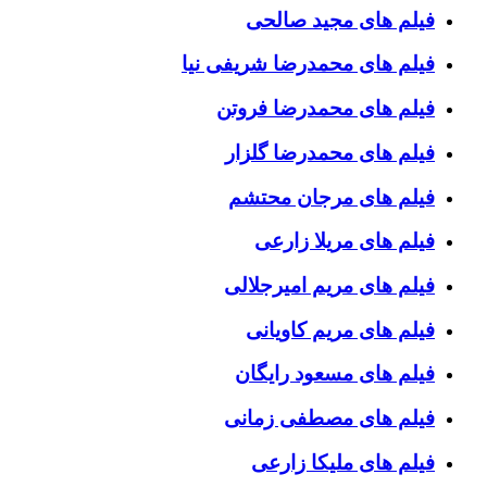
فیلم های مجید صالحی
فیلم های محمدرضا شریفی نیا
فیلم های محمدرضا فروتن
فیلم های محمدرضا گلزار
فیلم های مرجان محتشم
فیلم های مریلا زارعی
فیلم های مریم امیرجلالی
فیلم های مریم کاویانی
فیلم های مسعود رایگان
فیلم های مصطفی زمانی
فیلم های ملیکا زارعی