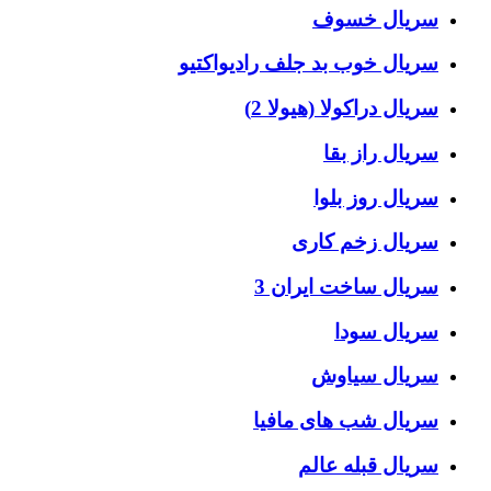
سریال خسوف
سریال خوب بد جلف رادیواکتیو
سریال دراکولا (هیولا 2)
سریال راز بقا
سریال روز بلوا
سریال زخم کاری
سریال ساخت ایران 3
سریال سودا
سریال سیاوش
سریال شب های مافیا
سریال قبله عالم