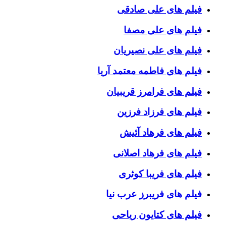
فیلم های علی صادقی
فیلم های علی مصفا
فیلم های علی نصیریان
فیلم های فاطمه معتمد آریا
فیلم های فرامرز قریبیان
فیلم های فرزاد فرزین
فیلم های فرهاد آئیش
فیلم های فرهاد اصلانی
فیلم های فریبا کوثری
فیلم های فریبرز عرب نیا
فیلم های کتایون ریاحی