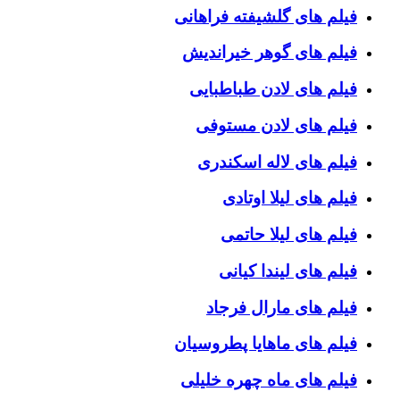
فیلم های گلشیفته فراهانی
فیلم های گوهر خیراندیش
فیلم های لادن طباطبایی
فیلم های لادن مستوفی
فیلم های لاله اسکندری
فیلم های لیلا اوتادی
فیلم های لیلا حاتمی
فیلم های لیندا کیانی
فیلم های مارال فرجاد
فیلم های ماهایا پطروسیان
فیلم های ماه چهره خلیلی