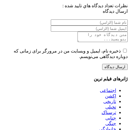
نظرات
تعداد ديدگاه هاي تاييد شده :
ارسال ديدگاه
ذخیره نام، ایمیل و وبسایت من در مرورگر برای زمانی که
دوباره دیدگاهی می‌نویسم.
ژانرهای فیلم ترین
اجتماعی
اکشن
تاریخی
تخیلی
ترسناک
جنایی
جنگی
خانوادگی