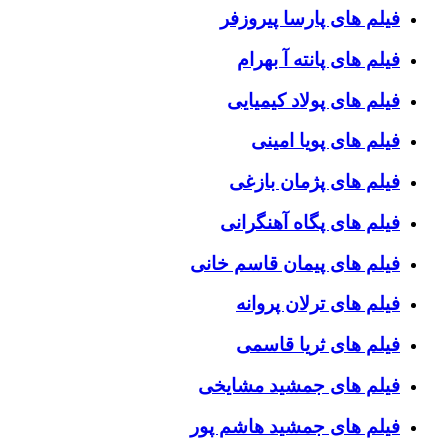
فیلم های پارسا پیروزفر
فیلم های پانته آ بهرام
فیلم های پولاد کیمیایی
فیلم های پویا امینی
فیلم های پژمان بازغی
فیلم های پگاه آهنگرانی
فیلم های پیمان قاسم خانی
فیلم های ترلان پروانه
فیلم های ثریا قاسمی
فیلم های جمشید مشایخی
فیلم های جمشید هاشم پور