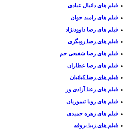
فیلم های دانیال عبادی
فیلم های رامبد جوان
فیلم های رضا داوودنژاد
فیلم های رضا رویگری
فیلم های رضا شفیعی جم
فیلم های رضا عطاران
فیلم های رضا کیانیان
فیلم های رعنا آزادی ور
فیلم های رویا تیموریان
فیلم های زهره حمیدی
فیلم های زیبا بروفه