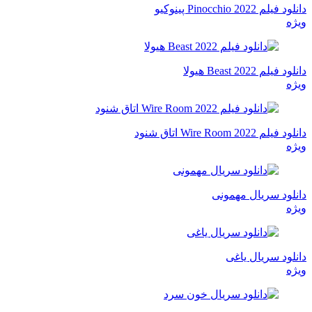
دانلود فیلم Pinocchio 2022 پینوکیو
ویژه
دانلود فیلم Beast 2022 هیولا
ویژه
دانلود فیلم Wire Room 2022 اتاق شنود
ویژه
دانلود سریال مهمونی
ویژه
دانلود سریال یاغی
ویژه