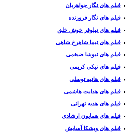
فیلم های نگار جواهریان
فیلم های نگار فروزنده
فیلم های نیلوفر خوش خلق
فیلم های نیما شاهرخ شاهی
فیلم های نیوشا ضیغمی
فیلم های نیکی کریمی
فیلم های هانیه توسلی
فیلم های هدایت هاشمی
فیلم های هدیه تهرانی
فیلم های همایون ارشادی
فیلم های ویشکا آسایش