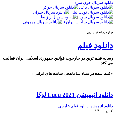
دانلود سریال خون سرد
درباره رسانه فيلم ترين
دانلود فیلم
رسانه فیلم ترین در چارچوب قوانین جمهوری اسلامی ایران فعالیت
می کند.
« ثبت شده در ستاد ساماندهی سایت های ایرانی »
دانلود انیمیشن Luca 2021 لوکا
دانلود انیمیشن
دانلود فیلم خارجی
۲ تیر ۱۴۰۰