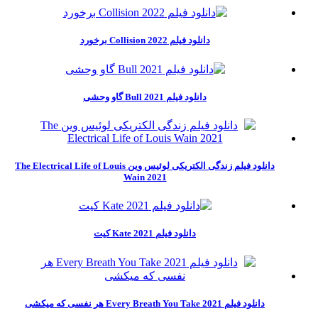
دانلود فیلم Collision 2022 برخورد
دانلود فیلم Bull 2021 گاو وحشی
دانلود فیلم زندگی الکتریکی لوئیس وین The Electrical Life of Louis
Wain 2021
دانلود فیلم Kate 2021 کیت
دانلود فیلم Every Breath You Take 2021 هر نفسی که میکشی