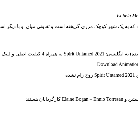
Isabela M
ه به یک شهر کوچک مرزی گریخته است و تفاوتی میان او با دیگر اسب ه
+ رایگان برای شما عزیزان آماده شده است..
Download Animation 