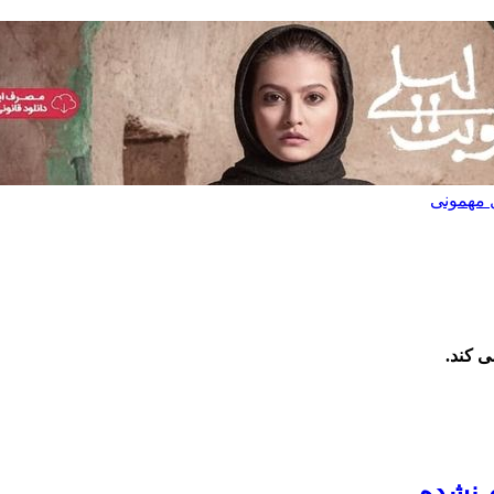
ی کند.