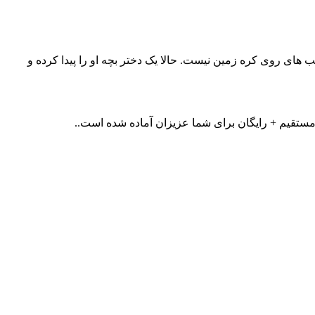
ای روی کره زمین نیست. حالا یک دختر بچه او را پیدا کرده و