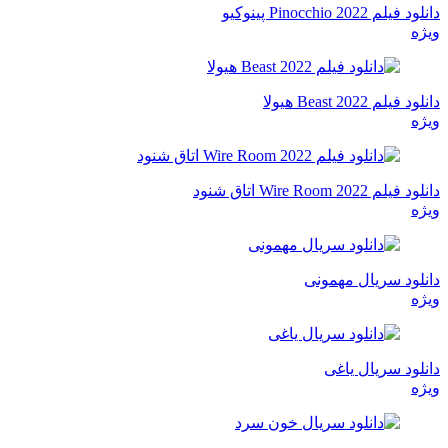
دانلود فیلم Pinocchio 2022 پینوکیو
ویژه
دانلود فیلم Beast 2022 هیولا
ویژه
دانلود فیلم Wire Room 2022 اتاق شنود
ویژه
دانلود سریال مهمونی
ویژه
دانلود سریال یاغی
ویژه