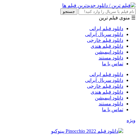
جستجو
☰ منوی فیلم ترین
دانلود فیلم ایرانی
دانلود سریال ایرانی
دانلود فیلم خارجی
دانلود فیلم هندی
دانلود انیمیشن
دانلود مستند
تماس با ما
دانلود فیلم ایرانی
دانلود سریال ایرانی
دانلود فیلم خارجی
دانلود فیلم هندی
دانلود انیمیشن
دانلود مستند
تماس با ما
ویژه