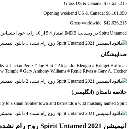
Gross US & Canada: $17,635,215
Opening weekend US & Canada: $6,101,050
Gross worldwide: $42,636,215
Spirit Untamed در وبسایت IMDB امتیاز 5.4 از 10 را به خود اختصاص داد.
صداپیشگان
ez # Lucian Perez # Joe Hart # Alejandra Blengio # Bridget Hoffman
# rke # Gino Montesinos # Lew Temple # Gary Anthony Williams # Renie Rivas # Gary A. Hecker
خلاصه داستان (انگلیسی)
ty to a small frontier town and befriends a wild mustang named Spirit.
انیمیشن Spirit Untamed 2021 روح رام نشده