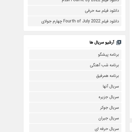
دانلود فیلم سه حرفی
دانلود فیلم Fourth of July 2022 چهارم جولای
آرشیو سریال ها
برنامه پیشگو
برنامه شب آهنگی
برنامه همرفیق
سریال آنها
سریال جزیره
سریال جوکر
سریال جیران
سریال حرفه ای