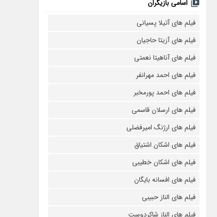
اسامی بازیگران
فیلم های آتیلا پسیانی
فیلم های آزیتا حاجیان
فیلم های آناهیتا نعمتی
فیلم های احمد مهرانفر
فیلم های احمد پورمخبر
فیلم های ارسلان قاسمی
فیلم های ارژنگ امیرفضلی
فیلم های اشکان اشتیاق
فیلم های اشکان خطیبی
فیلم های افسانه بایگان
فیلم های الناز حبیبی
فیلم های الناز شاکردوست