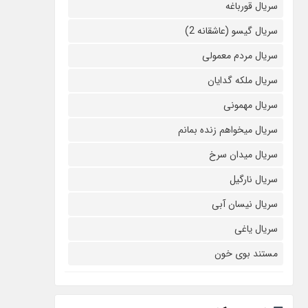
سریال قورباغه
سریال گیسو (عاشقانه 2)
سریال مردم معمولی
سریال ملکه گدایان
سریال مهمونی
سریال میخواهم زنده بمانم
سریال میدان سرخ
سریال نارگیل
سریال نیسان آبی
سریال یاغی
مستند بوی خون