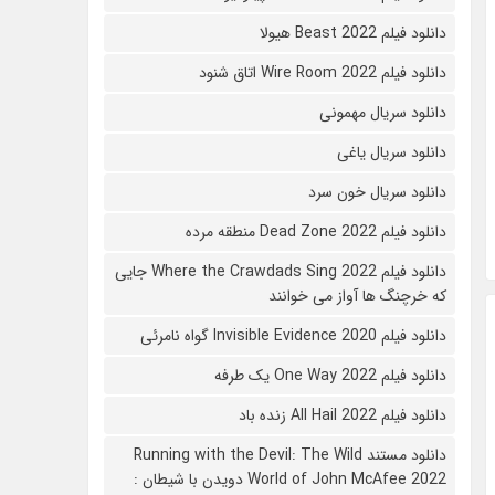
دانلود فیلم Beast 2022 هیولا
دانلود فیلم Wire Room 2022 اتاق شنود
دانلود سریال مهمونی
دانلود سریال یاغی
دانلود سریال خون سرد
دانلود فیلم 2022 Dead Zone منطقه مرده
دانلود فیلم Where the Crawdads Sing 2022 جایی
که خرچنگ ها آواز می خوانند
دانلود فیلم 2020 Invisible Evidence گواه نامرئی
دانلود فیلم One Way 2022 یک طرفه
دانلود فیلم All Hail 2022 زنده باد
دانلود مستند Running with the Devil: The Wild
World of John McAfee 2022 دویدن با شیطان :