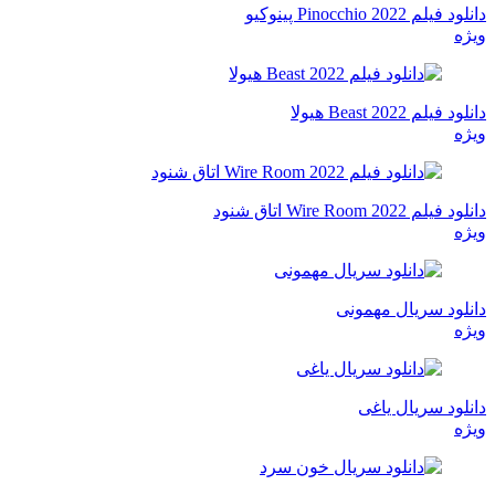
دانلود فیلم Pinocchio 2022 پینوکیو
ویژه
دانلود فیلم Beast 2022 هیولا
ویژه
دانلود فیلم Wire Room 2022 اتاق شنود
ویژه
دانلود سریال مهمونی
ویژه
دانلود سریال یاغی
ویژه