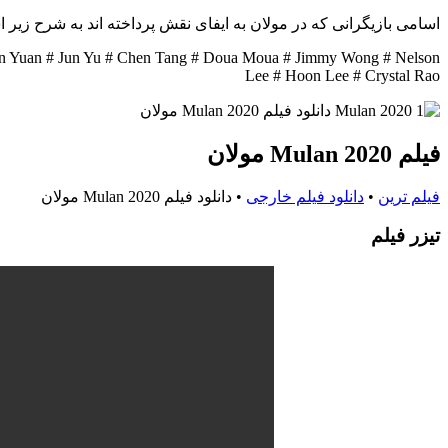
اسامی بازیگرانی که در مولان به ایفای نقش پرداخته اند به شرح زیر 
 Ron Yuan # Jun Yu # Chen Tang # Doua Moua # Jimmy Wong # Nelson
Lee # Hoon Lee # Crystal Rao
فیلم Mulan 2020 مولان
فیلم ترین
•
دانلود فیلم خارجی
•
دانلود فیلم Mulan 2020 مولان
تيزر فيلم