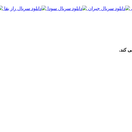
ی کند.