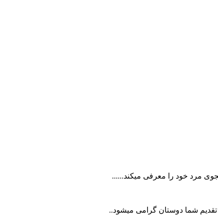
ی مرد خود را معرفی میکند......