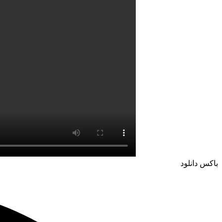
باکس دانلود