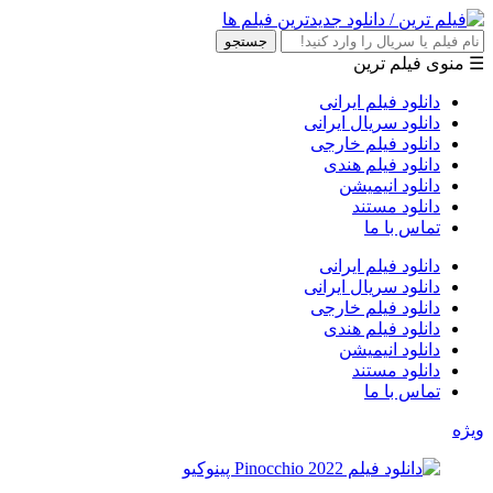
جستجو
☰ منوی فیلم ترین
دانلود فیلم ایرانی
دانلود سریال ایرانی
دانلود فیلم خارجی
دانلود فیلم هندی
دانلود انیمیشن
دانلود مستند
تماس با ما
دانلود فیلم ایرانی
دانلود سریال ایرانی
دانلود فیلم خارجی
دانلود فیلم هندی
دانلود انیمیشن
دانلود مستند
تماس با ما
ویژه