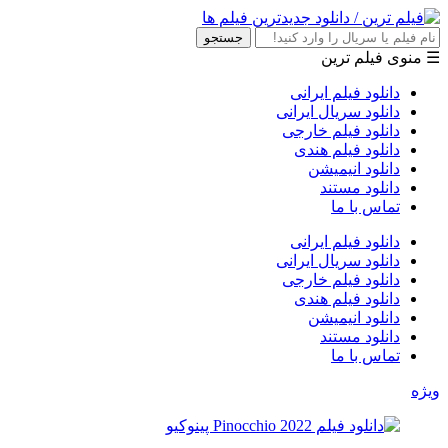
جستجو
☰ منوی فیلم ترین
دانلود فیلم ایرانی
دانلود سریال ایرانی
دانلود فیلم خارجی
دانلود فیلم هندی
دانلود انیمیشن
دانلود مستند
تماس با ما
دانلود فیلم ایرانی
دانلود سریال ایرانی
دانلود فیلم خارجی
دانلود فیلم هندی
دانلود انیمیشن
دانلود مستند
تماس با ما
ویژه