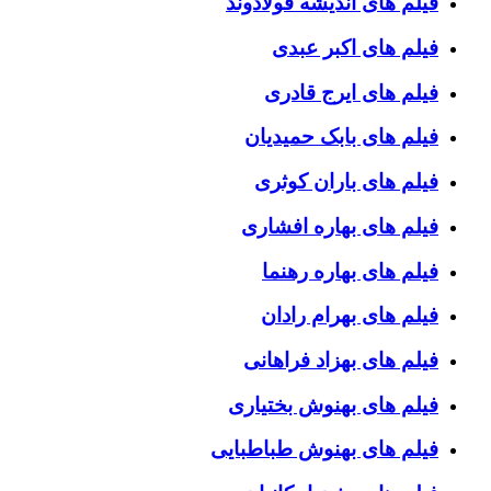
فیلم های اندیشه فولادوند
فیلم های اکبر عبدی
فیلم های ایرج قادری
فیلم های بابک حمیدیان
فیلم های باران کوثری
فیلم های بهاره افشاری
فیلم های بهاره رهنما
فیلم های بهرام رادان
فیلم های بهزاد فراهانی
فیلم های بهنوش بختیاری
فیلم های بهنوش طباطبایی