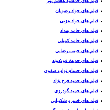
فیلم های جمشید هاشم پور
فیلم های جواد رضویان
فیلم های جواد عزتی
فیلم های حامد بهداد
فیلم های حامد کمیلی
فیلم های حبیب رضایی
فیلم های حدیث فولادوند
فیلم های حسام نواب صفوی
فیلم های حمید فرخ نژاد
فیلم های حمید گودرزی
فیلم های خسرو شکیبایی