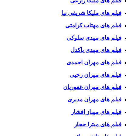
فیلم های ملیکا زارعی
فیلم های ملیکا شریفی نیا
فیلم های مهتاب کرامتی
فیلم های مهدی سلوکی
فیلم های مهدی پاکدل
فیلم های مهران احمدی
فیلم های مهران رجبی
فیلم های مهران غفوریان
فیلم های مهران مدیری
فیلم های مهناز افشار
فیلم های میترا حجار