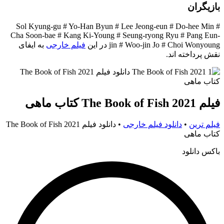
بازیگران
Sol Kyung-gu # Yo-Han Byun # Lee Jeong-eun # Do-hee Min #
Cha Soon-bae # Kang Ki-Young # Seung-ryong Ryu # Pang Eun-
jin # Woo-jin Jo # Choi Wonyoung در این
فیلم خارجی
به ایفای
نقش پرداخته اند.
فیلم The Book of Fish 2021 کتاب ماهی
فیلم ترین
•
دانلود فیلم خارجی
•
دانلود فیلم The Book of Fish 2021
کتاب ماهی
باکس دانلود