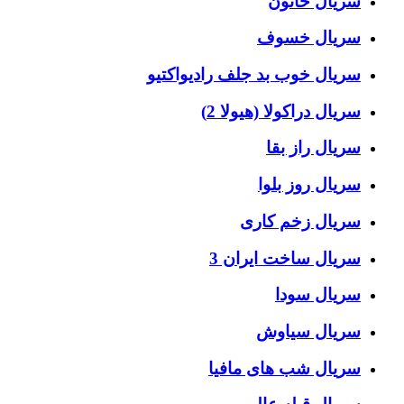
سریال خاتون
سریال خسوف
سریال خوب بد جلف رادیواکتیو
سریال دراکولا (هیولا 2)
سریال راز بقا
سریال روز بلوا
سریال زخم کاری
سریال ساخت ایران 3
سریال سودا
سریال سیاوش
سریال شب های مافیا