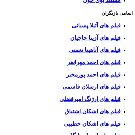
مستند بوی خون
اسامی بازیگران
فیلم های آتیلا پسیانی
فیلم های آزیتا حاجیان
فیلم های آناهیتا نعمتی
فیلم های احمد مهرانفر
فیلم های احمد پورمخبر
فیلم های ارسلان قاسمی
فیلم های ارژنگ امیرفضلی
فیلم های اشکان اشتیاق
فیلم های اشکان خطیبی