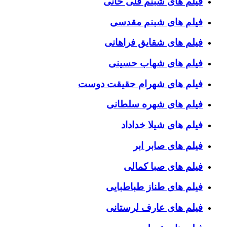
فیلم های شبنم قلی خانی
فیلم های شبنم مقدسی
فیلم های شقایق فراهانی
فیلم های شهاب حسینی
فیلم های شهرام حقیقت دوست
فیلم های شهره سلطانی
فیلم های شیلا خداداد
فیلم های صابر ابر
فیلم های صبا کمالی
فیلم های طناز طباطبایی
فیلم های عارف لرستانی