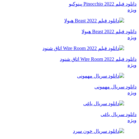
دانلود فیلم Pinocchio 2022 پینوکیو
ویژه
دانلود فیلم Beast 2022 هیولا
ویژه
دانلود فیلم Wire Room 2022 اتاق شنود
ویژه
دانلود سریال مهمونی
ویژه
دانلود سریال یاغی
ویژه