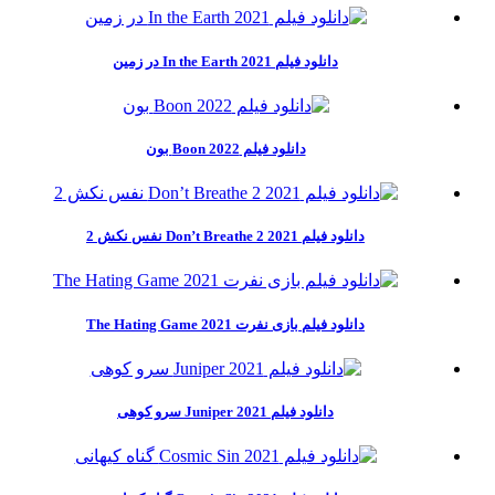
دانلود فیلم In the Earth 2021 در زمین
دانلود فیلم Boon 2022 بون
دانلود فیلم Don’t Breathe 2 2021 نفس نکش 2
دانلود فیلم بازی نفرت The Hating Game 2021
دانلود فیلم Juniper 2021 سرو کوهی