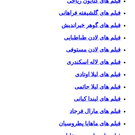
فیلم های کتایون ریاحی
فیلم های گلشیفته فراهانی
فیلم های گوهر خیراندیش
فیلم های لادن طباطبایی
فیلم های لادن مستوفی
فیلم های لاله اسکندری
فیلم های لیلا اوتادی
فیلم های لیلا حاتمی
فیلم های لیندا کیانی
فیلم های مارال فرجاد
فیلم های ماهایا پطروسیان