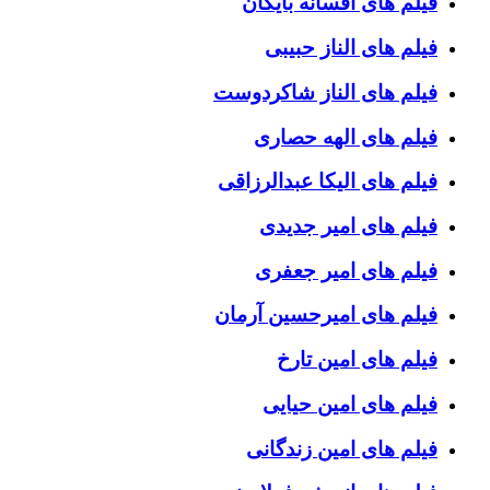
فیلم های افسانه بایگان
فیلم های الناز حبیبی
فیلم های الناز شاکردوست
فیلم های الهه حصاری
فیلم های الیکا عبدالرزاقی
فیلم های امیر جدیدی
فیلم های امیر جعفری
فیلم های امیرحسین آرمان
فیلم های امین تارخ
فیلم های امین حیایی
فیلم های امین زندگانی