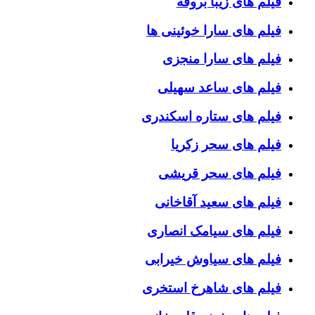
فیلم های زیبا بروفه
فیلم های سارا خوئینی ها
فیلم های سارا منجزی
فیلم های ساعد سهیلی
فیلم های ستاره اسکندری
فیلم های سحر زکریا
فیلم های سحر قریشی
فیلم های سعید آقاخانی
فیلم های سیامک انصاری
فیلم های سیاوش خیرابی
فیلم های شاهرخ استخری