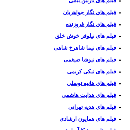
فیلم های نازنین بیاتی
فیلم های نگار جواهریان
فیلم های نگار فروزنده
فیلم های نیلوفر خوش خلق
فیلم های نیما شاهرخ شاهی
فیلم های نیوشا ضیغمی
فیلم های نیکی کریمی
فیلم های هانیه توسلی
فیلم های هدایت هاشمی
فیلم های هدیه تهرانی
فیلم های همایون ارشادی