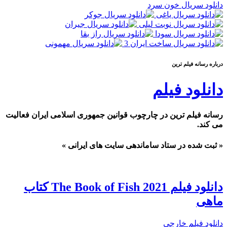
دانلود سریال خون سرد
درباره رسانه فيلم ترين
دانلود فیلم
رسانه فیلم ترین در چارچوب قوانین جمهوری اسلامی ایران فعالیت
می کند.
« ثبت شده در ستاد ساماندهی سایت های ایرانی »
دانلود فیلم The Book of Fish 2021 کتاب
ماهی
دانلود فیلم خارجی