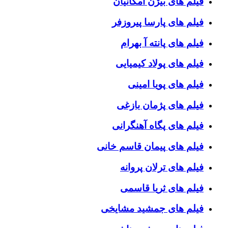
فیلم های بیژن امکانیان
فیلم های پارسا پیروزفر
فیلم های پانته آ بهرام
فیلم های پولاد کیمیایی
فیلم های پویا امینی
فیلم های پژمان بازغی
فیلم های پگاه آهنگرانی
فیلم های پیمان قاسم خانی
فیلم های ترلان پروانه
فیلم های ثریا قاسمی
فیلم های جمشید مشایخی