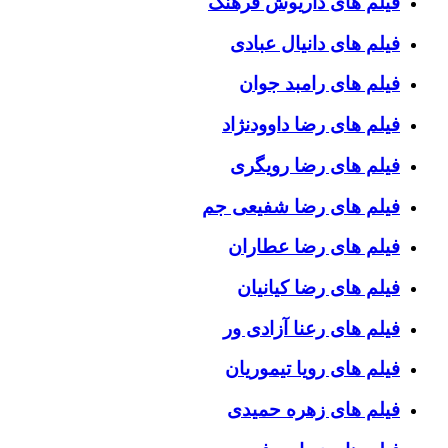
فیلم های داریوش فرهنگ
فیلم های دانیال عبادی
فیلم های رامبد جوان
فیلم های رضا داوودنژاد
فیلم های رضا رویگری
فیلم های رضا شفیعی جم
فیلم های رضا عطاران
فیلم های رضا کیانیان
فیلم های رعنا آزادی ور
فیلم های رویا تیموریان
فیلم های زهره حمیدی