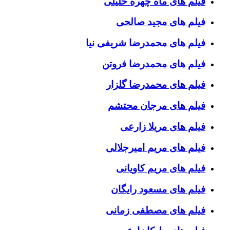
فیلم های ماه چهره خلیلی
فیلم های مجید صالحی
فیلم های محمدرضا شریفی نیا
فیلم های محمدرضا فروتن
فیلم های محمدرضا گلزار
فیلم های مرجان محتشم
فیلم های مریلا زارعی
فیلم های مریم امیرجلالی
فیلم های مریم کاویانی
فیلم های مسعود رایگان
فیلم های مصطفی زمانی