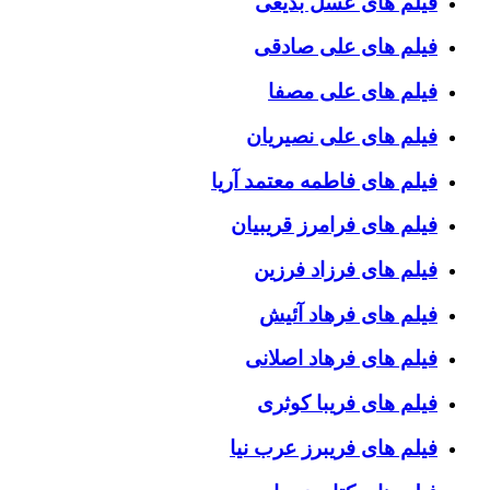
فیلم های عسل بدیعی
فیلم های علی صادقی
فیلم های علی مصفا
فیلم های علی نصیریان
فیلم های فاطمه معتمد آریا
فیلم های فرامرز قریبیان
فیلم های فرزاد فرزین
فیلم های فرهاد آئیش
فیلم های فرهاد اصلانی
فیلم های فریبا کوثری
فیلم های فریبرز عرب نیا