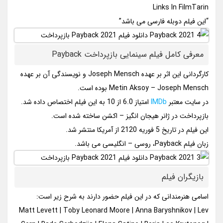
Links In FilmTarin
“این فیلم دوبله فارسی می باشد”
معرفی کامل فیلم سینمایی بازپرداخت Payback
کارگردانی این اثر بر عهده Joseph Mensch و نویسندگی آن بر عهده
Metin Aksoy – Joseph Mensch بوده است.
در سایت معتبر
IMDb
امتیاز 6.0 از 10 به این فیلم اختصاص داده شد.
بازپرداخت در ژانر هیجان انگیز – اکشن ساخته شده است.
این فیلم در تاریخ 5 فوریه 2120 از آمریکا منتشر شد.
زبان فیلم Payback، روسی – انگلیسی می باشد.
بازیگران فیلم
اسامی هنرمندانی که در این فیلم حضور دارند به شرح زیر است:
Matt Levett | Toby Leonard Moore | Anna Baryshnikov | Lev