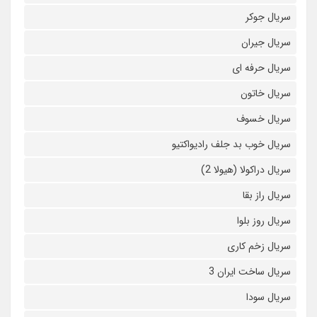
سریال جوکر
سریال جیران
سریال حرفه ای
سریال خاتون
سریال خسوف
سریال خوب بد جلف رادیواکتیو
سریال دراکولا (هیولا 2)
سریال راز بقا
سریال روز بلوا
سریال زخم کاری
سریال ساخت ایران 3
سریال سودا