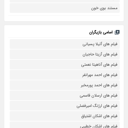
مستند بوی خون
اسامی بازیگران
فیلم های آتیلا پسیانی
فیلم های آزیتا حاجیان
فیلم های آناهیتا نعمتی
فیلم های احمد مهرانفر
فیلم های احمد پورمخبر
فیلم های ارسلان قاسمی
فیلم های ارژنگ امیرفضلی
فیلم های اشکان اشتیاق
فیلم های اشکان خطیبی