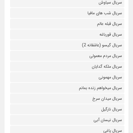
سریال سیاوش
سریال شب های مافیا
سریال قبله عالم
سریال قورباغه
سریال گیسو (عاشقانه 2)
سریال مردم معمولی
سریال ملکه گدایان
سریال مهمونی
سریال میخواهم زنده بمانم
سریال میدان سرخ
سریال نارگیل
سریال نیسان آبی
سریال یاغی