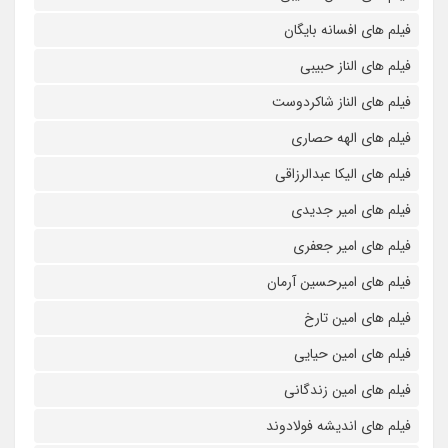
فیلم های افسانه بایگان
فیلم های الناز حبیبی
فیلم های الناز شاکردوست
فیلم های الهه حصاری
فیلم های الیکا عبدالرزاقی
فیلم های امیر جدیدی
فیلم های امیر جعفری
فیلم های امیرحسین آرمان
فیلم های امین تارخ
فیلم های امین حیایی
فیلم های امین زندگانی
فیلم های اندیشه فولادوند