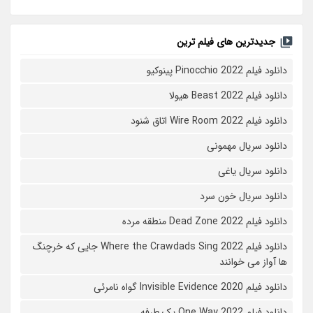
جدیدترین های فیلم ترین
دانلود فیلم Pinocchio 2022 پینوکیو
دانلود فیلم Beast 2022 هیولا
دانلود فیلم Wire Room 2022 اتاق شنود
دانلود سریال مهمونی
دانلود سریال یاغی
دانلود سریال خون سرد
دانلود فیلم 2022 Dead Zone منطقه مرده
دانلود فیلم Where the Crawdads Sing 2022 جایی که خرچنگ
ها آواز می خوانند
دانلود فیلم 2020 Invisible Evidence گواه نامرئی
دانلود فیلم One Way 2022 یک طرفه