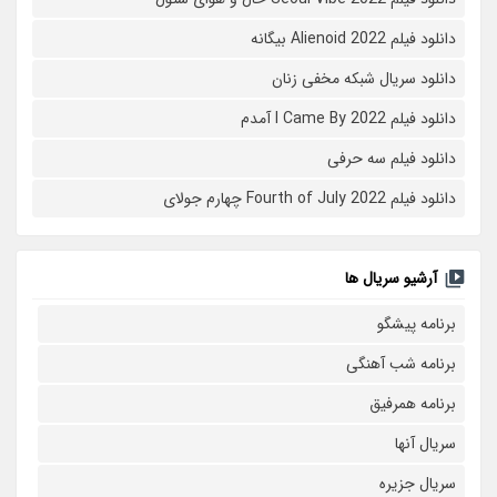
دانلود فیلم Alienoid 2022 بیگانه
دانلود سریال شبکه مخفی زنان
دانلود فیلم I Came By 2022 آمدم
دانلود فیلم سه حرفی
دانلود فیلم Fourth of July 2022 چهارم جولای
آرشیو سریال ها
برنامه پیشگو
برنامه شب آهنگی
برنامه همرفیق
سریال آنها
سریال جزیره