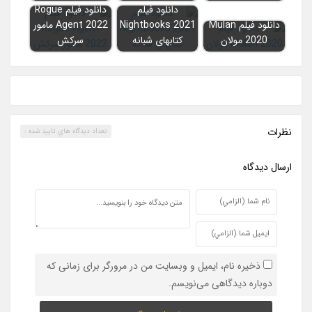
دانلود فیلم
دانلود فیلم Rogue
دانلود فیلم Mulan
Nightbooks 2021
Agent 2022 مامور
2020 مولان
کتابهای شبانه
سرکش
نظرات
تعداد ديدگاه هاي تاييد شده :
ارسال ديدگاه
ذخیره نام، ایمیل و وبسایت من در مرورگر برای زمانی که
دوباره دیدگاهی می‌نویسم.