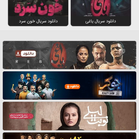
دانلود سریال یاغی
دانلود سریال خون سرد