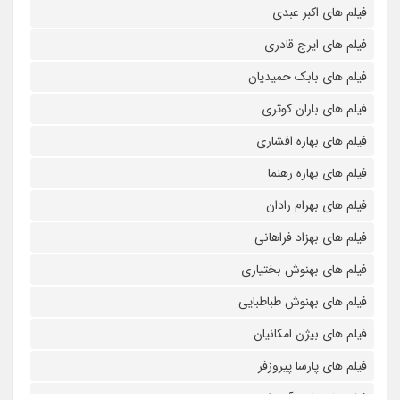
فیلم های اکبر عبدی
فیلم های ایرج قادری
فیلم های بابک حمیدیان
فیلم های باران کوثری
فیلم های بهاره افشاری
فیلم های بهاره رهنما
فیلم های بهرام رادان
فیلم های بهزاد فراهانی
فیلم های بهنوش بختیاری
فیلم های بهنوش طباطبایی
فیلم های بیژن امکانیان
فیلم های پارسا پیروزفر
فیلم های پانته آ بهرام