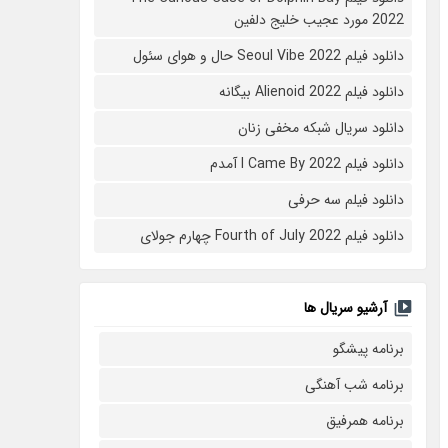
2022 مورد عجیب خلیج دلفین
دانلود فیلم Seoul Vibe 2022 حال و هوای سئول
دانلود فیلم Alienoid 2022 بیگانه
دانلود سریال شبکه مخفی زنان
دانلود فیلم I Came By 2022 آمدم
دانلود فیلم سه حرفی
دانلود فیلم Fourth of July 2022 چهارم جولای
آرشیو سریال ها
برنامه پیشگو
برنامه شب آهنگی
برنامه همرفیق