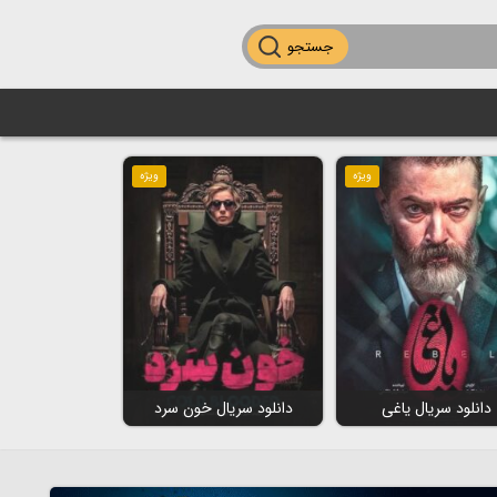
جستجو
ویژه
ویژه
دانلود سریال یاغی
دانلود سریال خون سرد