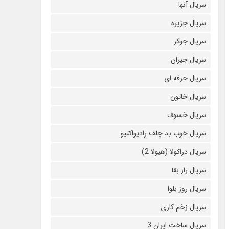
سریال آنها
سریال جزیره
سریال جوکر
سریال جیران
سریال حرفه ای
سریال خاتون
سریال خسوف
سریال خوب بد جلف رادیواکتیو
سریال دراکولا (هیولا 2)
سریال راز بقا
سریال روز بلوا
سریال زخم کاری
سریال ساخت ایران 3