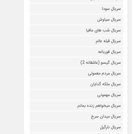
سریال سودا
سریال سیاوش
سریال شب های مافیا
سریال قبله عالم
سریال قورباغه
سریال گیسو (عاشقانه 2)
سریال مردم معمولی
سریال ملکه گدایان
سریال مهمونی
سریال میخواهم زنده بمانم
سریال میدان سرخ
سریال نارگیل