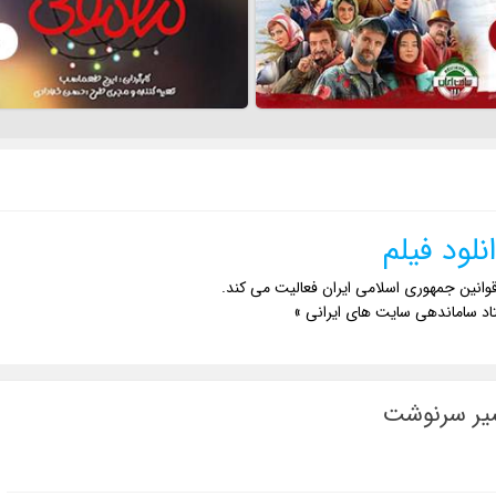
نلود فیلم
وانین جمهوری اسلامی ایران فعالیت می کند.
اد ساماندهی سایت های ایرانی »