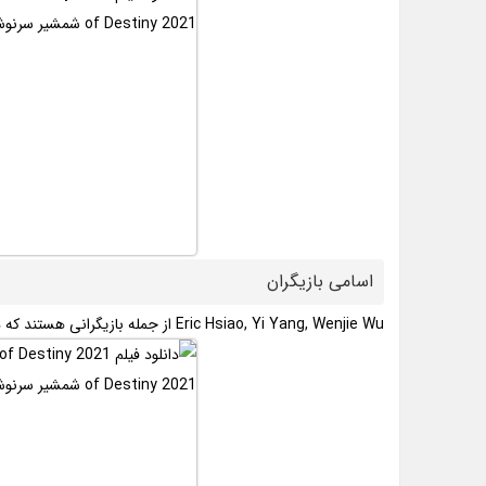
اسامی بازیگران
Eric Hsiao, Yi Yang, Wenjie Wu از جمله بازیگرانی هستند که در این فیلم به نقش آفرینی پرداخته اند.