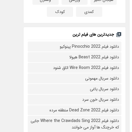
کمدی
کودک
جدیدترین های فیلم ترین
دانلود فیلم Pinocchio 2022 پینوکیو
دانلود فیلم Beast 2022 هیولا
دانلود فیلم Wire Room 2022 اتاق شنود
دانلود سریال مهمونی
دانلود سریال یاغی
دانلود سریال خون سرد
دانلود فیلم 2022 Dead Zone منطقه مرده
دانلود فیلم Where the Crawdads Sing 2022 جایی
که خرچنگ ها آواز می خوانند