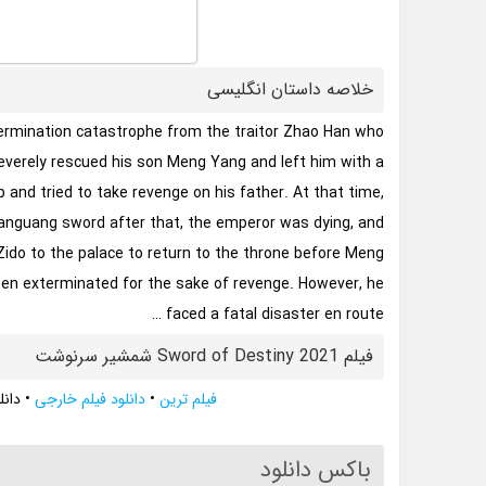
خلاصه داستان انگلیسی
ermination catastrophe from the traitor Zhao Han who
verely rescued his son Meng Yang and left him with a
and tried to take revenge on his father. At that time,
anguang sword after that, the emperor was dying, and
ido to the palace to return to the throne before Meng
been exterminated for the sake of revenge. However, he
faced a fatal disaster en route …
فیلم Sword of Destiny 2021 شمشیر سرنوشت
فیلم ترین
•
دانلود فیلم خارجی
•
دانلود فیلم 21
باکس دانلود