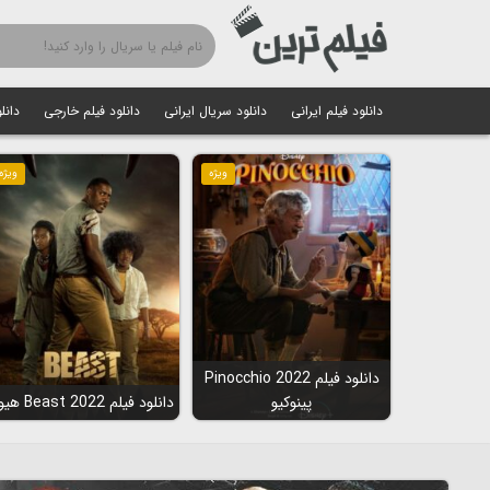
دانلود فیلم ایرانی
دانلود سریال ایرانی
دانلود فیلم خارجی
دانل
ویژه
ویژه
دانلود فیلم Pinocchio 2022
پینوکیو
دانلود فیلم Beast 2022 هیولا