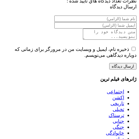
نظرات
تعداد ديدگاه هاي تاييد شده :
ارسال ديدگاه
ذخیره نام، ایمیل و وبسایت من در مرورگر برای زمانی که
دوباره دیدگاهی می‌نویسم.
ژانرهای فیلم ترین
اجتماعی
اکشن
تاریخی
تخیلی
ترسناک
جنایی
جنگی
خانوادگی
درام