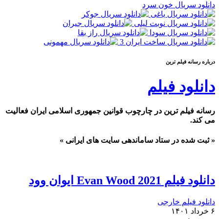
دانلود سریال خون سرد
درباره رسانه فيلم ترين
دانلود فیلم
رسانه فیلم ترین در چارچوب قوانین جمهوری اسلامی ایران فعالیت
می کند.
« ثبت شده در ستاد ساماندهی سایت های ایرانی »
دانلود فیلم Evan Wood 2021 ایوان وود
دانلود فیلم خارجی
۶ خرداد ۱۴۰۱