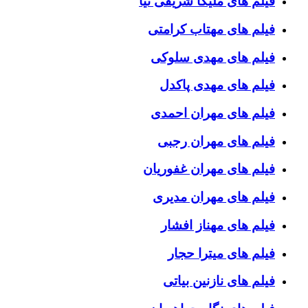
فیلم های ملیکا شریفی نیا
فیلم های مهتاب کرامتی
فیلم های مهدی سلوکی
فیلم های مهدی پاکدل
فیلم های مهران احمدی
فیلم های مهران رجبی
فیلم های مهران غفوریان
فیلم های مهران مدیری
فیلم های مهناز افشار
فیلم های میترا حجار
فیلم های نازنین بیاتی