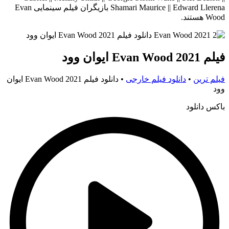
Shamari Maurice || Edward Llerena بازیگران فیلم سینمایی Evan
Wood هستند.
فیلم Evan Wood 2021 ایوان وود
فیلم ترین
•
دانلود فیلم خارجی
•
دانلود فیلم Evan Wood 2021 ایوان
وود
باکس دانلود