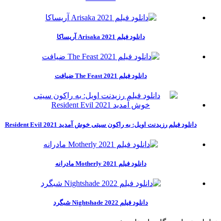
دانلود فیلم Arisaka 2021 آریساکا
دانلود فیلم The Feast 2021 ضیافت
دانلود فیلم رزیدنت اویل: به راکون سیتی خوش آمدید Resident Evil 2021
دانلود فیلم Motherly 2021 مادرانه
دانلود فیلم Nightshade 2022 شبگرد