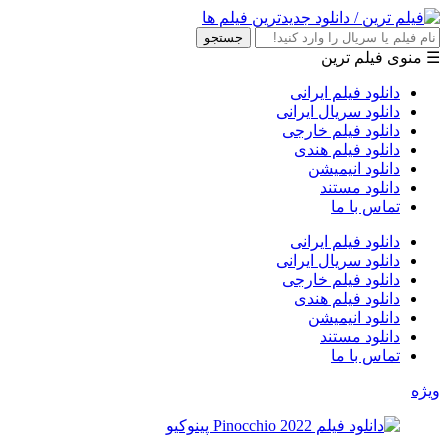
جستجو
☰ منوی فیلم ترین
دانلود فیلم ایرانی
دانلود سریال ایرانی
دانلود فیلم خارجی
دانلود فیلم هندی
دانلود انیمیشن
دانلود مستند
تماس با ما
دانلود فیلم ایرانی
دانلود سریال ایرانی
دانلود فیلم خارجی
دانلود فیلم هندی
دانلود انیمیشن
دانلود مستند
تماس با ما
ویژه