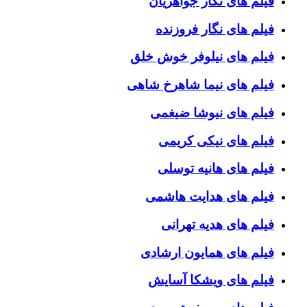
فیلم های نگار جواهریان
فیلم های نگار فروزنده
فیلم های نیلوفر خوش خلق
فیلم های نیما شاهرخ شاهی
فیلم های نیوشا ضیغمی
فیلم های نیکی کریمی
فیلم های هانیه توسلی
فیلم های هدایت هاشمی
فیلم های هدیه تهرانی
فیلم های همایون ارشادی
فیلم های ویشکا آسایش