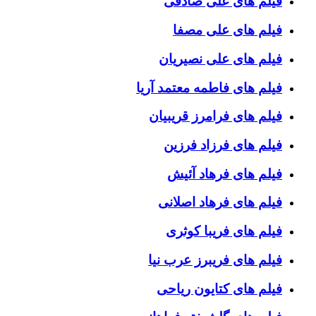
فیلم های علی صادقی
فیلم های علی مصفا
فیلم های علی نصیریان
فیلم های فاطمه معتمد آریا
فیلم های فرامرز قریبیان
فیلم های فرزاد فرزین
فیلم های فرهاد آئیش
فیلم های فرهاد اصلانی
فیلم های فریبا کوثری
فیلم های فریبرز عرب نیا
فیلم های کتایون ریاحی