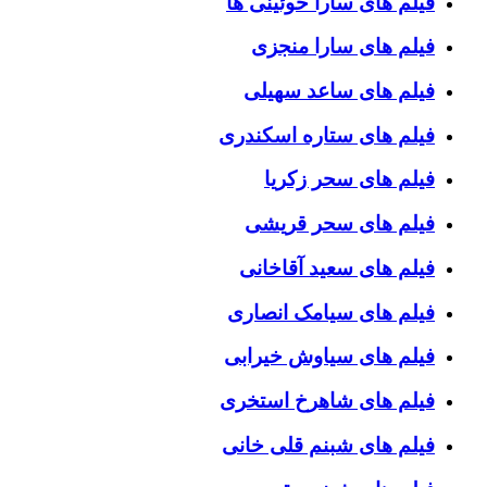
فیلم های سارا خوئینی ها
فیلم های سارا منجزی
فیلم های ساعد سهیلی
فیلم های ستاره اسکندری
فیلم های سحر زکریا
فیلم های سحر قریشی
فیلم های سعید آقاخانی
فیلم های سیامک انصاری
فیلم های سیاوش خیرابی
فیلم های شاهرخ استخری
فیلم های شبنم قلی خانی