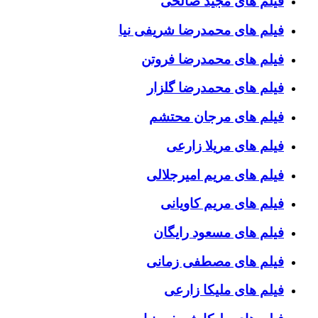
فیلم های مجید صالحی
فیلم های محمدرضا شریفی نیا
فیلم های محمدرضا فروتن
فیلم های محمدرضا گلزار
فیلم های مرجان محتشم
فیلم های مریلا زارعی
فیلم های مریم امیرجلالی
فیلم های مریم کاویانی
فیلم های مسعود رایگان
فیلم های مصطفی زمانی
فیلم های ملیکا زارعی