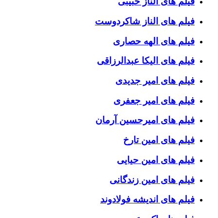
فیلم های الناز حبیبی
فیلم های الناز شاکردوست
فیلم های الهه حصاری
فیلم های الیکا عبدالرزاقی
فیلم های امیر جدیدی
فیلم های امیر جعفری
فیلم های امیرحسین آرمان
فیلم های امین تارخ
فیلم های امین حیایی
فیلم های امین زندگانی
فیلم های اندیشه فولادوند