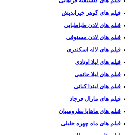
فیلم های گلشیفته فراهانی
فیلم های گوهر خیراندیش
فیلم های لادن طباطبایی
فیلم های لادن مستوفی
فیلم های لاله اسکندری
فیلم های لیلا اوتادی
فیلم های لیلا حاتمی
فیلم های لیندا کیانی
فیلم های مارال فرجاد
فیلم های ماهایا پطروسیان
فیلم های ماه چهره خلیلی