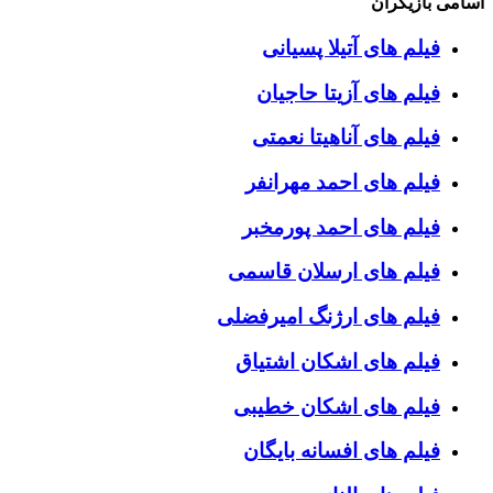
اسامی بازیگران
فیلم های آتیلا پسیانی
فیلم های آزیتا حاجیان
فیلم های آناهیتا نعمتی
فیلم های احمد مهرانفر
فیلم های احمد پورمخبر
فیلم های ارسلان قاسمی
فیلم های ارژنگ امیرفضلی
فیلم های اشکان اشتیاق
فیلم های اشکان خطیبی
فیلم های افسانه بایگان