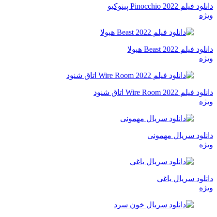
دانلود فیلم Pinocchio 2022 پینوکیو
ویژه
دانلود فیلم Beast 2022 هیولا
ویژه
دانلود فیلم Wire Room 2022 اتاق شنود
ویژه
دانلود سریال مهمونی
ویژه
دانلود سریال یاغی
ویژه