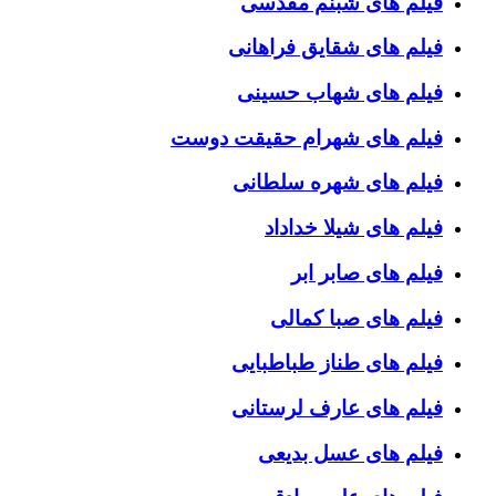
فیلم های شبنم مقدسی
فیلم های شقایق فراهانی
فیلم های شهاب حسینی
فیلم های شهرام حقیقت دوست
فیلم های شهره سلطانی
فیلم های شیلا خداداد
فیلم های صابر ابر
فیلم های صبا کمالی
فیلم های طناز طباطبایی
فیلم های عارف لرستانی
فیلم های عسل بدیعی