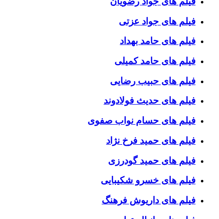
فیلم های جواد رضویان
فیلم های جواد عزتی
فیلم های حامد بهداد
فیلم های حامد کمیلی
فیلم های حبیب رضایی
فیلم های حدیث فولادوند
فیلم های حسام نواب صفوی
فیلم های حمید فرخ نژاد
فیلم های حمید گودرزی
فیلم های خسرو شکیبایی
فیلم های داریوش فرهنگ