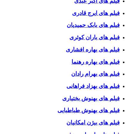
فیلم های اکبر عبدی
فیلم های ایرج قادری
فیلم های بابک حمیدیان
فیلم های باران کوثری
فیلم های بهاره افشاری
فیلم های بهاره رهنما
فیلم های بهرام رادان
فیلم های بهزاد فراهانی
فیلم های بهنوش بختیاری
فیلم های بهنوش طباطبایی
فیلم های بیژن امکانیان