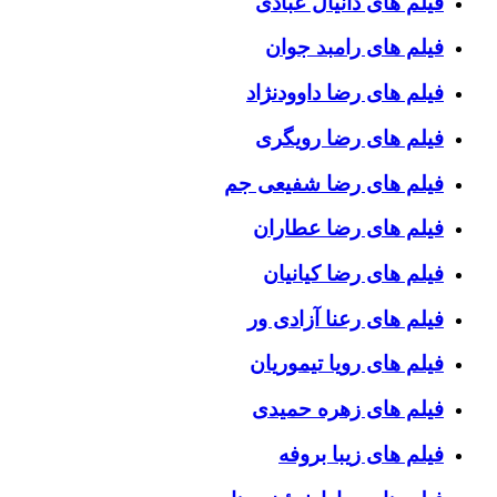
فیلم های دانیال عبادی
فیلم های رامبد جوان
فیلم های رضا داوودنژاد
فیلم های رضا رویگری
فیلم های رضا شفیعی جم
فیلم های رضا عطاران
فیلم های رضا کیانیان
فیلم های رعنا آزادی ور
فیلم های رویا تیموریان
فیلم های زهره حمیدی
فیلم های زیبا بروفه