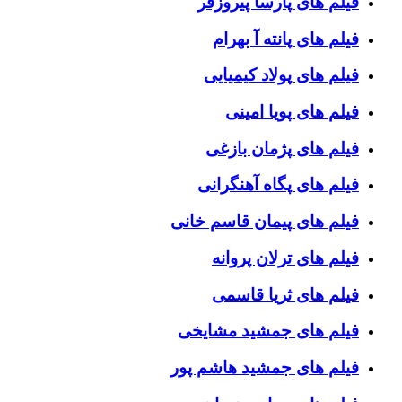
فیلم های پارسا پیروزفر
فیلم های پانته آ بهرام
فیلم های پولاد کیمیایی
فیلم های پویا امینی
فیلم های پژمان بازغی
فیلم های پگاه آهنگرانی
فیلم های پیمان قاسم خانی
فیلم های ترلان پروانه
فیلم های ثریا قاسمی
فیلم های جمشید مشایخی
فیلم های جمشید هاشم پور