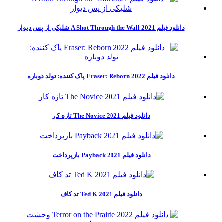
دانلود فیلم A Shot Through the Wall 2021 شلیکی از پس دیوار
دانلود فیلم Eraser: Reborn 2022 پاک کننده: تولد دوباره
دانلود فیلم The Novice 2021 تازه کار
دانلود فیلم Payback 2021 بازپرداخت
دانلود فیلم Ted K 2021 تد کاف