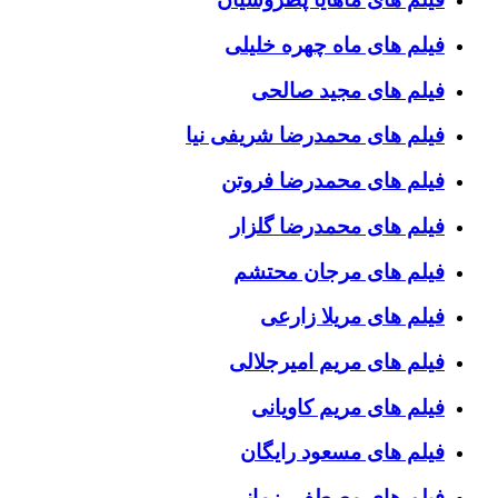
فیلم های ماه چهره خلیلی
فیلم های مجید صالحی
فیلم های محمدرضا شریفی نیا
فیلم های محمدرضا فروتن
فیلم های محمدرضا گلزار
فیلم های مرجان محتشم
فیلم های مریلا زارعی
فیلم های مریم امیرجلالی
فیلم های مریم کاویانی
فیلم های مسعود رایگان
فیلم های مصطفی زمانی