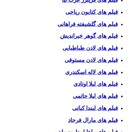
فیلم های کتایون ریاحی
فیلم های گلشیفته فراهانی
فیلم های گوهر خیراندیش
فیلم های لادن طباطبایی
فیلم های لادن مستوفی
فیلم های لاله اسکندری
فیلم های لیلا اوتادی
فیلم های لیلا حاتمی
فیلم های لیندا کیانی
فیلم های مارال فرجاد
فیلم های ماهایا پطروسیان