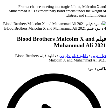
From a chance meeting to a tragic fallout, Malcolm X and
Muhammad Ali’s extraordinary bond cracks under the weight of
distrust and shifting ideals.
فیلم Blood Brothers Malcolm X and
Muhammad Ali 2021
فیلم ترین
•
دانلود فیلم خارجی
•
دانلود فیلم Blood Brothers
Malcolm X and Muhammad Ali 2021
باکس دانلود