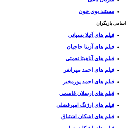
مستند بوی خون
اسامی بازیگران
فیلم های آتیلا پسیانی
فیلم های آزیتا حاجیان
فیلم های آناهیتا نعمتی
فیلم های احمد مهرانفر
فیلم های احمد پورمخبر
فیلم های ارسلان قاسمی
فیلم های ارژنگ امیرفضلی
فیلم های اشکان اشتیاق