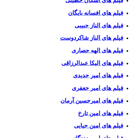
فیلم های اشکان خطیبی
فیلم های افسانه بایگان
فیلم های الناز حبیبی
فیلم های الناز شاکردوست
فیلم های الهه حصاری
فیلم های الیکا عبدالرزاقی
فیلم های امیر جدیدی
فیلم های امیر جعفری
فیلم های امیرحسین آرمان
فیلم های امین تارخ
فیلم های امین حیایی