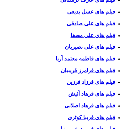
فیلم های عسل بدیعی
فیلم های علی صادقی
فیلم های علی مصفا
فیلم های علی نصیریان
فیلم های فاطمه معتمد آریا
فیلم های فرامرز قریبیان
فیلم های فرزاد فرزین
فیلم های فرهاد آئیش
فیلم های فرهاد اصلانی
فیلم های فریبا کوثری
فیلم های فریبرز عرب نیا