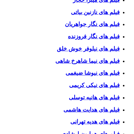
فیلم های نازنین بیاتی
فیلم های نگار جواهریان
فیلم های نگار فروزنده
فیلم های نیلوفر خوش خلق
فیلم های نیما شاهرخ شاهی
فیلم های نیوشا ضیغمی
فیلم های نیکی کریمی
فیلم های هانیه توسلی
فیلم های هدایت هاشمی
فیلم های هدیه تهرانی
فیلم های همایون ارشادی