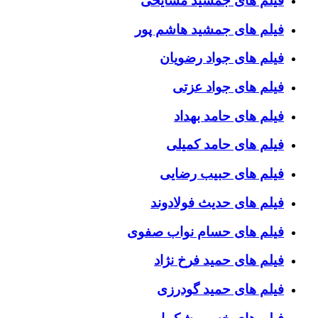
فیلم های جمشید مشایخی
فیلم های جمشید هاشم پور
فیلم های جواد رضویان
فیلم های جواد عزتی
فیلم های حامد بهداد
فیلم های حامد کمیلی
فیلم های حبیب رضایی
فیلم های حدیث فولادوند
فیلم های حسام نواب صفوی
فیلم های حمید فرخ نژاد
فیلم های حمید گودرزی