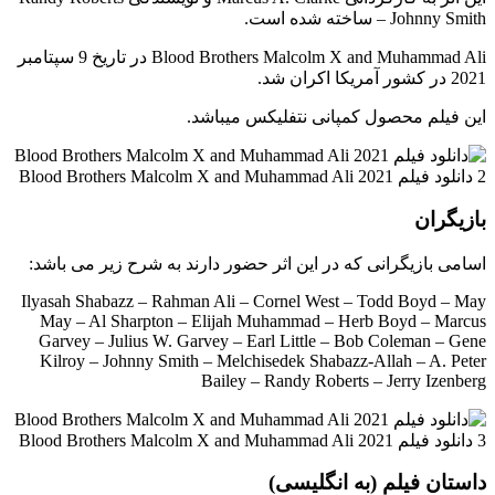
– Johnny Smith ساخته شده است.
Blood Brothers Malcolm X and Muhammad Ali در تاریخ 9 سپتامبر
2021 در کشور آمریکا اکران شد.
این فیلم محصول کمپانی نتفلیکس میباشد.
بازیگران
اسامی بازیگرانی که در این اثر حضور دارند به شرح زیر می باشد:
Ilyasah Shabazz – Rahman Ali – Cornel West – Todd Boyd – May
May – Al Sharpton – Elijah Muhammad – Herb Boyd – Marcus
Garvey – Julius W. Garvey – Earl Little – Bob Coleman – Gene
Kilroy – Johnny Smith – Melchisedek Shabazz-Allah – A. Peter
Bailey – Randy Roberts – Jerry Izenberg
داستان فیلم (به انگلیسی)