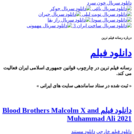
دانلود سریال خون سرد
درباره رسانه فيلم ترين
دانلود فیلم
رسانه فیلم ترین در چارچوب قوانین جمهوری اسلامی ایران فعالیت
می کند.
« ثبت شده در ستاد ساماندهی سایت های ایرانی »
دانلود فیلم Blood Brothers Malcolm X and
Muhammad Ali 2021
دانلود فیلم خارجی
دانلود مستند