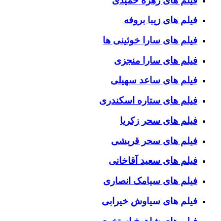
فیلم های زهره حمیدی
فیلم های زیبا بروفه
فیلم های سارا خوئینی ها
فیلم های سارا منجزی
فیلم های ساعد سهیلی
فیلم های ستاره اسکندری
فیلم های سحر زکریا
فیلم های سحر قریشی
فیلم های سعید آقاخانی
فیلم های سیامک انصاری
فیلم های سیاوش خیرابی