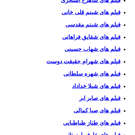
فیلم های شاهرخ استخری
فیلم های شبنم قلی خانی
فیلم های شبنم مقدسی
فیلم های شقایق فراهانی
فیلم های شهاب حسینی
فیلم های شهرام حقیقت دوست
فیلم های شهره سلطانی
فیلم های شیلا خداداد
فیلم های صابر ابر
فیلم های صبا کمالی
فیلم های طناز طباطبایی
فیلم های عارف لرستانی