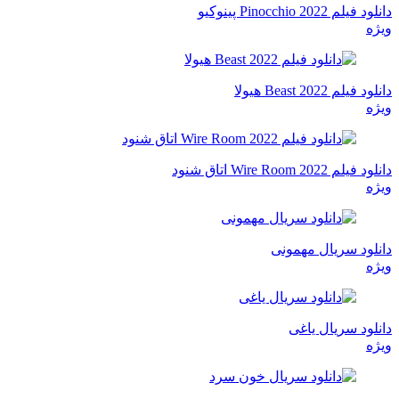
دانلود فیلم Pinocchio 2022 پینوکیو
ویژه
دانلود فیلم Beast 2022 هیولا
ویژه
دانلود فیلم Wire Room 2022 اتاق شنود
ویژه
دانلود سریال مهمونی
ویژه
دانلود سریال یاغی
ویژه