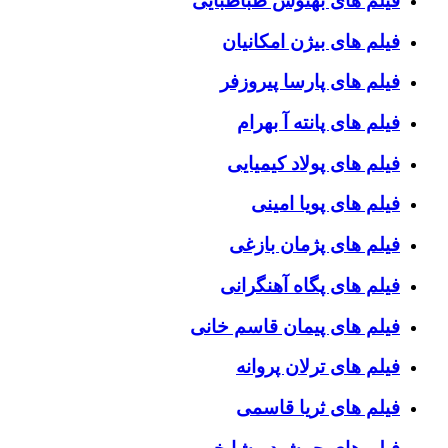
فیلم های بهنوش طباطبایی
فیلم های بیژن امکانیان
فیلم های پارسا پیروزفر
فیلم های پانته آ بهرام
فیلم های پولاد کیمیایی
فیلم های پویا امینی
فیلم های پژمان بازغی
فیلم های پگاه آهنگرانی
فیلم های پیمان قاسم خانی
فیلم های ترلان پروانه
فیلم های ثریا قاسمی