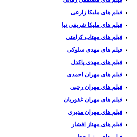
فیلم های ملیکا زارعی
فیلم های ملیکا شریفی نیا
فیلم های مهتاب کرامتی
فیلم های مهدی سلوکی
فیلم های مهدی پاکدل
فیلم های مهران احمدی
فیلم های مهران رجبی
فیلم های مهران غفوریان
فیلم های مهران مدیری
فیلم های مهناز افشار
فیلم های میترا حجار