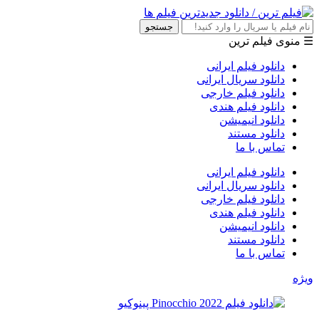
جستجو
☰ منوی فیلم ترین
دانلود فیلم ایرانی
دانلود سریال ایرانی
دانلود فیلم خارجی
دانلود فیلم هندی
دانلود انیمیشن
دانلود مستند
تماس با ما
دانلود فیلم ایرانی
دانلود سریال ایرانی
دانلود فیلم خارجی
دانلود فیلم هندی
دانلود انیمیشن
دانلود مستند
تماس با ما
ویژه