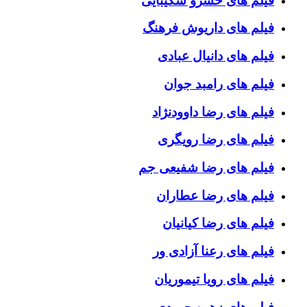
فیلم های خسرو شکیبایی
فیلم های داریوش فرهنگ
فیلم های دانیال عبادی
فیلم های رامبد جوان
فیلم های رضا داوودنژاد
فیلم های رضا رویگری
فیلم های رضا شفیعی جم
فیلم های رضا عطاران
فیلم های رضا کیانیان
فیلم های رعنا آزادی ور
فیلم های رویا تیموریان