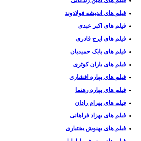
فیلم های امین زندگانی
فیلم های اندیشه فولادوند
فیلم های اکبر عبدی
فیلم های ایرج قادری
فیلم های بابک حمیدیان
فیلم های باران کوثری
فیلم های بهاره افشاری
فیلم های بهاره رهنما
فیلم های بهرام رادان
فیلم های بهزاد فراهانی
فیلم های بهنوش بختیاری