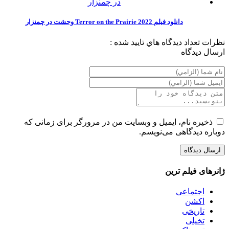
دانلود فیلم Terror on the Prairie 2022 وحشت در چمنزار
نظرات
تعداد ديدگاه هاي تاييد شده :
ارسال ديدگاه
ذخیره نام، ایمیل و وبسایت من در مرورگر برای زمانی که
دوباره دیدگاهی می‌نویسم.
ژانرهای فیلم ترین
اجتماعی
اکشن
تاریخی
تخیلی