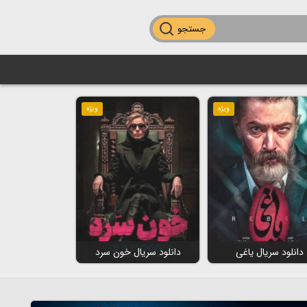
جستجو
ویژه
ویژه
دانلود سریال یاغی
دانلود سریال خون سرد