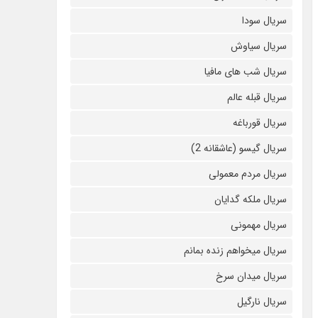
سریال سودا
سریال سیاوش
سریال شب های مافیا
سریال قبله عالم
سریال قورباغه
سریال گیسو (عاشقانه 2)
سریال مردم معمولی
سریال ملکه گدایان
سریال مهمونی
سریال میخواهم زنده بمانم
سریال میدان سرخ
سریال نارگیل