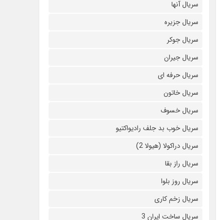
سریال آنها
سریال جزیره
سریال جوکر
سریال جیران
سریال حرفه ای
سریال خاتون
سریال خسوف
سریال خوب بد جلف رادیواکتیو
سریال دراکولا (هیولا 2)
سریال راز بقا
سریال روز بلوا
سریال زخم کاری
سریال ساخت ایران 3