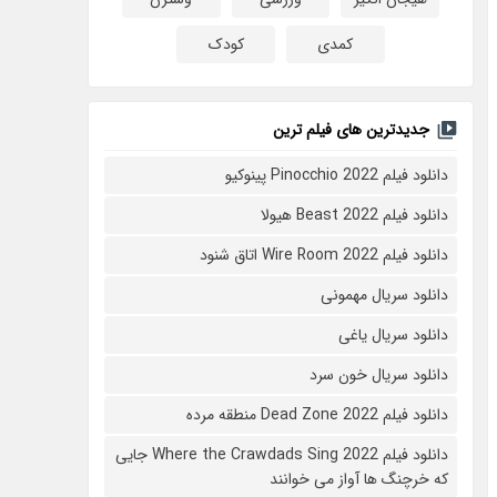
کمدی
کودک
جدیدترین های فیلم ترین
دانلود فیلم Pinocchio 2022 پینوکیو
دانلود فیلم Beast 2022 هیولا
دانلود فیلم Wire Room 2022 اتاق شنود
دانلود سریال مهمونی
دانلود سریال یاغی
دانلود سریال خون سرد
دانلود فیلم 2022 Dead Zone منطقه مرده
دانلود فیلم Where the Crawdads Sing 2022 جایی
که خرچنگ ها آواز می خوانند