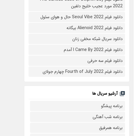
2022 مورد عجیب خلیج دلفین
دانلود فیلم Seoul Vibe 2022 حال و هوای سئول
دانلود فیلم Alienoid 2022 بیگانه
دانلود سریال شبکه مخفی زنان
دانلود فیلم I Came By 2022 آمدم
دانلود فیلم سه حرفی
دانلود فیلم Fourth of July 2022 چهارم جولای
آرشیو سریال ها
برنامه پیشگو
برنامه شب آهنگی
برنامه همرفیق