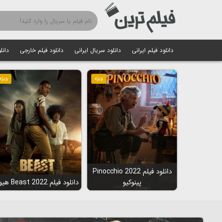
دانلود فیلم ایرانی
دانلود سریال ایرانی
دانلود فیلم خارجی
دانل
ویژه
ویژه
دانلود فیلم Pinocchio 2022
پینوکیو
دانلود فیلم Beast 2022 هیولا