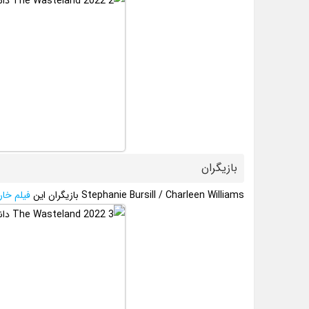
بازیگران
Stephanie Bursill / Charleen Williams بازیگران این
فیلم خا