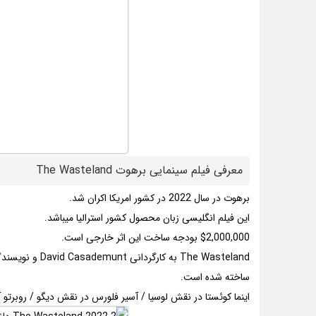
معرفی فیلم سینمایی برهوت The Wasteland
برهوت در سال 2022 در کشور امریکا اکران شد.
این فیلم انگلیسی زبان محصول کشور استرالیا میباشد.
$2,000,000 بودجه ساخت این اثر خارجی است.
ساخته شده است.
اینما کوئستا در نقش لوسیا / آسیر فلورس در نقش دیگو / روبرتو آ