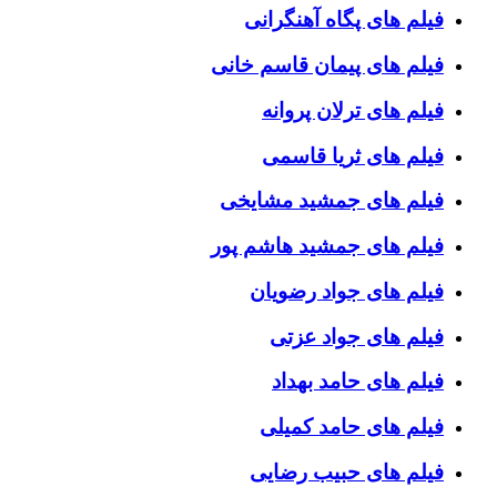
فیلم های پگاه آهنگرانی
فیلم های پیمان قاسم خانی
فیلم های ترلان پروانه
فیلم های ثریا قاسمی
فیلم های جمشید مشایخی
فیلم های جمشید هاشم پور
فیلم های جواد رضویان
فیلم های جواد عزتی
فیلم های حامد بهداد
فیلم های حامد کمیلی
فیلم های حبیب رضایی