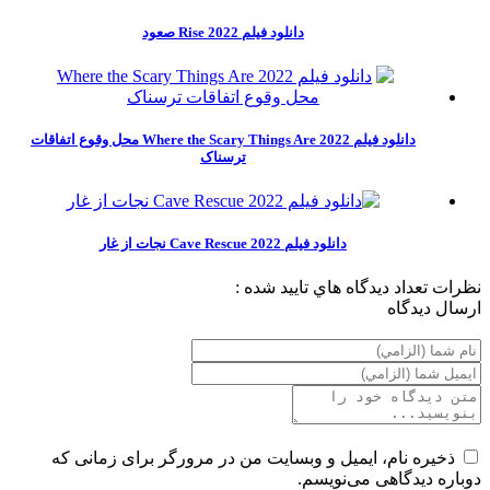
دانلود فیلم Rise 2022 صعود
دانلود فیلم Where the Scary Things Are 2022 محل وقوع اتفاقات
ترسناک
دانلود فیلم Cave Rescue 2022 نجات از غار
نظرات
تعداد ديدگاه هاي تاييد شده :
ارسال ديدگاه
ذخیره نام، ایمیل و وبسایت من در مرورگر برای زمانی که
دوباره دیدگاهی می‌نویسم.