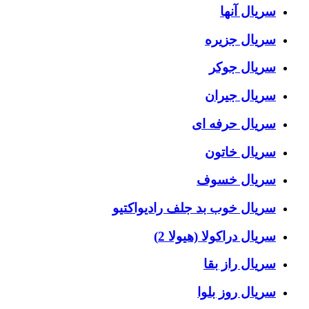
سریال آنها
سریال جزیره
سریال جوکر
سریال جیران
سریال حرفه ای
سریال خاتون
سریال خسوف
سریال خوب بد جلف رادیواکتیو
سریال دراکولا (هیولا 2)
سریال راز بقا
سریال روز بلوا