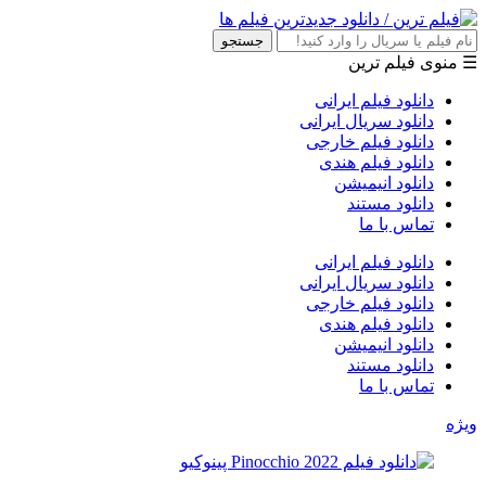
جستجو
☰ منوی فیلم ترین
دانلود فیلم ایرانی
دانلود سریال ایرانی
دانلود فیلم خارجی
دانلود فیلم هندی
دانلود انیمیشن
دانلود مستند
تماس با ما
دانلود فیلم ایرانی
دانلود سریال ایرانی
دانلود فیلم خارجی
دانلود فیلم هندی
دانلود انیمیشن
دانلود مستند
تماس با ما
ویژه