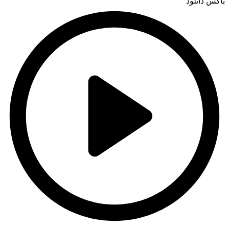
باکس دانلود