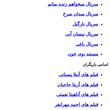
سریال میخواهم زنده بمانم
سریال میدان سرخ
سریال نارگیل
سریال نیسان آبی
سریال یاغی
مستند بوی خون
اسامی بازیگران
فیلم های آتیلا پسیانی
فیلم های آزیتا حاجیان
فیلم های آناهیتا نعمتی
فیلم های احمد مهرانفر