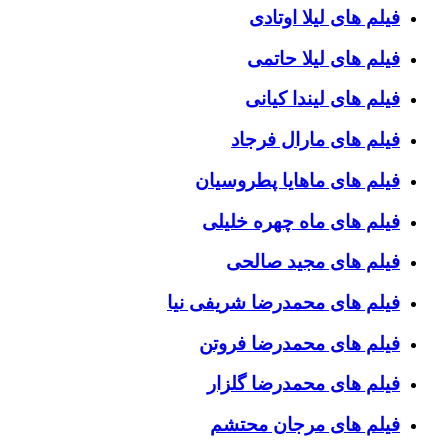
فیلم های لیلا اوتادی
فیلم های لیلا حاتمی
فیلم های لیندا کیانی
فیلم های مارال فرجاد
فیلم های ماهایا پطروسیان
فیلم های ماه چهره خلیلی
فیلم های مجید صالحی
فیلم های محمدرضا شریفی نیا
فیلم های محمدرضا فروتن
فیلم های محمدرضا گلزار
فیلم های مرجان محتشم