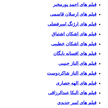
فیلم های احمد پورمخبر
فیلم های ارسلان قاسمی
فیلم های ارژنگ امیرفضلی
فیلم های اشکان اشتیاق
فیلم های اشکان خطیبی
فیلم های افسانه بایگان
فیلم های الناز حبیبی
فیلم های الناز شاکردوست
فیلم های الهه حصاری
فیلم های الیکا عبدالرزاقی
فیلم های امیر جدیدی