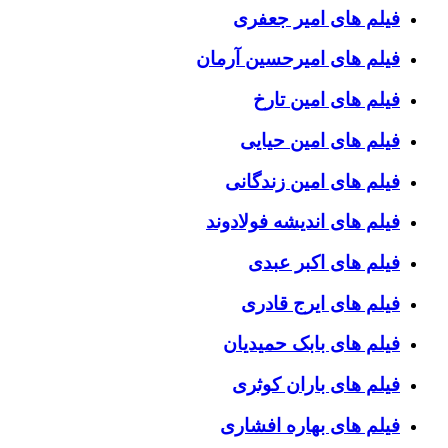
فیلم های امیر جعفری
فیلم های امیرحسین آرمان
فیلم های امین تارخ
فیلم های امین حیایی
فیلم های امین زندگانی
فیلم های اندیشه فولادوند
فیلم های اکبر عبدی
فیلم های ایرج قادری
فیلم های بابک حمیدیان
فیلم های باران کوثری
فیلم های بهاره افشاری