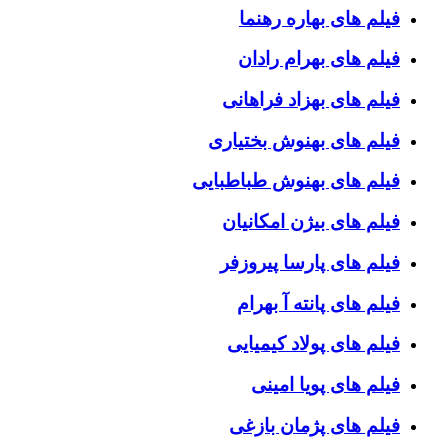
فیلم های بهاره رهنما
فیلم های بهرام رادان
فیلم های بهزاد فراهانی
فیلم های بهنوش بختیاری
فیلم های بهنوش طباطبایی
فیلم های بیژن امکانیان
فیلم های پارسا پیروزفر
فیلم های پانته آ بهرام
فیلم های پولاد کیمیایی
فیلم های پویا امینی
فیلم های پژمان بازغی