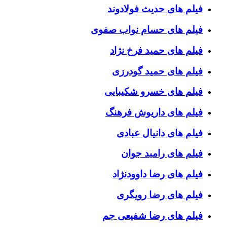
فیلم های حدیث فولادوند
فیلم های حسام نواب صفوی
فیلم های حمید فرخ نژاد
فیلم های حمید گودرزی
فیلم های خسرو شکیبایی
فیلم های داریوش فرهنگ
فیلم های دانیال عبادی
فیلم های رامبد جوان
فیلم های رضا داوودنژاد
فیلم های رضا رویگری
فیلم های رضا شفیعی جم