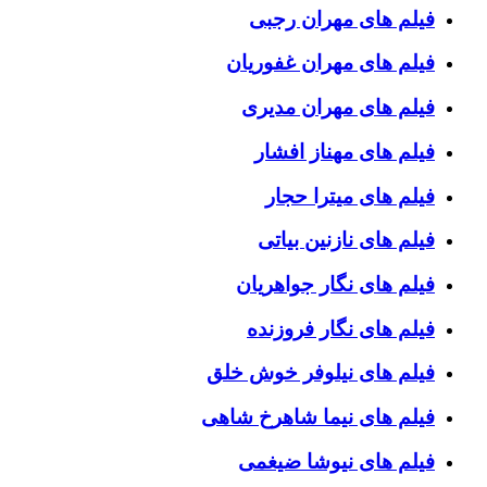
فیلم های مهران رجبی
فیلم های مهران غفوریان
فیلم های مهران مدیری
فیلم های مهناز افشار
فیلم های میترا حجار
فیلم های نازنین بیاتی
فیلم های نگار جواهریان
فیلم های نگار فروزنده
فیلم های نیلوفر خوش خلق
فیلم های نیما شاهرخ شاهی
فیلم های نیوشا ضیغمی