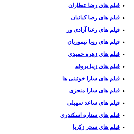
فیلم های رضا عطاران
فیلم های رضا کیانیان
فیلم های رعنا آزادی ور
فیلم های رویا تیموریان
فیلم های زهره حمیدی
فیلم های زیبا بروفه
فیلم های سارا خوئینی ها
فیلم های سارا منجزی
فیلم های ساعد سهیلی
فیلم های ستاره اسکندری
فیلم های سحر زکریا