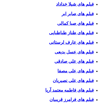
فیلم های شیلا خداداد
فیلم های صابر ابر
فیلم های صبا کمالی
فیلم های طناز طباطبایی
فیلم های عارف لرستانی
فیلم های عسل بدیعی
فیلم های علی صادقی
فیلم های علی مصفا
فیلم های علی نصیریان
فیلم های فاطمه معتمد آریا
فیلم های فرامرز قریبیان