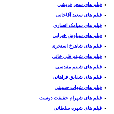
فیلم های سحر قریشی
فیلم های سعید آقاخانی
فیلم های سیامک انصاری
فیلم های سیاوش خیرابی
فیلم های شاهرخ استخری
فیلم های شبنم قلی خانی
فیلم های شبنم مقدسی
فیلم های شقایق فراهانی
فیلم های شهاب حسینی
فیلم های شهرام حقیقت دوست
فیلم های شهره سلطانی