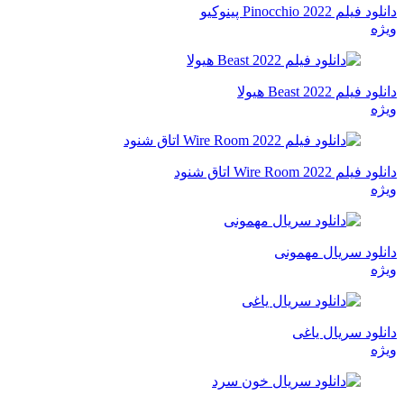
دانلود فیلم Pinocchio 2022 پینوکیو
ویژه
دانلود فیلم Beast 2022 هیولا
ویژه
دانلود فیلم Wire Room 2022 اتاق شنود
ویژه
دانلود سریال مهمونی
ویژه
دانلود سریال یاغی
ویژه