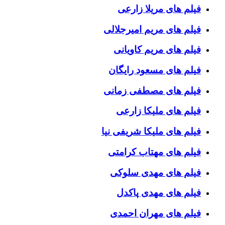
فیلم های مریلا زارعی
فیلم های مریم امیرجلالی
فیلم های مریم کاویانی
فیلم های مسعود رایگان
فیلم های مصطفی زمانی
فیلم های ملیکا زارعی
فیلم های ملیکا شریفی نیا
فیلم های مهتاب کرامتی
فیلم های مهدی سلوکی
فیلم های مهدی پاکدل
فیلم های مهران احمدی