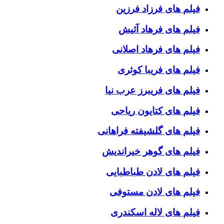
فیلم های فرزاد فرزین
فیلم های فرهاد آئیش
فیلم های فرهاد اصلانی
فیلم های فریبا کوثری
فیلم های فریبرز عرب نیا
فیلم های کتایون ریاحی
فیلم های گلشیفته فراهانی
فیلم های گوهر خیراندیش
فیلم های لادن طباطبایی
فیلم های لادن مستوفی
فیلم های لاله اسکندری