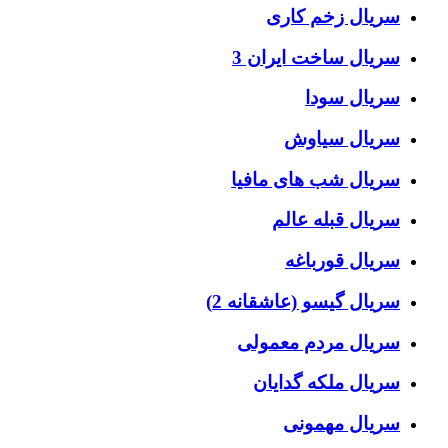
سریال زخم کاری
سریال ساخت ایران 3
سریال سودا
سریال سیاوش
سریال شب های مافیا
سریال قبله عالم
سریال قورباغه
سریال گیسو (عاشقانه 2)
سریال مردم معمولی
سریال ملکه گدایان
سریال مهمونی