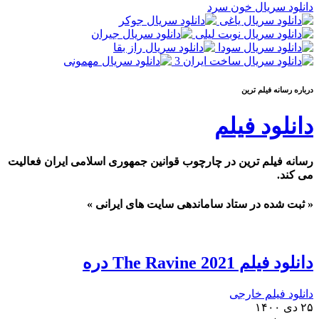
دانلود سریال خون سرد
درباره رسانه فيلم ترين
دانلود فیلم
رسانه فیلم ترین در چارچوب قوانین جمهوری اسلامی ایران فعالیت
می کند.
« ثبت شده در ستاد ساماندهی سایت های ایرانی »
دانلود فیلم The Ravine 2021 دره
دانلود فیلم خارجی
۲۵ دی ۱۴۰۰