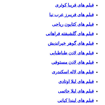
فیلم های فریبا کوثری
فیلم های فریبرز عرب نیا
فیلم های کتایون ریاحی
فیلم های گلشیفته فراهانی
فیلم های گوهر خیراندیش
فیلم های لادن طباطبایی
فیلم های لادن مستوفی
فیلم های لاله اسکندری
فیلم های لیلا اوتادی
فیلم های لیلا حاتمی
فیلم های لیندا کیانی