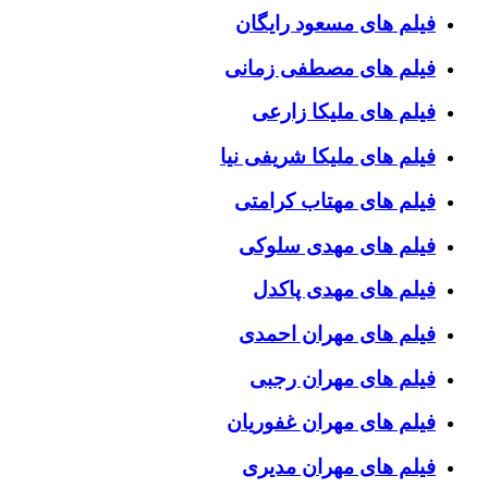
فیلم های مسعود رایگان
فیلم های مصطفی زمانی
فیلم های ملیکا زارعی
فیلم های ملیکا شریفی نیا
فیلم های مهتاب کرامتی
فیلم های مهدی سلوکی
فیلم های مهدی پاکدل
فیلم های مهران احمدی
فیلم های مهران رجبی
فیلم های مهران غفوریان
فیلم های مهران مدیری