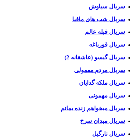
سریال سیاوش
سریال شب های مافیا
سریال قبله عالم
سریال قورباغه
سریال گیسو (عاشقانه 2)
سریال مردم معمولی
سریال ملکه گدایان
سریال مهمونی
سریال میخواهم زنده بمانم
سریال میدان سرخ
سریال نارگیل