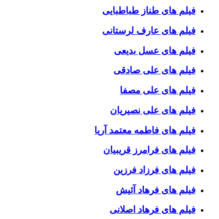
فیلم های طناز طباطبایی
فیلم های عارف لرستانی
فیلم های عسل بدیعی
فیلم های علی صادقی
فیلم های علی مصفا
فیلم های علی نصیریان
فیلم های فاطمه معتمد آریا
فیلم های فرامرز قریبیان
فیلم های فرزاد فرزین
فیلم های فرهاد آئیش
فیلم های فرهاد اصلانی