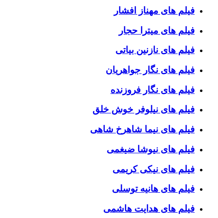
فیلم های مهناز افشار
فیلم های میترا حجار
فیلم های نازنین بیاتی
فیلم های نگار جواهریان
فیلم های نگار فروزنده
فیلم های نیلوفر خوش خلق
فیلم های نیما شاهرخ شاهی
فیلم های نیوشا ضیغمی
فیلم های نیکی کریمی
فیلم های هانیه توسلی
فیلم های هدایت هاشمی