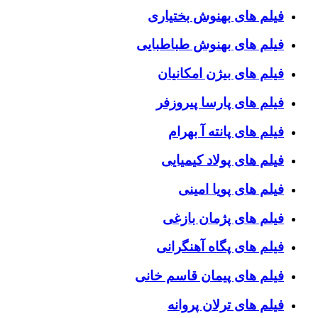
فیلم های بهنوش بختیاری
فیلم های بهنوش طباطبایی
فیلم های بیژن امکانیان
فیلم های پارسا پیروزفر
فیلم های پانته آ بهرام
فیلم های پولاد کیمیایی
فیلم های پویا امینی
فیلم های پژمان بازغی
فیلم های پگاه آهنگرانی
فیلم های پیمان قاسم خانی
فیلم های ترلان پروانه