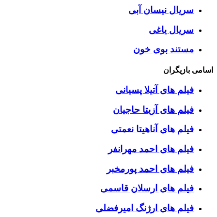
سریال نیسان آبی
سریال یاغی
مستند بوی خون
اسامی بازیگران
فیلم های آتیلا پسیانی
فیلم های آزیتا حاجیان
فیلم های آناهیتا نعمتی
فیلم های احمد مهرانفر
فیلم های احمد پورمخبر
فیلم های ارسلان قاسمی
فیلم های ارژنگ امیرفضلی