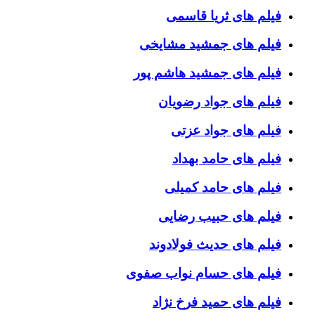
فیلم های ثریا قاسمی
فیلم های جمشید مشایخی
فیلم های جمشید هاشم پور
فیلم های جواد رضویان
فیلم های جواد عزتی
فیلم های حامد بهداد
فیلم های حامد کمیلی
فیلم های حبیب رضایی
فیلم های حدیث فولادوند
فیلم های حسام نواب صفوی
فیلم های حمید فرخ نژاد