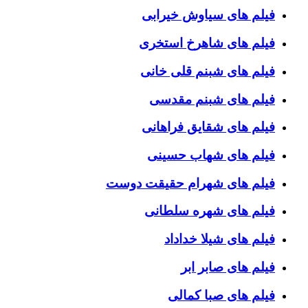
فیلم های سیاوش خیرابی
فیلم های شاهرخ استخری
فیلم های شبنم قلی خانی
فیلم های شبنم مقدسی
فیلم های شقایق فراهانی
فیلم های شهاب حسینی
فیلم های شهرام حقیقت دوست
فیلم های شهره سلطانی
فیلم های شیلا خداداد
فیلم های صابر ابر
فیلم های صبا کمالی