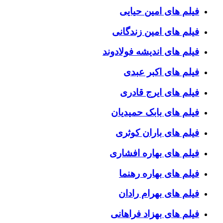
فیلم های امین حیایی
فیلم های امین زندگانی
فیلم های اندیشه فولادوند
فیلم های اکبر عبدی
فیلم های ایرج قادری
فیلم های بابک حمیدیان
فیلم های باران کوثری
فیلم های بهاره افشاری
فیلم های بهاره رهنما
فیلم های بهرام رادان
فیلم های بهزاد فراهانی