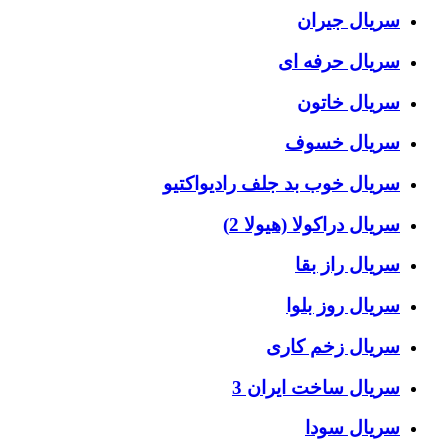
سریال جیران
سریال حرفه ای
سریال خاتون
سریال خسوف
سریال خوب بد جلف رادیواکتیو
سریال دراکولا (هیولا 2)
سریال راز بقا
سریال روز بلوا
سریال زخم کاری
سریال ساخت ایران 3
سریال سودا