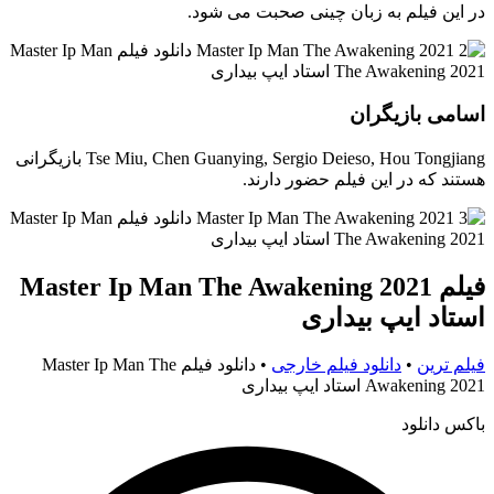
در این فیلم به زبان چینی صحبت می شود.
اسامی بازیگران
Tse Miu, Chen Guanying, Sergio Deieso, Hou Tongjiang بازیگرانی
هستند که در این فیلم حضور دارند.
فیلم Master Ip Man The Awakening 2021
استاد ایپ بیداری
فیلم ترین
•
دانلود فیلم خارجی
•
دانلود فیلم Master Ip Man The
Awakening 2021 استاد ایپ بیداری
باکس دانلود