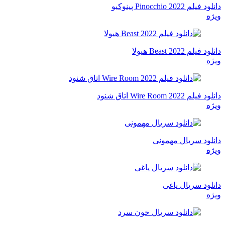
دانلود فیلم Pinocchio 2022 پینوکیو
ویژه
دانلود فیلم Beast 2022 هیولا
ویژه
دانلود فیلم Wire Room 2022 اتاق شنود
ویژه
دانلود سریال مهمونی
ویژه
دانلود سریال یاغی
ویژه