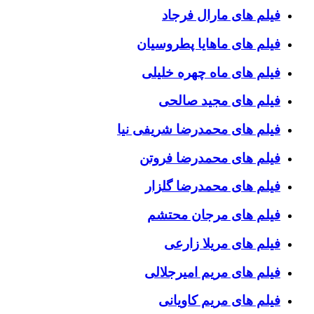
فیلم های مارال فرجاد
فیلم های ماهایا پطروسیان
فیلم های ماه چهره خلیلی
فیلم های مجید صالحی
فیلم های محمدرضا شریفی نیا
فیلم های محمدرضا فروتن
فیلم های محمدرضا گلزار
فیلم های مرجان محتشم
فیلم های مریلا زارعی
فیلم های مریم امیرجلالی
فیلم های مریم کاویانی