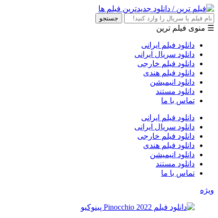
جستجو
☰ منوی فیلم ترین
دانلود فیلم ایرانی
دانلود سریال ایرانی
دانلود فیلم خارجی
دانلود فیلم هندی
دانلود انیمیشن
دانلود مستند
تماس با ما
دانلود فیلم ایرانی
دانلود سریال ایرانی
دانلود فیلم خارجی
دانلود فیلم هندی
دانلود انیمیشن
دانلود مستند
تماس با ما
ویژه