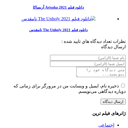
دانلود فیلم Arisaka 2021 آریساکا
دانلود فیلم The Unholy 2021 نامقدس
نظرات
تعداد ديدگاه هاي تاييد شده :
ارسال ديدگاه
ذخیره نام، ایمیل و وبسایت من در مرورگر برای زمانی که
دوباره دیدگاهی می‌نویسم.
ژانرهای فیلم ترین
اجتماعی