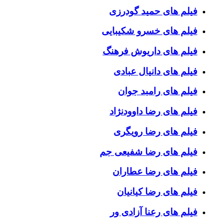
فیلم های حمید گودرزی
فیلم های خسرو شکیبایی
فیلم های داریوش فرهنگ
فیلم های دانیال عبادی
فیلم های رامبد جوان
فیلم های رضا داوودنژاد
فیلم های رضا رویگری
فیلم های رضا شفیعی جم
فیلم های رضا عطاران
فیلم های رضا کیانیان
فیلم های رعنا آزادی ور