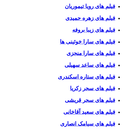
فیلم های رویا تیموریان
فیلم های زهره حمیدی
فیلم های زیبا بروفه
فیلم های سارا خوئینی ها
فیلم های سارا منجزی
فیلم های ساعد سهیلی
فیلم های ستاره اسکندری
فیلم های سحر زکریا
فیلم های سحر قریشی
فیلم های سعید آقاخانی
فیلم های سیامک انصاری