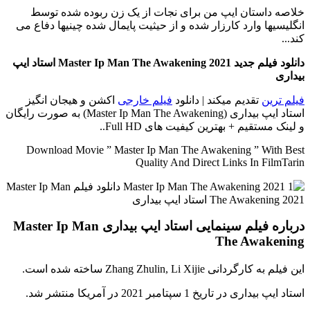
خلاصه داستان
ایپ من برای نجات از یک زن ربوده شده توسط
انگلیسیها وارد کارزار شده و از حیثیت پایمال شده چینیها دفاع می
کند...
دانلود فیلم جدید Master Ip Man The Awakening 2021 استاد ایپ
بیداری
فیلم ترین
تقدیم میکند | دانلود
فیلم خارجی
اکشن و هیجان انگیز
استاد ایپ بیداری (Master Ip Man The Awakening) به صورت رایگان
و لینک مستقیم + بهترین کیفیت های Full HD..
Download Movie ” Master Ip Man The Awakening ” With Best
Quality And Direct Links In FilmTarin
درباره فیلم سینمایی استاد ایپ بیداری Master Ip Man
The Awakening
این فیلم به کارگردانی Zhang Zhulin, Li Xijie ساخته شده است.
استاد ایپ بیداری در تاریخ 1 سپتامبر 2021 در آمریکا منتشر شد.