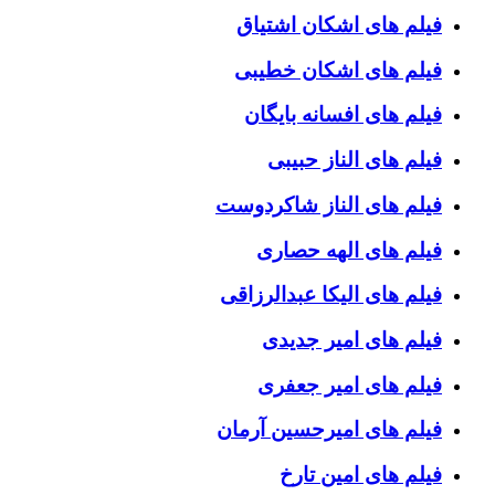
فیلم های اشکان اشتیاق
فیلم های اشکان خطیبی
فیلم های افسانه بایگان
فیلم های الناز حبیبی
فیلم های الناز شاکردوست
فیلم های الهه حصاری
فیلم های الیکا عبدالرزاقی
فیلم های امیر جدیدی
فیلم های امیر جعفری
فیلم های امیرحسین آرمان
فیلم های امین تارخ