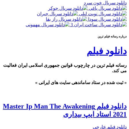
دانلود سریال خون سرد
درباره رسانه فيلم ترين
دانلود فیلم
رسانه فیلم ترین در چارچوب قوانین جمهوری اسلامی ایران فعالیت
می کند.
« ثبت شده در ستاد ساماندهی سایت های ایرانی »
دانلود فیلم Master Ip Man The Awakening
2021 استاد ایپ بیداری
دانلود فیلم خارجی