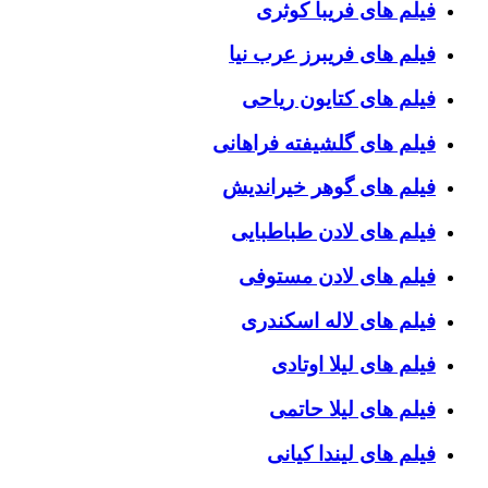
فیلم های فریبا کوثری
فیلم های فریبرز عرب نیا
فیلم های کتایون ریاحی
فیلم های گلشیفته فراهانی
فیلم های گوهر خیراندیش
فیلم های لادن طباطبایی
فیلم های لادن مستوفی
فیلم های لاله اسکندری
فیلم های لیلا اوتادی
فیلم های لیلا حاتمی
فیلم های لیندا کیانی