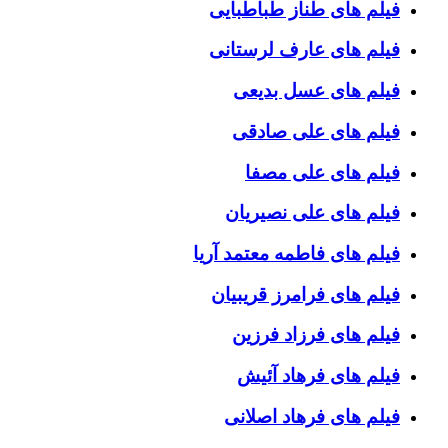
فیلم های طناز طباطبایی
فیلم های عارف لرستانی
فیلم های عسل بدیعی
فیلم های علی صادقی
فیلم های علی مصفا
فیلم های علی نصیریان
فیلم های فاطمه معتمد آریا
فیلم های فرامرز قریبیان
فیلم های فرزاد فرزین
فیلم های فرهاد آئیش
فیلم های فرهاد اصلانی