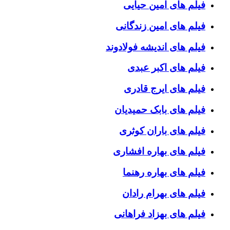
فیلم های امین حیایی
فیلم های امین زندگانی
فیلم های اندیشه فولادوند
فیلم های اکبر عبدی
فیلم های ایرج قادری
فیلم های بابک حمیدیان
فیلم های باران کوثری
فیلم های بهاره افشاری
فیلم های بهاره رهنما
فیلم های بهرام رادان
فیلم های بهزاد فراهانی