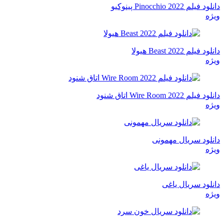
دانلود فیلم Pinocchio 2022 پینوکیو
ویژه
دانلود فیلم Beast 2022 هیولا
ویژه
دانلود فیلم Wire Room 2022 اتاق شنود
ویژه
دانلود سریال مهمونی
ویژه
دانلود سریال یاغی
ویژه