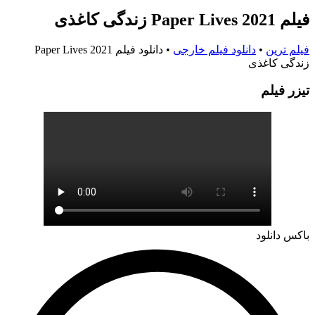
فیلم Paper Lives 2021 زندگی کاغذی
فیلم ترین
•
دانلود فیلم خارجی
•
دانلود فیلم Paper Lives 2021
زندگی کاغذی
تيزر فيلم
باکس دانلود