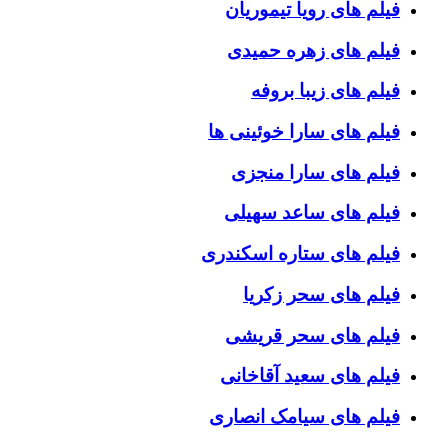
فیلم های رویا تیموریان
فیلم های زهره حمیدی
فیلم های زیبا بروفه
فیلم های سارا خوئینی ها
فیلم های سارا منجزی
فیلم های ساعد سهیلی
فیلم های ستاره اسکندری
فیلم های سحر زکریا
فیلم های سحر قریشی
فیلم های سعید آقاخانی
فیلم های سیامک انصاری