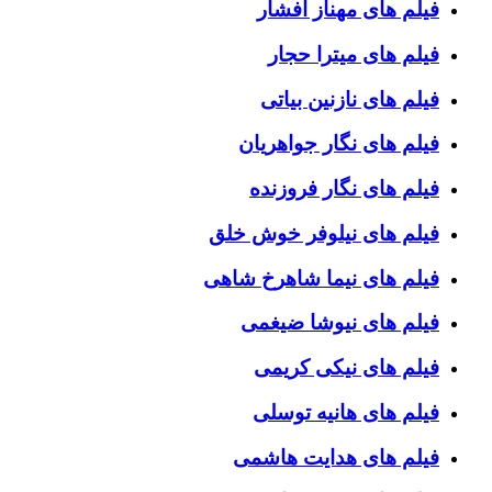
فیلم های مهناز افشار
فیلم های میترا حجار
فیلم های نازنین بیاتی
فیلم های نگار جواهریان
فیلم های نگار فروزنده
فیلم های نیلوفر خوش خلق
فیلم های نیما شاهرخ شاهی
فیلم های نیوشا ضیغمی
فیلم های نیکی کریمی
فیلم های هانیه توسلی
فیلم های هدایت هاشمی