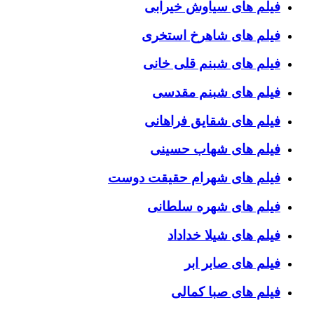
فیلم های سیاوش خیرابی
فیلم های شاهرخ استخری
فیلم های شبنم قلی خانی
فیلم های شبنم مقدسی
فیلم های شقایق فراهانی
فیلم های شهاب حسینی
فیلم های شهرام حقیقت دوست
فیلم های شهره سلطانی
فیلم های شیلا خداداد
فیلم های صابر ابر
فیلم های صبا کمالی