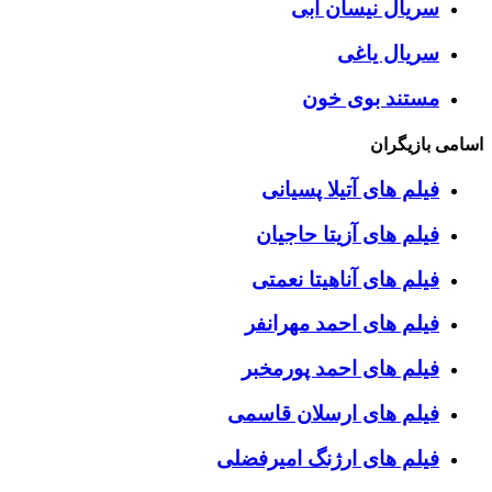
سریال نیسان آبی
سریال یاغی
مستند بوی خون
اسامی بازیگران
فیلم های آتیلا پسیانی
فیلم های آزیتا حاجیان
فیلم های آناهیتا نعمتی
فیلم های احمد مهرانفر
فیلم های احمد پورمخبر
فیلم های ارسلان قاسمی
فیلم های ارژنگ امیرفضلی