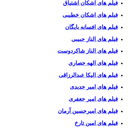
فیلم های اشکان اشتیاق
فیلم های اشکان خطیبی
فیلم های افسانه بایگان
فیلم های الناز حبیبی
فیلم های الناز شاکردوست
فیلم های الهه حصاری
فیلم های الیکا عبدالرزاقی
فیلم های امیر جدیدی
فیلم های امیر جعفری
فیلم های امیرحسین آرمان
فیلم های امین تارخ