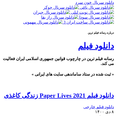
دانلود سریال خون سرد
درباره رسانه فيلم ترين
دانلود فیلم
رسانه فیلم ترین در چارچوب قوانین جمهوری اسلامی ایران فعالیت
می کند.
« ثبت شده در ستاد ساماندهی سایت های ایرانی »
دانلود فیلم Paper Lives 2021 زندگی کاغذی
دانلود فیلم خارجی
۸ دی ۱۴۰۰