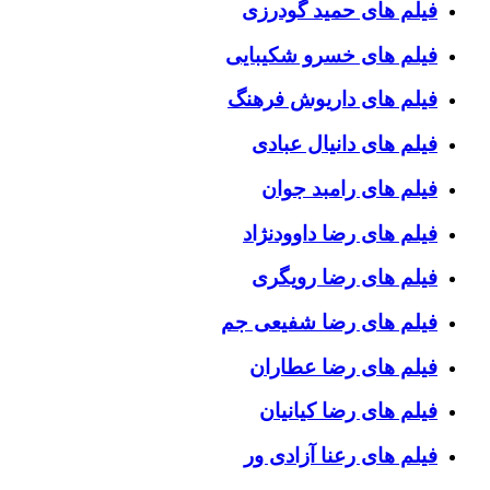
فیلم های حمید گودرزی
فیلم های خسرو شکیبایی
فیلم های داریوش فرهنگ
فیلم های دانیال عبادی
فیلم های رامبد جوان
فیلم های رضا داوودنژاد
فیلم های رضا رویگری
فیلم های رضا شفیعی جم
فیلم های رضا عطاران
فیلم های رضا کیانیان
فیلم های رعنا آزادی ور