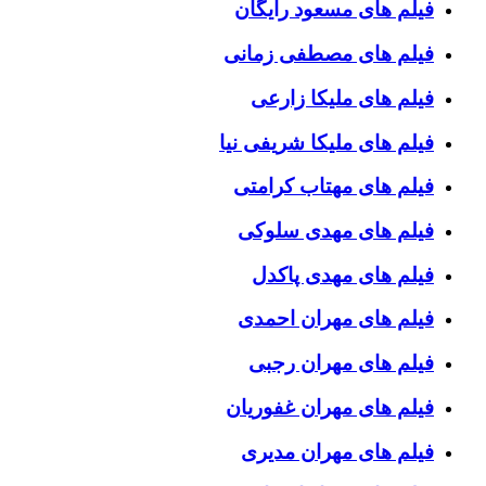
فیلم های مسعود رایگان
فیلم های مصطفی زمانی
فیلم های ملیکا زارعی
فیلم های ملیکا شریفی نیا
فیلم های مهتاب کرامتی
فیلم های مهدی سلوکی
فیلم های مهدی پاکدل
فیلم های مهران احمدی
فیلم های مهران رجبی
فیلم های مهران غفوریان
فیلم های مهران مدیری