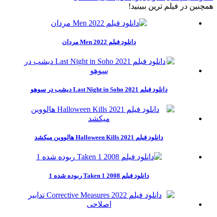
همچنين در فيلم ترين ببينيد!
دانلود فیلم Men 2022 مردان
دانلود فیلم Last Night in Soho 2021 دیشب در سوهو
دانلود فیلم Halloween Kills 2021 هالووین میکشد
دانلود فیلم Taken 1 2008 ربوده شده 1