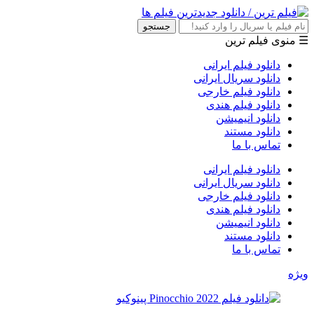
جستجو
☰ منوی فیلم ترین
دانلود فیلم ایرانی
دانلود سریال ایرانی
دانلود فیلم خارجی
دانلود فیلم هندی
دانلود انیمیشن
دانلود مستند
تماس با ما
دانلود فیلم ایرانی
دانلود سریال ایرانی
دانلود فیلم خارجی
دانلود فیلم هندی
دانلود انیمیشن
دانلود مستند
تماس با ما
ویژه