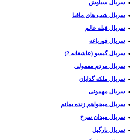
سریال سیاوش
سریال شب های مافیا
سریال قبله عالم
سریال قورباغه
سریال گیسو (عاشقانه 2)
سریال مردم معمولی
سریال ملکه گدایان
سریال مهمونی
سریال میخواهم زنده بمانم
سریال میدان سرخ
سریال نارگیل