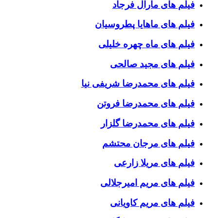
فیلم های مارال فرجاد
فیلم های ماهایا پطروسیان
فیلم های ماه چهره خلیلی
فیلم های مجید صالحی
فیلم های محمدرضا شریفی نیا
فیلم های محمدرضا فروتن
فیلم های محمدرضا گلزار
فیلم های مرجان محتشم
فیلم های مریلا زارعی
فیلم های مریم امیرجلالی
فیلم های مریم کاویانی