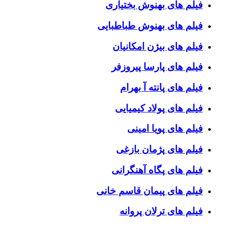
فیلم های بهنوش بختیاری
فیلم های بهنوش طباطبایی
فیلم های بیژن امکانیان
فیلم های پارسا پیروزفر
فیلم های پانته آ بهرام
فیلم های پولاد کیمیایی
فیلم های پویا امینی
فیلم های پژمان بازغی
فیلم های پگاه آهنگرانی
فیلم های پیمان قاسم خانی
فیلم های ترلان پروانه