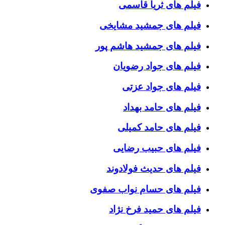
فیلم های ثریا قاسمی
فیلم های جمشید مشایخی
فیلم های جمشید هاشم پور
فیلم های جواد رضویان
فیلم های جواد عزتی
فیلم های حامد بهداد
فیلم های حامد کمیلی
فیلم های حبیب رضایی
فیلم های حدیث فولادوند
فیلم های حسام نواب صفوی
فیلم های حمید فرخ نژاد