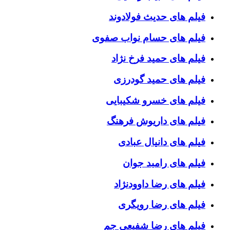
فیلم های حدیث فولادوند
فیلم های حسام نواب صفوی
فیلم های حمید فرخ نژاد
فیلم های حمید گودرزی
فیلم های خسرو شکیبایی
فیلم های داریوش فرهنگ
فیلم های دانیال عبادی
فیلم های رامبد جوان
فیلم های رضا داوودنژاد
فیلم های رضا رویگری
فیلم های رضا شفیعی جم