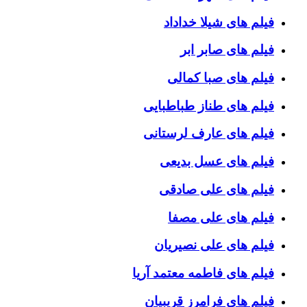
فیلم های شیلا خداداد
فیلم های صابر ابر
فیلم های صبا کمالی
فیلم های طناز طباطبایی
فیلم های عارف لرستانی
فیلم های عسل بدیعی
فیلم های علی صادقی
فیلم های علی مصفا
فیلم های علی نصیریان
فیلم های فاطمه معتمد آریا
فیلم های فرامرز قریبیان