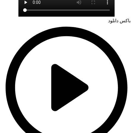
باکس دانلود