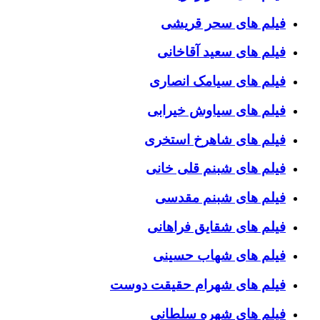
فیلم های سحر قریشی
فیلم های سعید آقاخانی
فیلم های سیامک انصاری
فیلم های سیاوش خیرابی
فیلم های شاهرخ استخری
فیلم های شبنم قلی خانی
فیلم های شبنم مقدسی
فیلم های شقایق فراهانی
فیلم های شهاب حسینی
فیلم های شهرام حقیقت دوست
فیلم های شهره سلطانی