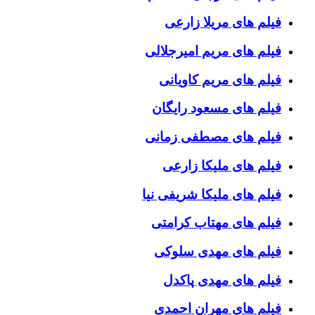
فیلم های مریلا زارعی
فیلم های مریم امیرجلالی
فیلم های مریم کاویانی
فیلم های مسعود رایگان
فیلم های مصطفی زمانی
فیلم های ملیکا زارعی
فیلم های ملیکا شریفی نیا
فیلم های مهتاب کرامتی
فیلم های مهدی سلوکی
فیلم های مهدی پاکدل
فیلم های مهران احمدی