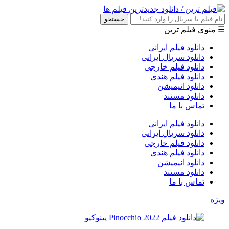
جستجو
☰ منوی فیلم ترین
دانلود فیلم ایرانی
دانلود سریال ایرانی
دانلود فیلم خارجی
دانلود فیلم هندی
دانلود انیمیشن
دانلود مستند
تماس با ما
دانلود فیلم ایرانی
دانلود سریال ایرانی
دانلود فیلم خارجی
دانلود فیلم هندی
دانلود انیمیشن
دانلود مستند
تماس با ما
ویژه