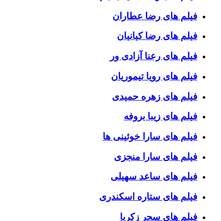
فیلم های رضا عطاران
فیلم های رضا کیانیان
فیلم های رعنا آزادی ور
فیلم های رویا تیموریان
فیلم های زهره حمیدی
فیلم های زیبا بروفه
فیلم های سارا خوئینی ها
فیلم های سارا منجزی
فیلم های ساعد سهیلی
فیلم های ستاره اسکندری
فیلم های سحر زکریا