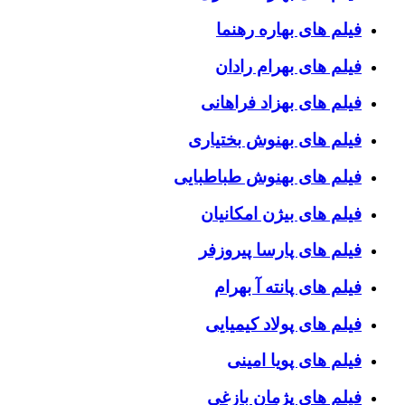
فیلم های بهاره رهنما
فیلم های بهرام رادان
فیلم های بهزاد فراهانی
فیلم های بهنوش بختیاری
فیلم های بهنوش طباطبایی
فیلم های بیژن امکانیان
فیلم های پارسا پیروزفر
فیلم های پانته آ بهرام
فیلم های پولاد کیمیایی
فیلم های پویا امینی
فیلم های پژمان بازغی