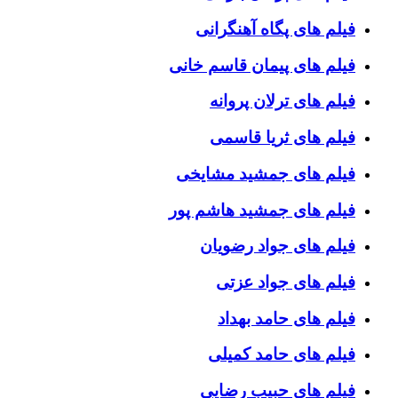
فیلم های پگاه آهنگرانی
فیلم های پیمان قاسم خانی
فیلم های ترلان پروانه
فیلم های ثریا قاسمی
فیلم های جمشید مشایخی
فیلم های جمشید هاشم پور
فیلم های جواد رضویان
فیلم های جواد عزتی
فیلم های حامد بهداد
فیلم های حامد کمیلی
فیلم های حبیب رضایی