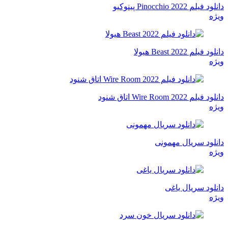
دانلود فیلم Pinocchio 2022 پینوکیو
ویژه
دانلود فیلم Beast 2022 هیولا
ویژه
دانلود فیلم Wire Room 2022 اتاق شنود
ویژه
دانلود سریال مهمونی
ویژه
دانلود سریال یاغی
ویژه