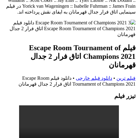
Williams :: Scott Coker :: Jay Ellis :: Tyler Labine :: Nik Dodani ::
Yorick van Wageningen :: Isabelle Fuhrman :: James Frain در فیلم
سینمایی اتاق فرار جدال قهرمانان به ایفای نقش پرداخته اند.
فیلم Escape Room Tournament of
Champions 2021 اتاق فرار 2 جدال
قهرمانان
فیلم ترین
•
دانلود فیلم خارجی
•
دانلود فیلم Escape Room
Tournament of Champions 2021 اتاق فرار 2 جدال قهرمانان
تيزر فيلم