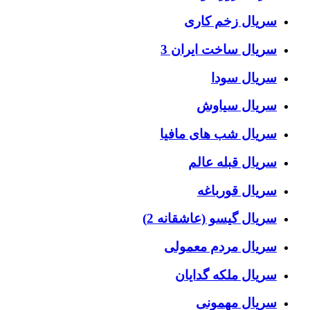
سریال زخم کاری
سریال ساخت ایران 3
سریال سودا
سریال سیاوش
سریال شب های مافیا
سریال قبله عالم
سریال قورباغه
سریال گیسو (عاشقانه 2)
سریال مردم معمولی
سریال ملکه گدایان
سریال مهمونی