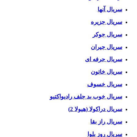
سریال آنها
سریال جزیره
سریال جوکر
سریال جیران
سریال حرفه ای
سریال خاتون
سریال خسوف
سریال خوب بد جلف رادیواکتیو
سریال دراکولا (هیولا 2)
سریال راز بقا
سریال روز بلوا