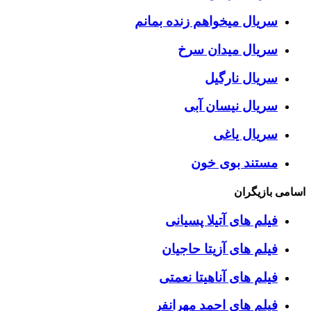
سریال میخواهم زنده بمانم
سریال میدان سرخ
سریال نارگیل
سریال نیسان آبی
سریال یاغی
مستند بوی خون
اسامی بازیگران
فیلم های آتیلا پسیانی
فیلم های آزیتا حاجیان
فیلم های آناهیتا نعمتی
فیلم های احمد مهرانفر