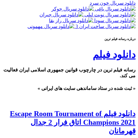
دانلود سریال خون سرد
درباره رسانه فيلم ترين
دانلود فیلم
رسانه فیلم ترین در چارچوب قوانین جمهوری اسلامی ایران فعالیت
می کند.
« ثبت شده در ستاد ساماندهی سایت های ایرانی »
دانلود فیلم Escape Room Tournament of
Champions 2021 اتاق فرار 2 جدال
قهرمانان