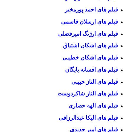
فیلم های احمد پورمخبر
فیلم های ارسلان قاسمی
فیلم های ارژنگ امیرفضلی
فیلم های اشکان اشتیاق
فیلم های اشکان خطیبی
فیلم های افسانه بایگان
فیلم های الناز حبیبی
فیلم های الناز شاکردوست
فیلم های الهه حصاری
فیلم های الیکا عبدالرزاقی
فیلم های امیر جدیدی