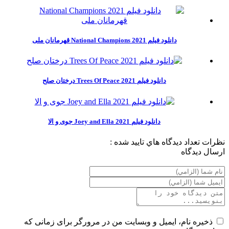
دانلود فیلم National Champions 2021 قهرمانان ملی
دانلود فیلم Trees Of Peace 2021 درختان صلح
دانلود فیلم Joey and Ella 2021 جوی و الا
نظرات
تعداد ديدگاه هاي تاييد شده :
ارسال ديدگاه
ذخیره نام، ایمیل و وبسایت من در مرورگر برای زمانی که