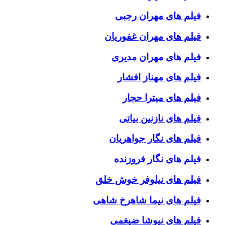
فیلم های مهران رجبی
فیلم های مهران غفوریان
فیلم های مهران مدیری
فیلم های مهناز افشار
فیلم های میترا حجار
فیلم های نازنین بیاتی
فیلم های نگار جواهریان
فیلم های نگار فروزنده
فیلم های نیلوفر خوش خلق
فیلم های نیما شاهرخ شاهی
فیلم های نیوشا ضیغمی