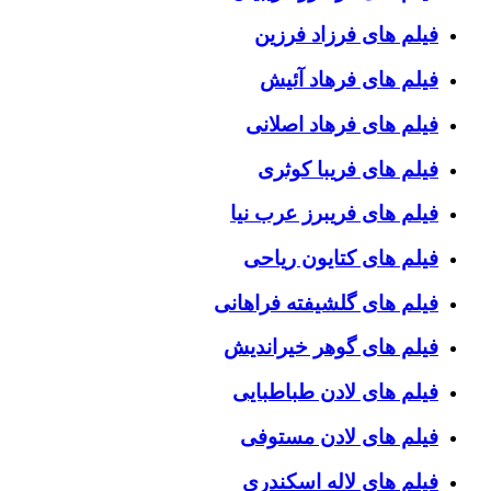
فیلم های فرزاد فرزین
فیلم های فرهاد آئیش
فیلم های فرهاد اصلانی
فیلم های فریبا کوثری
فیلم های فریبرز عرب نیا
فیلم های کتایون ریاحی
فیلم های گلشیفته فراهانی
فیلم های گوهر خیراندیش
فیلم های لادن طباطبایی
فیلم های لادن مستوفی
فیلم های لاله اسکندری