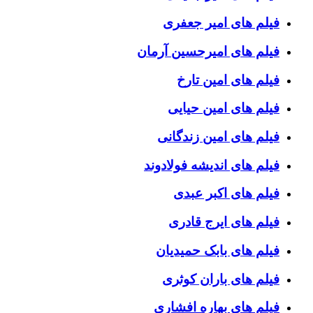
فیلم های امیر جعفری
فیلم های امیرحسین آرمان
فیلم های امین تارخ
فیلم های امین حیایی
فیلم های امین زندگانی
فیلم های اندیشه فولادوند
فیلم های اکبر عبدی
فیلم های ایرج قادری
فیلم های بابک حمیدیان
فیلم های باران کوثری
فیلم های بهاره افشاری