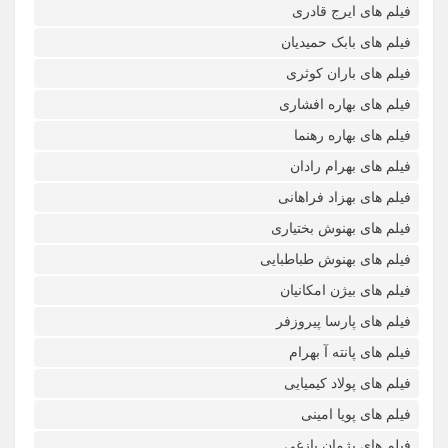
فیلم های ایرج قادری
فیلم های بابک حمیدیان
فیلم های باران کوثری
فیلم های بهاره افشاری
فیلم های بهاره رهنما
فیلم های بهرام رادان
فیلم های بهزاد فراهانی
فیلم های بهنوش بختیاری
فیلم های بهنوش طباطبایی
فیلم های بیژن امکانیان
فیلم های پارسا پیروزفر
فیلم های پانته آ بهرام
فیلم های پولاد کیمیایی
فیلم های پویا امینی
فیلم های پژمان بازغی