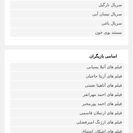
سریال نارگیل
سریال نیسان آبی
سریال یاغی
مستند بوی خون
اسامی بازیگران
فیلم های آتیلا پسیانی
فیلم های آزیتا حاجیان
فیلم های آناهیتا نعمتی
فیلم های احمد مهرانفر
فیلم های احمد پورمخبر
فیلم های ارسلان قاسمی
فیلم های ارژنگ امیرفضلی
فیلم های اشکان اشتیاق