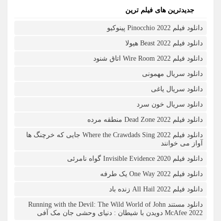
جدیدترین های فیلم ترین
دانلود فیلم Pinocchio 2022 پینوکیو
دانلود فیلم Beast 2022 هیولا
دانلود فیلم Wire Room 2022 اتاق شنود
دانلود سریال مهمونی
دانلود سریال یاغی
دانلود سریال خون سرد
دانلود فیلم 2022 Dead Zone منطقه مرده
دانلود فیلم Where the Crawdads Sing 2022 جایی که خرچنگ ها
آواز می خوانند
دانلود فیلم 2020 Invisible Evidence گواه نامرئی
دانلود فیلم One Way 2022 یک طرفه
دانلود فیلم All Hail 2022 زنده باد
دانلود مستند Running with the Devil: The Wild World of John
McAfee 2022 دویدن با شیطان : دنیای وحشی جان مک آفی