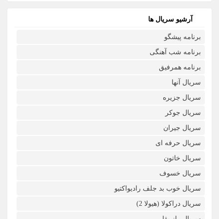
آرشیو سریال ها
برنامه پیشگو
برنامه شب آهنگی
برنامه همرفیق
سریال آنها
سریال جزیره
سریال جوکر
سریال جیران
سریال حرفه ای
سریال خاتون
سریال خسوف
سریال خوب بد جلف رادیواکتیو
سریال دراکولا (هیولا 2)
سریال راز بقا