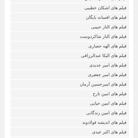
فیلم های اشکان خطیبی
فیلم های افسانه بایگان
فیلم های الناز حبیبی
فیلم های الناز شاکردوست
فیلم های الهه حصاری
فیلم های الیکا عبدالرزاقی
فیلم های امیر جدیدی
فیلم های امیر جعفری
فیلم های امیرحسین آرمان
فیلم های امین تارخ
فیلم های امین حیایی
فیلم های امین زندگانی
فیلم های اندیشه فولادوند
فیلم های اکبر عبدی