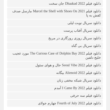
دانلود فیلم Dhaakad 2022 جان سخت
دانلود فیلم Marcel the Shell with Shoes On 2021 مارسل صدف
کفش به پا
دانلود سریال نوبت لیلی
دانلود سریال آفتاب پرست
دانلود سریال روزی روزگاری در مریخ
دانلود سریال بی گناه
دانلود فیلم The Curious Case of Dolphin Bay 2022 مورد عجیب
خلیج دلفین
دانلود فیلم Seoul Vibe 2022 حال و هوای سئول
دانلود فیلم Alienoid 2022 بیگانه
دانلود سریال شبکه مخفی زنان
دانلود فیلم I Came By 2022 آمدم
دانلود فیلم سه حرفی
دانلود فیلم Fourth of July 2022 چهارم جولای