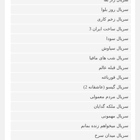
سریال روز بلوا
سریال زخم کاری
سریال ساخت ایران 3
سریال سودا
سریال سیاوش
سریال شب های مافیا
سریال قبله عالم
سریال قورباغه
سریال گیسو (عاشقانه 2)
سریال مردم معمولی
سریال ملکه گدایان
سریال مهمونی
سریال میخواهم زنده بمانم
سریال میدان سرخ