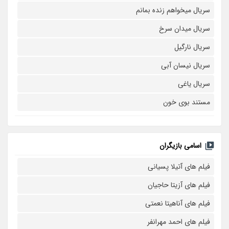
سریال میخواهم زنده بمانم
سریال میدان سرخ
سریال نارگیل
سریال نیسان آبی
سریال یاغی
مستند بوی خون
اسامی بازیگران
فیلم های آتیلا پسیانی
فیلم های آزیتا حاجیان
فیلم های آناهیتا نعمتی
فیلم های احمد مهرانفر