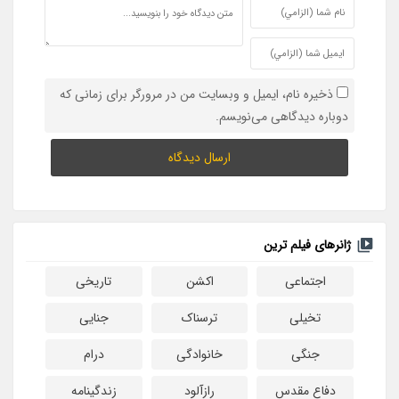
ذخیره نام، ایمیل و وبسایت من در مرورگر برای زمانی که
دوباره دیدگاهی می‌نویسم.
ژانرهای فیلم ترین
اجتماعی
اکشن
تاریخی
تخیلی
ترسناک
جنایی
جنگی
خانوادگی
درام
دفاع مقدس
رازآلود
زندگینامه