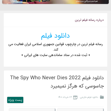
درباره رسانه فيلم ترين
دانلود فیلم
رسانه فیلم ترین در چارچوب قوانین جمهوری اسلامی ایران فعالیت می
کند.
« ثبت شده در ستاد ساماندهی سایت های ایرانی »
دانلود فیلم The Spy Who Never Dies 2022
جاسوسی که هرگز نمیمیرد
دانلود فیلم خارجی
۲۶ خرداد ۱۴۰۱
پست ويژه