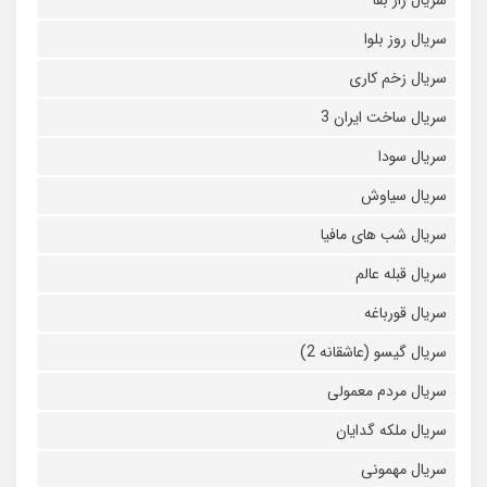
سریال راز بقا
سریال روز بلوا
سریال زخم کاری
سریال ساخت ایران 3
سریال سودا
سریال سیاوش
سریال شب های مافیا
سریال قبله عالم
سریال قورباغه
سریال گیسو (عاشقانه 2)
سریال مردم معمولی
سریال ملکه گدایان
سریال مهمونی