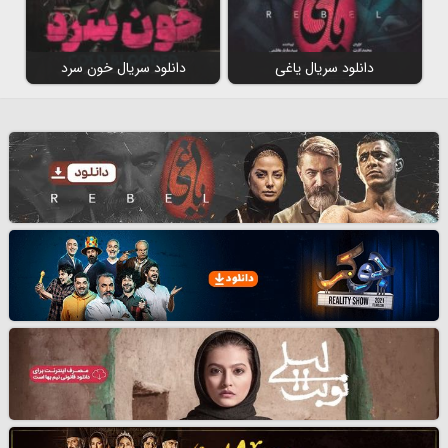
دانلود سریال یاغی
دانلود سریال خون سرد