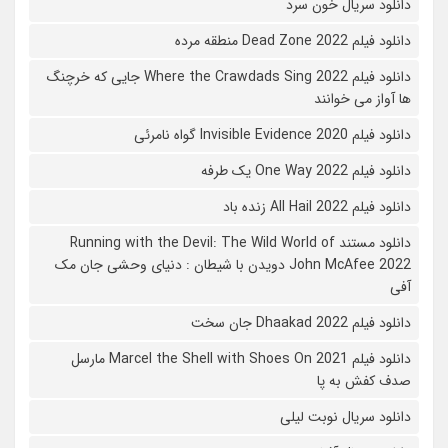
دانلود سریال خون سرد
دانلود فیلم 2022 Dead Zone منطقه مرده
دانلود فیلم Where the Crawdads Sing 2022 جایی که خرچنگ
ها آواز می خوانند
دانلود فیلم 2020 Invisible Evidence گواه نامرئی
دانلود فیلم One Way 2022 یک طرفه
دانلود فیلم All Hail 2022 زنده باد
دانلود مستند Running with the Devil: The Wild World of
John McAfee 2022 دویدن با شیطان : دنیای وحشی جان مک
آفی
دانلود فیلم Dhaakad 2022 جان سخت
دانلود فیلم Marcel the Shell with Shoes On 2021 مارسل
صدف کفش به پا
دانلود سریال نوبت لیلی