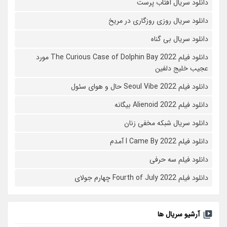
دانلود سریال آفتاب پرست
دانلود سریال روزی روزگاری در مریخ
دانلود سریال بی گناه
دانلود فیلم The Curious Case of Dolphin Bay 2022 مورد
عجیب خلیج دلفین
دانلود فیلم Seoul Vibe 2022 حال و هوای سئول
دانلود فیلم Alienoid 2022 بیگانه
دانلود سریال شبکه مخفی زنان
دانلود فیلم I Came By 2022 آمدم
دانلود فیلم سه حرفی
دانلود فیلم Fourth of July 2022 چهارم جولای
آرشیو سریال ها