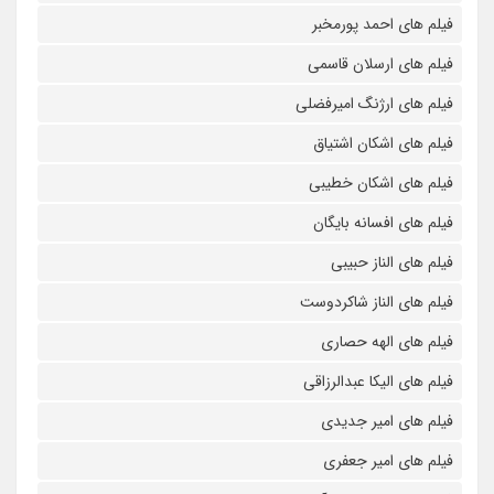
فیلم های احمد پورمخبر
فیلم های ارسلان قاسمی
فیلم های ارژنگ امیرفضلی
فیلم های اشکان اشتیاق
فیلم های اشکان خطیبی
فیلم های افسانه بایگان
فیلم های الناز حبیبی
فیلم های الناز شاکردوست
فیلم های الهه حصاری
فیلم های الیکا عبدالرزاقی
فیلم های امیر جدیدی
فیلم های امیر جعفری