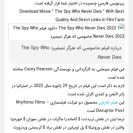
زیرنویس فارسی چسبیده در اختیار شما قرار گرفته است.
Download Movie ” The Spy Who Never Dies ” With Best
Quality And Direct Links In FilmTarin
درباره فیلم جاسوسی که هرگز نمیمیرد The Spy Who
Never Dies
این فیلم سینمایی به کارگردانی و نویسندگی Corey Pearson ساخته
شده است.
لازم به ذکر است این فیلم در تاریخ 29 ژانویه سال 2022 در استرالیا در
ژانر اکشن و کمدی اکران شده است.
این
فیلم خارجی
محصول دو شرکت فیلمسازی Rhythmic Films –
Disruptor Post است.
ترسا لیان در نقش تریدنت || کاساندرا ماگرات در نقش سوزان || جورجیا
والترز در نقش ورونیکا || پل اوبراین در نقش براد || کریستی وردزورث