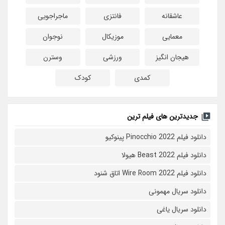
عاشقانه
فانتزی
ماجراجویی
معمایی
موزیکال
نوجوان
هیجان انگیز
ورزشی
وسترن
کمدی
کودک
جدیدترین های فیلم ترین
دانلود فیلم Pinocchio 2022 پینوکیو
دانلود فیلم Beast 2022 هیولا
دانلود فیلم Wire Room 2022 اتاق شنود
دانلود سریال مهمونی
دانلود سریال یاغی