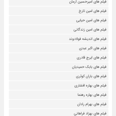
فیلم های امیرحسین آرمان
فیلم های امین تارخ
فیلم های امین حیایی
فیلم های امین زندگانی
فیلم های اندیشه فولادوند
فیلم های اکبر عبدی
فیلم های ایرج قادری
فیلم های بابک حمیدیان
فیلم های باران کوثری
فیلم های بهاره افشاری
فیلم های بهاره رهنما
فیلم های بهرام رادان
فیلم های بهزاد فراهانی