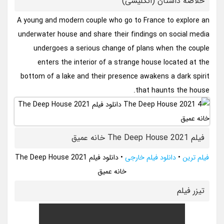
خلاصه داستان (انگلیسی)
A young and modern couple who go to France to explore an
underwater house and share their findings on social media
undergoes a serious change of plans when the couple
enters the interior of a strange house located at the
bottom of a lake and their presence awakens a dark spirit
that haunts the house.
فیلم The Deep House 2021 خانه عمیق
فیلم ترین
•
دانلود فیلم خارجی
•
دانلود فیلم The Deep House 2021
خانه عمیق
تيزر فيلم