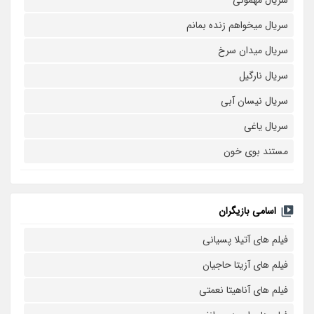
سریال مهمونی
سریال میخواهم زنده بمانم
سریال میدان سرخ
سریال نارگیل
سریال نیسان آبی
سریال یاغی
مستند بوی خون
اسامی بازیگران
فیلم های آتیلا پسیانی
فیلم های آزیتا حاجیان
فیلم های آناهیتا نعمتی