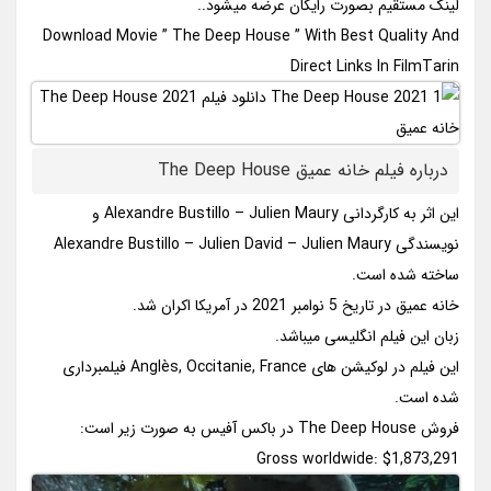
لینک مستقیم بصورت رایگان عرضه میشود..
Download Movie ” The Deep House ” With Best Quality And
Direct Links In FilmTarin
درباره فیلم خانه عمیق The Deep House
این اثر به کارگردانی Alexandre Bustillo – Julien Maury و
نویسندگی Alexandre Bustillo – Julien David – Julien Maury
ساخته شده است.
خانه عمیق در تاریخ 5 نوامبر 2021 در آمریکا اکران شد.
زبان این فیلم انگلیسی میباشد.
این فیلم در لوکیشن های Anglès, Occitanie, France فیلمبرداری
شده است.
فروش The Deep House در باکس آفیس به صورت زیر است:
Gross worldwide: $1,873,291