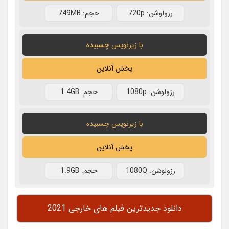
رزولوشن: 720p
حجم: 749MB
با زیرنویس چسبیده
پخش آنلاین
رزولوشن: 1080p
حجم: 1.4GB
با زیرنویس چسبیده
پخش آنلاین
رزولوشن: 1080Q
حجم: 1.9GB
دانلود جدیدترین فیلم های خارجی 2021