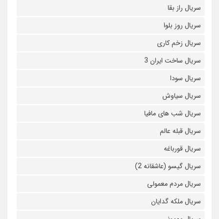
سریال راز بقا
سریال روز بلوا
سریال زخم کاری
سریال ساخت ایران 3
سریال سودا
سریال سیاوش
سریال شب های مافیا
سریال قبله عالم
سریال قورباغه
سریال گیسو (عاشقانه 2)
سریال مردم معمولی
سریال ملکه گدایان