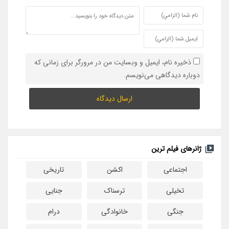
ذخیره نام، ایمیل و وبسایت من در مرورگر برای زمانی که
دوباره دیدگاهی می‌نویسم.
ژانرهای فیلم ترین
اجتماعی
اکشن
تاریخی
تخیلی
ترسناک
جنایی
جنگی
خانوادگی
درام