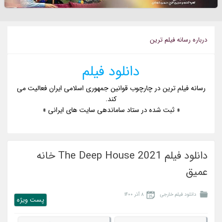
درباره رسانه فيلم ترين
دانلود فیلم
رسانه فیلم ترین در چارچوب قوانین جمهوری اسلامی ایران فعالیت می
کند.
« ثبت شده در ستاد ساماندهی سایت های ایرانی »
دانلود فیلم The Deep House 2021 خانه
عمیق
دانلود فیلم خارجی
۸ آذر ۱۴۰۰
پست ويژه