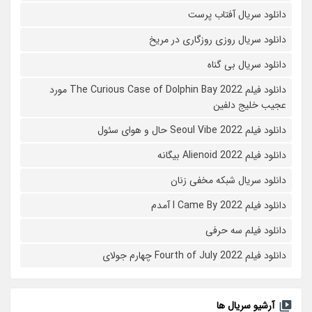
دانلود سریال آفتاب پرست
دانلود سریال روزی روزگاری در مریخ
دانلود سریال بی گناه
دانلود فیلم The Curious Case of Dolphin Bay 2022 مورد
عجیب خلیج دلفین
دانلود فیلم Seoul Vibe 2022 حال و هوای سئول
دانلود فیلم Alienoid 2022 بیگانه
دانلود سریال شبکه مخفی زنان
دانلود فیلم I Came By 2022 آمدم
دانلود فیلم سه حرفی
دانلود فیلم Fourth of July 2022 چهارم جولای
آرشیو سریال ها