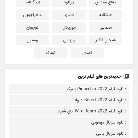
دفاع مقدس
رازآلود
زندگینامه
عاشقانه
فانتزی
ماجراجویی
معمایی
موزیکال
نوجوان
هیجان انگیز
ورزشی
وسترن
کمدی
کودک
جدیدترین های فیلم ترین
دانلود فیلم Pinocchio 2022 پینوکیو
دانلود فیلم Beast 2022 هیولا
دانلود فیلم Wire Room 2022 اتاق شنود
دانلود سریال مهمونی
دانلود سریال یاغی