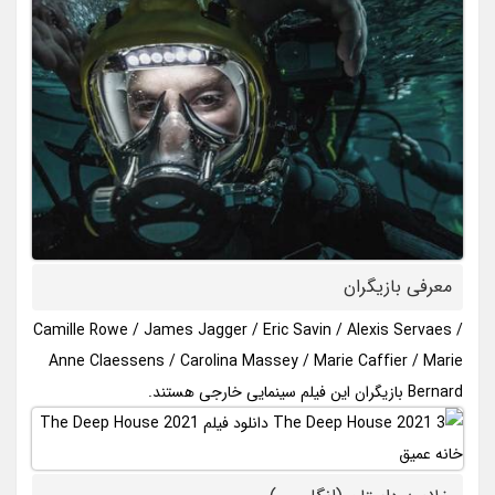
معرفی بازیگران
Camille Rowe / James Jagger / Eric Savin / Alexis Servaes /
Anne Claessens / Carolina Massey / Marie Caffier / Marie
Bernard بازیگران این فیلم سینمایی خارجی هستند.