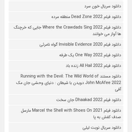
دانلود سریال خون سرد
دانلود فیلم 2022 Dead Zone منطقه مرده
دانلود فیلم Where the Crawdads Sing 2022 جایی که خرچنگ
ها آواز می خوانند
دانلود فیلم 2020 Invisible Evidence گواه نامرئی
دانلود فیلم One Way 2022 یک طرفه
دانلود فیلم All Hail 2022 زنده باد
دانلود مستند Running with the Devil: The Wild World of
John McAfee 2022 دویدن با شیطان : دنیای وحشی جان مک
آفی
دانلود فیلم Dhaakad 2022 جان سخت
دانلود فیلم Marcel the Shell with Shoes On 2021 مارسل
صدف کفش به پا
دانلود سریال نوبت لیلی