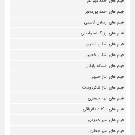
فیلم های احمد مهرانفر
فیلم های احمد پورمخبر
فیلم های ارسلان قاسمی
فیلم های ارژنگ امیرفضلی
فیلم های اشکان اشتیاق
فیلم های اشکان خطیبی
فیلم های افسانه بایگان
فیلم های الناز حبیبی
فیلم های الناز شاکردوست
فیلم های الهه حصاری
فیلم های الیکا عبدالرزاقی
فیلم های امیر جدیدی
فیلم های امیر جعفری