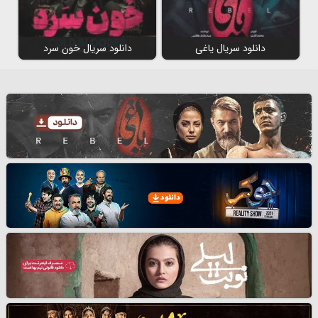
دانلود سریال یاغی
دانلود سریال خون سرد