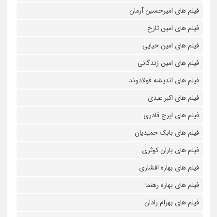
فیلم های امیرحسین آرمان
فیلم های امین تارخ
فیلم های امین حیایی
فیلم های امین زندگانی
فیلم های اندیشه فولادوند
فیلم های اکبر عبدی
فیلم های ایرج قادری
فیلم های بابک حمیدیان
فیلم های باران کوثری
فیلم های بهاره افشاری
فیلم های بهاره رهنما
فیلم های بهرام رادان