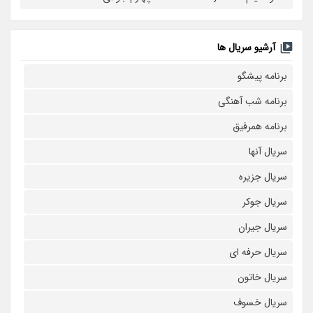
آرشیو سریال ها
برنامه پیشگو
برنامه شب آهنگی
برنامه همرفیق
سریال آنها
سریال جزیره
سریال جوکر
سریال جیران
سریال حرفه ای
سریال خاتون
سریال خسوف