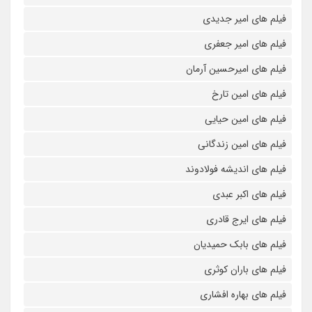
فیلم های امیر جدیدی
فیلم های امیر جعفری
فیلم های امیرحسین آرمان
فیلم های امین تارخ
فیلم های امین حیایی
فیلم های امین زندگانی
فیلم های اندیشه فولادوند
فیلم های اکبر عبدی
فیلم های ایرج قادری
فیلم های بابک حمیدیان
فیلم های باران کوثری
فیلم های بهاره افشاری