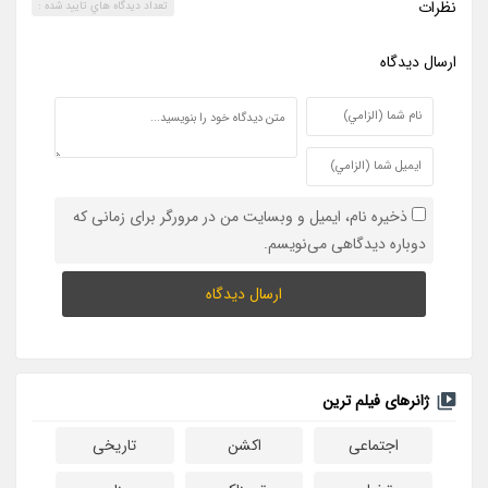
نظرات
تعداد ديدگاه هاي تاييد شده :
ارسال ديدگاه
ذخیره نام، ایمیل و وبسایت من در مرورگر برای زمانی که
دوباره دیدگاهی می‌نویسم.
ژانرهای فیلم ترین
اجتماعی
اکشن
تاریخی