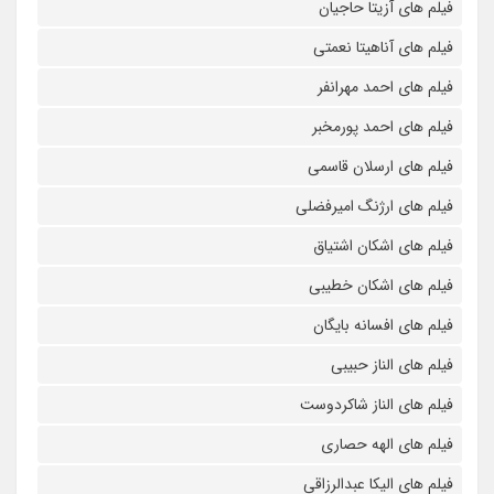
فیلم های آزیتا حاجیان
فیلم های آناهیتا نعمتی
فیلم های احمد مهرانفر
فیلم های احمد پورمخبر
فیلم های ارسلان قاسمی
فیلم های ارژنگ امیرفضلی
فیلم های اشکان اشتیاق
فیلم های اشکان خطیبی
فیلم های افسانه بایگان
فیلم های الناز حبیبی
فیلم های الناز شاکردوست
فیلم های الهه حصاری
فیلم های الیکا عبدالرزاقی