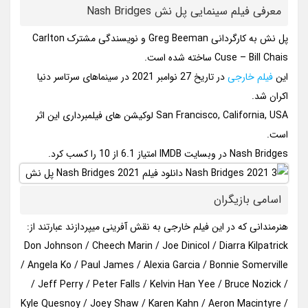
معرفی فیلم سینمایی پل نش Nash Bridges
پل نش به کارگردانی Greg Beeman و نویسندگی مشترک Carlton
Cuse – Bill Chais ساخته شده است.
این
فیلم خارجی
در تاریخ 27 نوامبر 2021 در سینماهای سرتاسر دنیا
اکران شد.
San Francisco, California, USA لوکیشن های فیلمبرداری این اثر
است.
Nash Bridges در وبسایت IMDB امتیاز 6.1 از 10 را کسب کرد.
اسامی بازیگران
هنرمندانی که در این فیلم خارجی به نقش آفرینی میپردازند عبارتند از:
Don Johnson / Cheech Marin / Joe Dinicol / Diarra Kilpatrick
/ Angela Ko / Paul James / Alexia Garcia / Bonnie Somerville
/ Jeff Perry / Peter Falls / Kelvin Han Yee / Bruce Nozick /
Kyle Quesnoy / Joey Shaw / Karen Kahn / Aeron Macintyre /