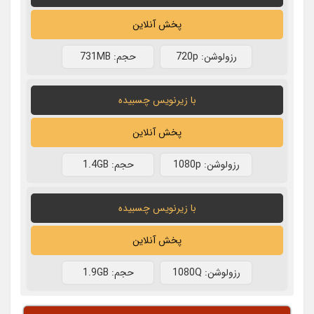
پخش آنلاین
رزولوشن: 720p
حجم: 731MB
با زیرنویس چسبیده
پخش آنلاین
رزولوشن: 1080p
حجم: 1.4GB
با زیرنویس چسبیده
پخش آنلاین
رزولوشن: 1080Q
حجم: 1.9GB