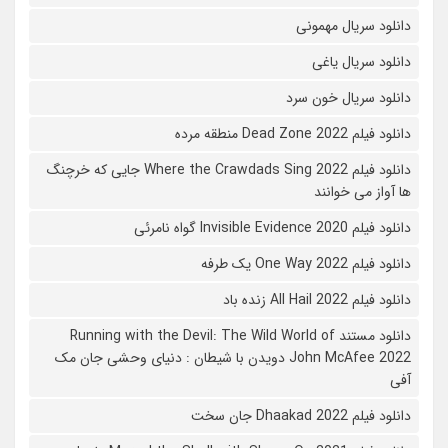
دانلود سریال مهمونی
دانلود سریال یاغی
دانلود سریال خون سرد
دانلود فیلم 2022 Dead Zone منطقه مرده
دانلود فیلم Where the Crawdads Sing 2022 جایی که خرچنگ
ها آواز می خوانند
دانلود فیلم 2020 Invisible Evidence گواه نامرئی
دانلود فیلم One Way 2022 یک طرفه
دانلود فیلم All Hail 2022 زنده باد
دانلود مستند Running with the Devil: The Wild World of
John McAfee 2022 دویدن با شیطان : دنیای وحشی جان مک
آفی
دانلود فیلم Dhaakad 2022 جان سخت