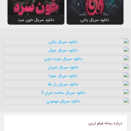
دانلود سریال یاغی
دانلود سریال خون سرد
درباره رسانه فيلم ترين