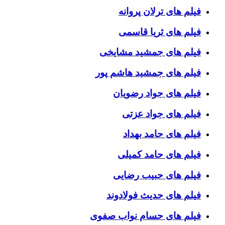
فیلم های ترلان پروانه
فیلم های ثریا قاسمی
فیلم های جمشید مشایخی
فیلم های جمشید هاشم پور
فیلم های جواد رضویان
فیلم های جواد عزتی
فیلم های حامد بهداد
فیلم های حامد کمیلی
فیلم های حبیب رضایی
فیلم های حدیث فولادوند
فیلم های حسام نواب صفوی