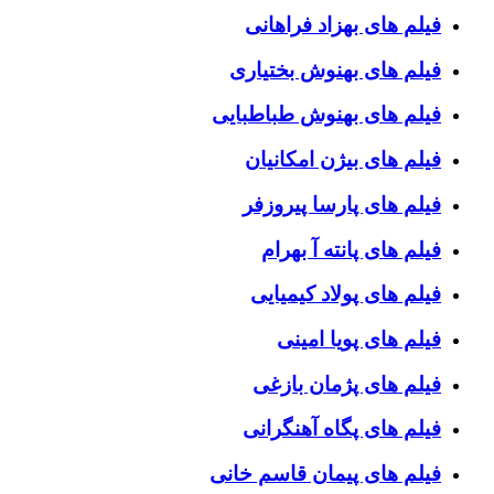
فیلم های بهزاد فراهانی
فیلم های بهنوش بختیاری
فیلم های بهنوش طباطبایی
فیلم های بیژن امکانیان
فیلم های پارسا پیروزفر
فیلم های پانته آ بهرام
فیلم های پولاد کیمیایی
فیلم های پویا امینی
فیلم های پژمان بازغی
فیلم های پگاه آهنگرانی
فیلم های پیمان قاسم خانی