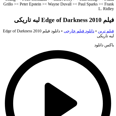
Grillo >< Peter Epstein >< Wayne Duvall >< Paul Sparks >< Frank
L. Ridley
فیلم Edge of Darkness 2010 لبه تاریکی
فیلم ترین
•
دانلود فیلم خارجی
•
دانلود فیلم Edge of Darkness 2010
لبه تاریکی
باکس دانلود