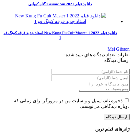
دانلود فیلم Cosmic Sin 2021 گناه کیهانی
دانلود فیلم New Kung Fu Cult Master 1 2022 استاد جدید فرقه کونگ فو
1
Mel Gibson
نظرات
تعداد ديدگاه هاي تاييد شده :
ارسال ديدگاه
ذخیره نام، ایمیل و وبسایت من در مرورگر برای زمانی که
دوباره دیدگاهی می‌نویسم.
ژانرهای فیلم ترین