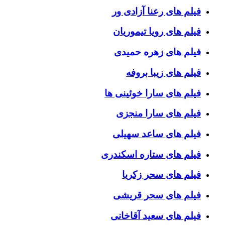
فیلم های رعنا آزادی ور
فیلم های رویا تیموریان
فیلم های زهره حمیدی
فیلم های زیبا بروفه
فیلم های سارا خوئینی ها
فیلم های سارا منجزی
فیلم های ساعد سهیلی
فیلم های ستاره اسکندری
فیلم های سحر زکریا
فیلم های سحر قریشی
فیلم های سعید آقاخانی