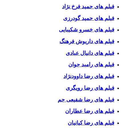
فیلم های حمید فرخ نژاد
فیلم های حمید گودرزی
فیلم های خسرو شکیبایی
فیلم های داریوش فرهنگ
فیلم های دانیال عبادی
فیلم های رامبد جوان
فیلم های رضا داوودنژاد
فیلم های رضا رویگری
فیلم های رضا شفیعی جم
فیلم های رضا عطاران
فیلم های رضا کیانیان