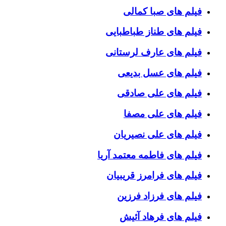
فیلم های صبا کمالی
فیلم های طناز طباطبایی
فیلم های عارف لرستانی
فیلم های عسل بدیعی
فیلم های علی صادقی
فیلم های علی مصفا
فیلم های علی نصیریان
فیلم های فاطمه معتمد آریا
فیلم های فرامرز قریبیان
فیلم های فرزاد فرزین
فیلم های فرهاد آئیش