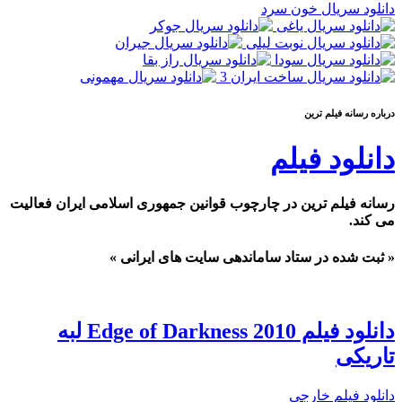
دانلود سریال خون سرد
درباره رسانه فيلم ترين
دانلود فیلم
رسانه فیلم ترین در چارچوب قوانین جمهوری اسلامی ایران فعالیت
می کند.
« ثبت شده در ستاد ساماندهی سایت های ایرانی »
دانلود فیلم Edge of Darkness 2010 لبه
تاریکی
دانلود فیلم خارجی