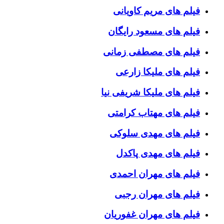
فیلم های مریم کاویانی
فیلم های مسعود رایگان
فیلم های مصطفی زمانی
فیلم های ملیکا زارعی
فیلم های ملیکا شریفی نیا
فیلم های مهتاب کرامتی
فیلم های مهدی سلوکی
فیلم های مهدی پاکدل
فیلم های مهران احمدی
فیلم های مهران رجبی
فیلم های مهران غفوریان