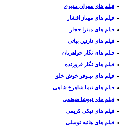
فیلم های مهران مدیری
فیلم های مهناز افشار
فیلم های میترا حجار
فیلم های نازنین بیاتی
فیلم های نگار جواهریان
فیلم های نگار فروزنده
فیلم های نیلوفر خوش خلق
فیلم های نیما شاهرخ شاهی
فیلم های نیوشا ضیغمی
فیلم های نیکی کریمی
فیلم های هانیه توسلی