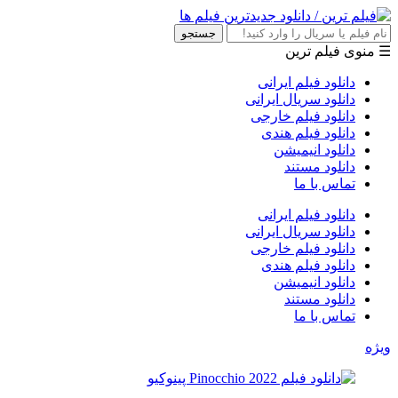
جستجو
☰ منوی فیلم ترین
دانلود فیلم ایرانی
دانلود سریال ایرانی
دانلود فیلم خارجی
دانلود فیلم هندی
دانلود انیمیشن
دانلود مستند
تماس با ما
دانلود فیلم ایرانی
دانلود سریال ایرانی
دانلود فیلم خارجی
دانلود فیلم هندی
دانلود انیمیشن
دانلود مستند
تماس با ما
ویژه