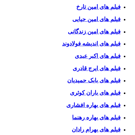
فیلم های امین تارخ
فیلم های امین حیایی
فیلم های امین زندگانی
فیلم های اندیشه فولادوند
فیلم های اکبر عبدی
فیلم های ایرج قادری
فیلم های بابک حمیدیان
فیلم های باران کوثری
فیلم های بهاره افشاری
فیلم های بهاره رهنما
فیلم های بهرام رادان