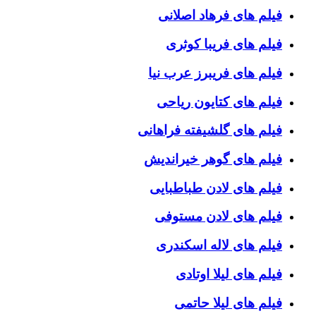
فیلم های فرهاد اصلانی
فیلم های فریبا کوثری
فیلم های فریبرز عرب نیا
فیلم های کتایون ریاحی
فیلم های گلشیفته فراهانی
فیلم های گوهر خیراندیش
فیلم های لادن طباطبایی
فیلم های لادن مستوفی
فیلم های لاله اسکندری
فیلم های لیلا اوتادی
فیلم های لیلا حاتمی