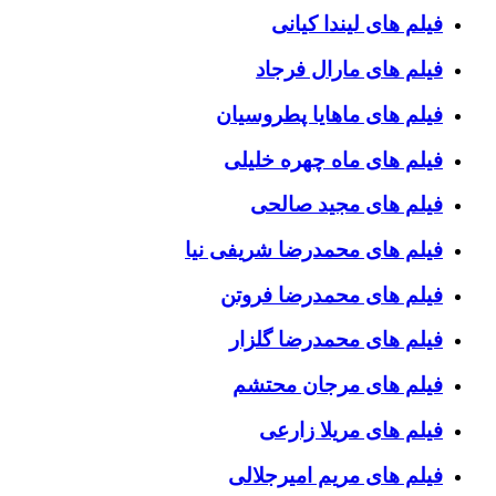
فیلم های لیندا کیانی
فیلم های مارال فرجاد
فیلم های ماهایا پطروسیان
فیلم های ماه چهره خلیلی
فیلم های مجید صالحی
فیلم های محمدرضا شریفی نیا
فیلم های محمدرضا فروتن
فیلم های محمدرضا گلزار
فیلم های مرجان محتشم
فیلم های مریلا زارعی
فیلم های مریم امیرجلالی