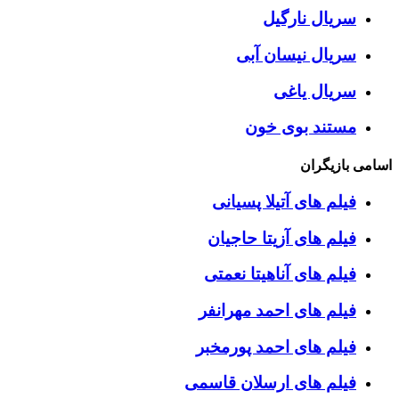
سریال نارگیل
سریال نیسان آبی
سریال یاغی
مستند بوی خون
اسامی بازیگران
فیلم های آتیلا پسیانی
فیلم های آزیتا حاجیان
فیلم های آناهیتا نعمتی
فیلم های احمد مهرانفر
فیلم های احمد پورمخبر
فیلم های ارسلان قاسمی