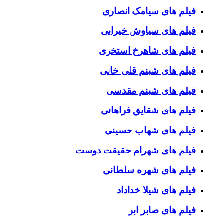
فیلم های سیامک انصاری
فیلم های سیاوش خیرابی
فیلم های شاهرخ استخری
فیلم های شبنم قلی خانی
فیلم های شبنم مقدسی
فیلم های شقایق فراهانی
فیلم های شهاب حسینی
فیلم های شهرام حقیقت دوست
فیلم های شهره سلطانی
فیلم های شیلا خداداد
فیلم های صابر ابر