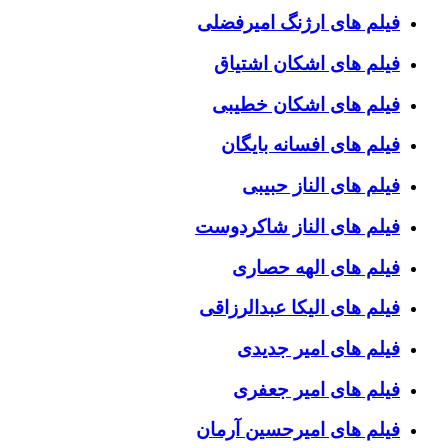
فیلم های ارژنگ امیرفضلی
فیلم های اشکان اشتیاق
فیلم های اشکان خطیبی
فیلم های افسانه بایگان
فیلم های الناز حبیبی
فیلم های الناز شاکردوست
فیلم های الهه حصاری
فیلم های الیکا عبدالرزاقی
فیلم های امیر جدیدی
فیلم های امیر جعفری
فیلم های امیرحسین آرمان