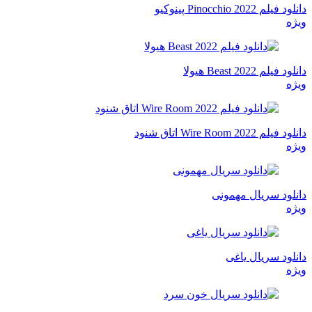
دانلود فیلم Pinocchio 2022 پینوکیو
ویژه
دانلود فیلم Beast 2022 هیولا
ویژه
دانلود فیلم Wire Room 2022 اتاق شنود
ویژه
دانلود سریال مهمونی
ویژه
دانلود سریال یاغی
ویژه