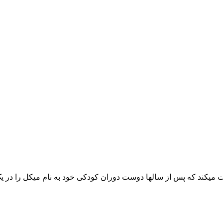
ت میکند که پس از سالها دوست دوران کودکی خود به نام میکل را در یک