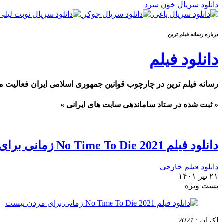
دانلود سریال خون سرد
درباره رسانه فیلم ترین
دانلود فیلم
رسانه فیلم ترین در چارچوب قوانین جمهوری اسلامی ایران فعالیت م
« ثبت شده در ستاد ساماندهی سایت های ایرانی »
دانلود فیلم No Time To Die 2021 زمانی برای مردن نیست
دانلود فیلم خارجی
۲۱ تیر ۱۴۰۱
پست ويژه
اکران :
2021