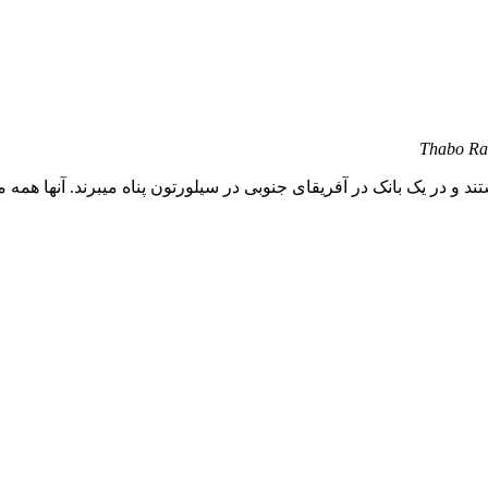
Thabo Ram