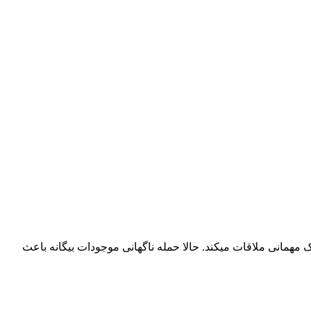
 مهمانی ملاقات میکند. حالا حمله ناگهانی موجودات بیگانه باعث