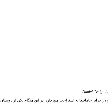
Daniel Craig | 