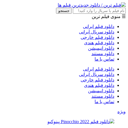
جستجو
☰ منوی فیلم ترین
دانلود فیلم ایرانی
دانلود سریال ایرانی
دانلود فیلم خارجی
دانلود فیلم هندی
دانلود انیمیشن
دانلود مستند
تماس با ما
دانلود فیلم ایرانی
دانلود سریال ایرانی
دانلود فیلم خارجی
دانلود فیلم هندی
دانلود انیمیشن
دانلود مستند
تماس با ما
ویژه