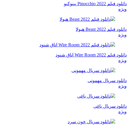
دانلود فیلم Pinocchio 2022 پینوکیو
ویژه
دانلود فیلم Beast 2022 هیولا
ویژه
دانلود فیلم Wire Room 2022 اتاق شنود
ویژه
دانلود سریال مهمونی
ویژه
دانلود سریال یاغی
ویژه