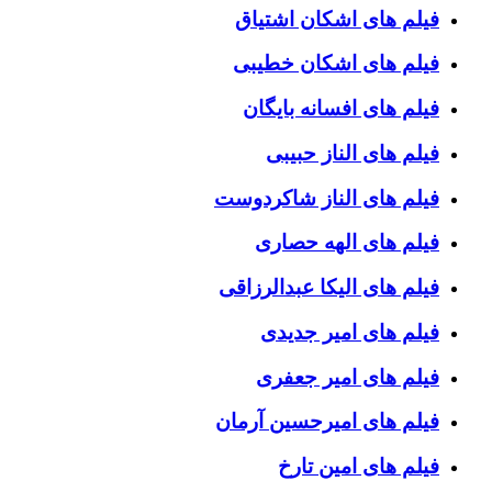
فیلم های اشکان اشتیاق
فیلم های اشکان خطیبی
فیلم های افسانه بایگان
فیلم های الناز حبیبی
فیلم های الناز شاکردوست
فیلم های الهه حصاری
فیلم های الیکا عبدالرزاقی
فیلم های امیر جدیدی
فیلم های امیر جعفری
فیلم های امیرحسین آرمان
فیلم های امین تارخ