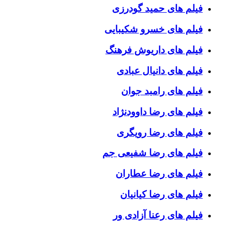
فیلم های حمید گودرزی
فیلم های خسرو شکیبایی
فیلم های داریوش فرهنگ
فیلم های دانیال عبادی
فیلم های رامبد جوان
فیلم های رضا داوودنژاد
فیلم های رضا رویگری
فیلم های رضا شفیعی جم
فیلم های رضا عطاران
فیلم های رضا کیانیان
فیلم های رعنا آزادی ور