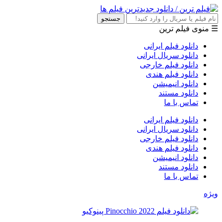
جستجو
☰ منوی فیلم ترین
دانلود فیلم ایرانی
دانلود سریال ایرانی
دانلود فیلم خارجی
دانلود فیلم هندی
دانلود انیمیشن
دانلود مستند
تماس با ما
دانلود فیلم ایرانی
دانلود سریال ایرانی
دانلود فیلم خارجی
دانلود فیلم هندی
دانلود انیمیشن
دانلود مستند
تماس با ما
ویژه