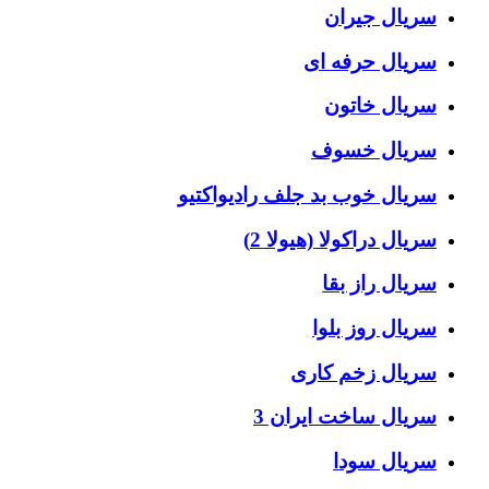
سریال جیران
سریال حرفه ای
سریال خاتون
سریال خسوف
سریال خوب بد جلف رادیواکتیو
سریال دراکولا (هیولا 2)
سریال راز بقا
سریال روز بلوا
سریال زخم کاری
سریال ساخت ایران 3
سریال سودا