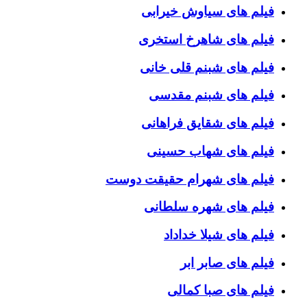
فیلم های سیاوش خیرابی
فیلم های شاهرخ استخری
فیلم های شبنم قلی خانی
فیلم های شبنم مقدسی
فیلم های شقایق فراهانی
فیلم های شهاب حسینی
فیلم های شهرام حقیقت دوست
فیلم های شهره سلطانی
فیلم های شیلا خداداد
فیلم های صابر ابر
فیلم های صبا کمالی