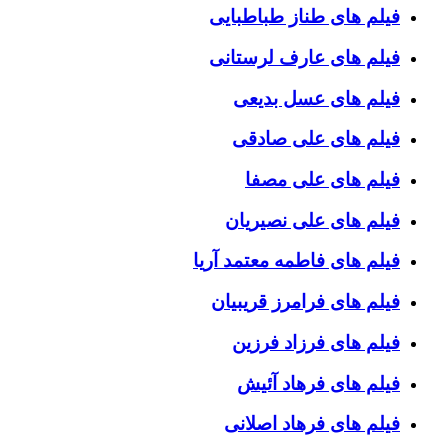
فیلم های طناز طباطبایی
فیلم های عارف لرستانی
فیلم های عسل بدیعی
فیلم های علی صادقی
فیلم های علی مصفا
فیلم های علی نصیریان
فیلم های فاطمه معتمد آریا
فیلم های فرامرز قریبیان
فیلم های فرزاد فرزین
فیلم های فرهاد آئیش
فیلم های فرهاد اصلانی