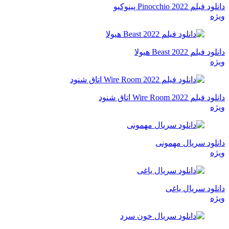
دانلود فیلم Pinocchio 2022 پینوکیو
ویژه
دانلود فیلم Beast 2022 هیولا
ویژه
دانلود فیلم Wire Room 2022 اتاق شنود
ویژه
دانلود سریال مهمونی
ویژه
دانلود سریال یاغی
ویژه