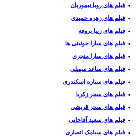
فیلم های رویا تیموریان
فیلم های زهره حمیدی
فیلم های زیبا بروفه
فیلم های سارا خوئینی ها
فیلم های سارا منجزی
فیلم های ساعد سهیلی
فیلم های ستاره اسکندری
فیلم های سحر زکریا
فیلم های سحر قریشی
فیلم های سعید آقاخانی
فیلم های سیامک انصاری