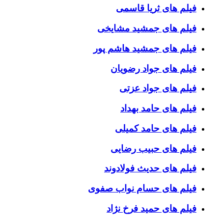
فیلم های ثریا قاسمی
فیلم های جمشید مشایخی
فیلم های جمشید هاشم پور
فیلم های جواد رضویان
فیلم های جواد عزتی
فیلم های حامد بهداد
فیلم های حامد کمیلی
فیلم های حبیب رضایی
فیلم های حدیث فولادوند
فیلم های حسام نواب صفوی
فیلم های حمید فرخ نژاد