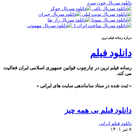
دانلود سریال خون سرد
درباره رسانه فیلم ترین
دانلود فیلم
رسانه فیلم ترین در چارچوب قوانین جمهوری اسلامی ایران فعالیت
می کند.
« ثبت شده در ستاد ساماندهی سایت های ایرانی »
دانلود فیلم بی همه چیز
دانلود فیلم ایرانی
۸ تیر ۱۴۰۱