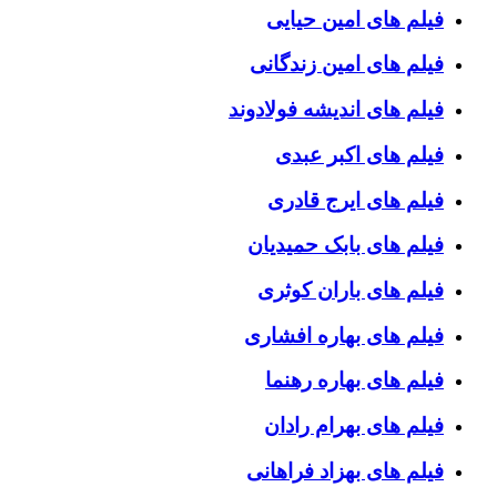
فیلم های امین حیایی
فیلم های امین زندگانی
فیلم های اندیشه فولادوند
فیلم های اکبر عبدی
فیلم های ایرج قادری
فیلم های بابک حمیدیان
فیلم های باران کوثری
فیلم های بهاره افشاری
فیلم های بهاره رهنما
فیلم های بهرام رادان
فیلم های بهزاد فراهانی