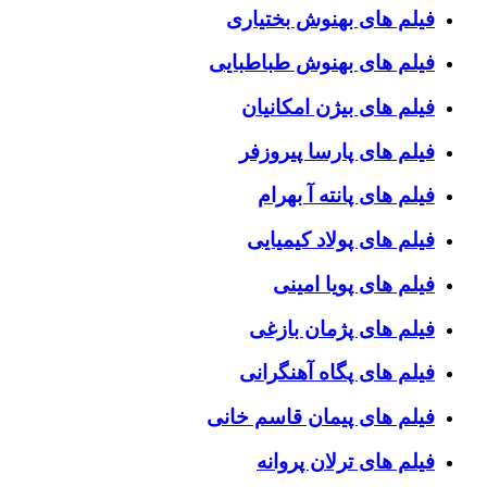
فیلم های بهنوش بختیاری
فیلم های بهنوش طباطبایی
فیلم های بیژن امکانیان
فیلم های پارسا پیروزفر
فیلم های پانته آ بهرام
فیلم های پولاد کیمیایی
فیلم های پویا امینی
فیلم های پژمان بازغی
فیلم های پگاه آهنگرانی
فیلم های پیمان قاسم خانی
فیلم های ترلان پروانه