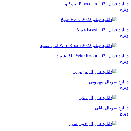
دانلود فیلم Pinocchio 2022 پینوکیو
ویژه
دانلود فیلم Beast 2022 هیولا
ویژه
دانلود فیلم Wire Room 2022 اتاق شنود
ویژه
دانلود سریال مهمونی
ویژه
دانلود سریال یاغی
ویژه