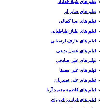
فیلم های شیلا خداداد
فیلم های صابر ابر
فیلم های صبا کمالی
فیلم های طناز طباطبایی
فیلم های عارف لرستانی
فیلم های عسل بدیعی
فیلم های علی صادقی
فیلم های علی مصفا
فیلم های علی نصیریان
فیلم های فاطمه معتمد آریا
فیلم های فرامرز قریبیان