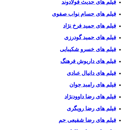
فیلم های حدیث فولادوند
فیلم های حسام نواب صفوی
فیلم های حمید فرخ نژاد
فیلم های حمید گودرزی
فیلم های خسرو شکیبایی
فیلم های داریوش فرهنگ
فیلم های دانیال عبادی
فیلم های رامبد جوان
فیلم های رضا داوودنژاد
فیلم های رضا رویگری
فیلم های رضا شفیعی جم