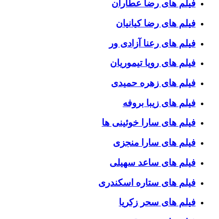
فیلم های رضا عطاران
فیلم های رضا کیانیان
فیلم های رعنا آزادی ور
فیلم های رویا تیموریان
فیلم های زهره حمیدی
فیلم های زیبا بروفه
فیلم های سارا خوئینی ها
فیلم های سارا منجزی
فیلم های ساعد سهیلی
فیلم های ستاره اسکندری
فیلم های سحر زکریا