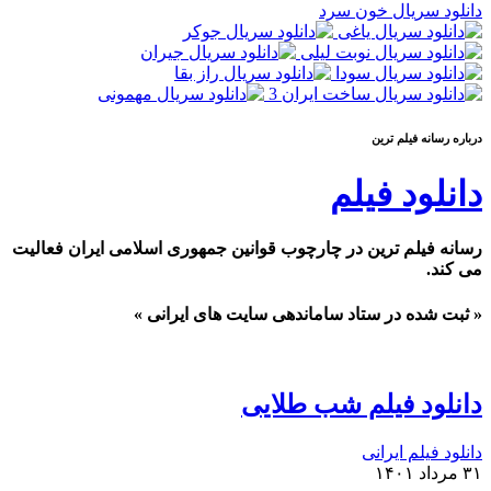
دانلود سریال خون سرد
درباره رسانه فیلم ترین
دانلود فیلم
رسانه فیلم ترین در چارچوب قوانین جمهوری اسلامی ایران فعالیت
می کند.
« ثبت شده در ستاد ساماندهی سایت های ایرانی »
دانلود فیلم شب طلایی
دانلود فیلم ایرانی
۳۱ مرداد ۱۴۰۱