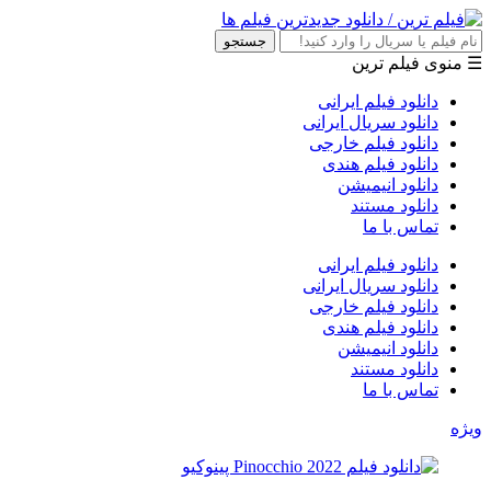
جستجو
☰ منوی فیلم ترین
دانلود فیلم ایرانی
دانلود سریال ایرانی
دانلود فیلم خارجی
دانلود فیلم هندی
دانلود انیمیشن
دانلود مستند
تماس با ما
دانلود فیلم ایرانی
دانلود سریال ایرانی
دانلود فیلم خارجی
دانلود فیلم هندی
دانلود انیمیشن
دانلود مستند
تماس با ما
ویژه