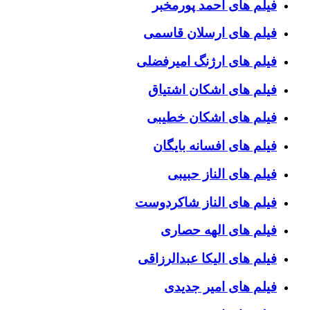
فیلم های احمد پورمخبر
فیلم های ارسلان قاسمی
فیلم های ارژنگ امیرفضلی
فیلم های اشکان اشتیاق
فیلم های اشکان خطیبی
فیلم های افسانه بایگان
فیلم های الناز حبیبی
فیلم های الناز شاکردوست
فیلم های الهه حصاری
فیلم های الیکا عبدالرزاقی
فیلم های امیر جدیدی