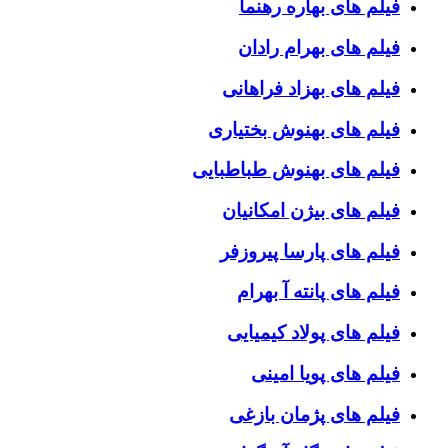
فیلم های بهاره رهنما
فیلم های بهرام رادان
فیلم های بهزاد فراهانی
فیلم های بهنوش بختیاری
فیلم های بهنوش طباطبایی
فیلم های بیژن امکانیان
فیلم های پارسا پیروزفر
فیلم های پانته آ بهرام
فیلم های پولاد کیمیایی
فیلم های پویا امینی
فیلم های پژمان بازغی