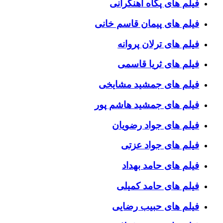
فیلم های پگاه آهنگرانی
فیلم های پیمان قاسم خانی
فیلم های ترلان پروانه
فیلم های ثریا قاسمی
فیلم های جمشید مشایخی
فیلم های جمشید هاشم پور
فیلم های جواد رضویان
فیلم های جواد عزتی
فیلم های حامد بهداد
فیلم های حامد کمیلی
فیلم های حبیب رضایی