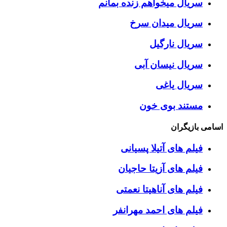
سریال میخواهم زنده بمانم
سریال میدان سرخ
سریال نارگیل
سریال نیسان آبی
سریال یاغی
مستند بوی خون
اسامی بازیگران
فیلم های آتیلا پسیانی
فیلم های آزیتا حاجیان
فیلم های آناهیتا نعمتی
فیلم های احمد مهرانفر