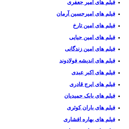
فیلم های امیر جعفری
فیلم های امیرحسین آرمان
فیلم های امین تارخ
فیلم های امین حیایی
فیلم های امین زندگانی
فیلم های اندیشه فولادوند
فیلم های اکبر عبدی
فیلم های ایرج قادری
فیلم های بابک حمیدیان
فیلم های باران کوثری
فیلم های بهاره افشاری