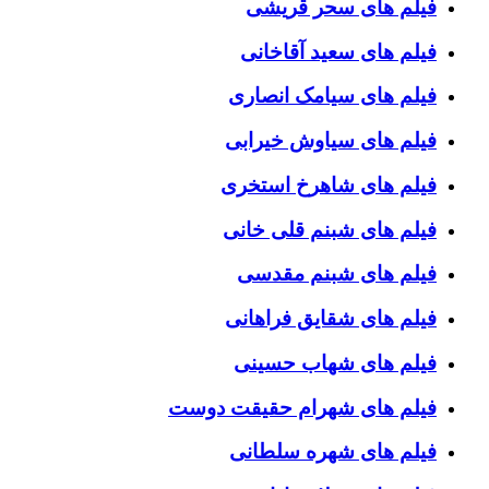
فیلم های سحر قریشی
فیلم های سعید آقاخانی
فیلم های سیامک انصاری
فیلم های سیاوش خیرابی
فیلم های شاهرخ استخری
فیلم های شبنم قلی خانی
فیلم های شبنم مقدسی
فیلم های شقایق فراهانی
فیلم های شهاب حسینی
فیلم های شهرام حقیقت دوست
فیلم های شهره سلطانی